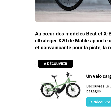
Au cœur des modèles Beat et X-B
ultraléger X20 de Mahle apporte 
et convaincante pour la piste, la r