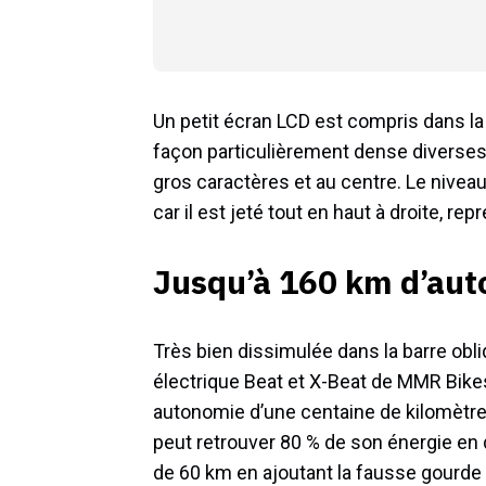
Un petit écran LCD est compris dans la
façon particulièrement dense diverses
gros caractères et au centre. Le niveau
car il est jeté tout en haut à droite, 
Jusqu’à 160 km d’au
Très bien dissimulée dans la barre obl
électrique Beat et X-Beat de MMR Bikes,
autonomie d’une centaine de kilomètre
peut retrouver 80 % de son énergie en 
de 60 km en ajoutant la fausse gourd