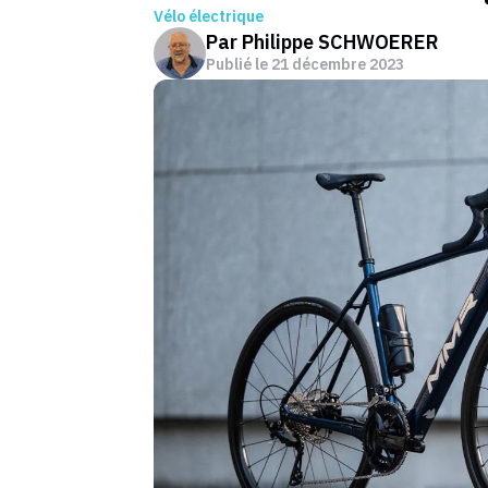
Vélo électrique
Par
Philippe SCHWOERER
Publié le
21 décembre 2023