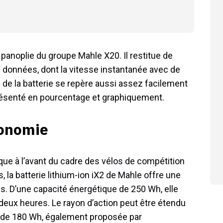
 panoplie du groupe Mahle X20. Il restitue de
 données, dont la vitesse instantanée avec de
 de la batterie se repère aussi assez facilement
représenté en pourcentage et graphiquement.
tonomie
ique à l’avant du cadre des vélos de compétition
 la batterie lithium-ion iX2 de Mahle offre une
s. D’une capacité énergétique de 250 Wh, elle
deux heures. Le rayon d’action peut être étendu
e de 180 Wh, également proposée par