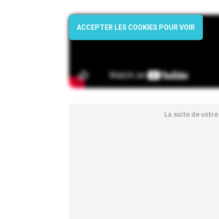
ACCEPTER LES COOKIES POUR VOIR
La suite de votr