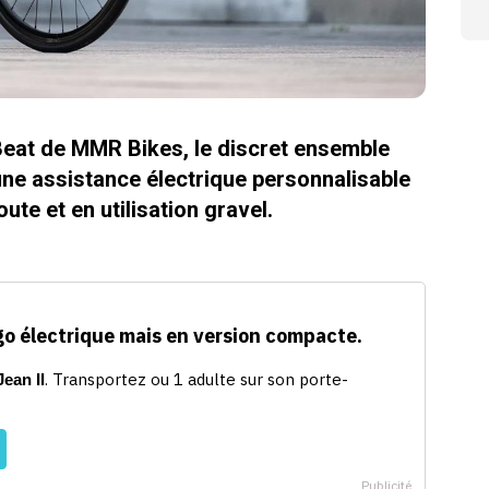
eat de MMR Bikes, le discret ensemble
une assistance électrique personnalisable
oute et en utilisation gravel.