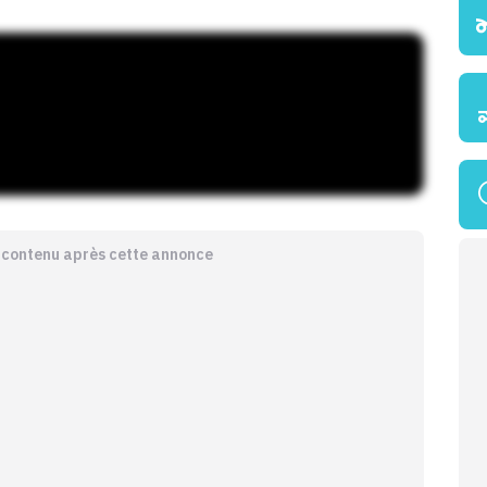
e contenu après cette annonce