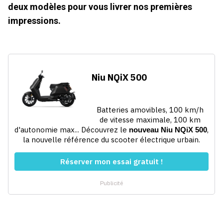
deux modèles pour vous livrer nos premières
impressions.