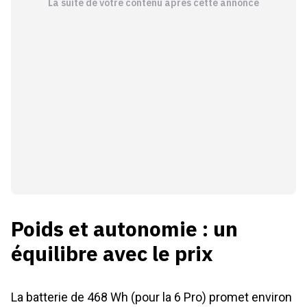
Poids et autonomie : un
équilibre avec le prix
La batterie de 468 Wh (pour la 6 Pro) promet environ