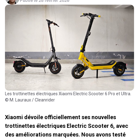
Les trottinettes électriques Xiaomi Electric Scooter 6 Pro et Ultra.
© M. Lauraux / Cleanrider
Xiaomi dévoile officiellement ses nouvelles
trottinettes électriques Electric Scooter 6, avec
des améliorations marquées. Nous avons testé