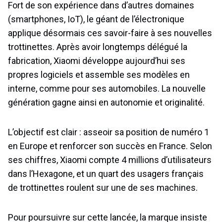
Fort de son expérience dans d’autres domaines
(smartphones, IoT), le géant de l’électronique
applique désormais ces savoir-faire à ses nouvelles
trottinettes. Après avoir longtemps délégué la
fabrication, Xiaomi développe aujourd’hui ses
propres logiciels et assemble ses modèles en
interne, comme pour ses automobiles. La nouvelle
génération gagne ainsi en autonomie et originalité.
L’objectif est clair : asseoir sa position de numéro 1
en Europe et renforcer son succès en France. Selon
ses chiffres, Xiaomi compte 4 millions d’utilisateurs
dans l’Hexagone, et un quart des usagers français
de trottinettes roulent sur une de ses machines.
Pour poursuivre sur cette lancée, la marque insiste