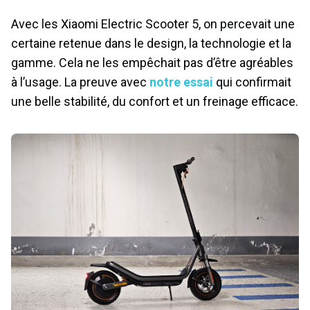
Avec les Xiaomi Electric Scooter 5, on percevait une
certaine retenue dans le design, la technologie et la
gamme. Cela ne les empêchait pas d’être agréables
à l’usage. La preuve avec
notre essai
qui confirmait
une belle stabilité, du confort et un freinage efficace.