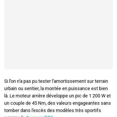
Si l’on n’a pas pu tester l’amortissement sur terrain
urbain ou sentier, la montée en puissance est bien
là. Le moteur arrière développe un pic de 1 200 W et
un couple de 45 Nm, des valeurs engageantes sans
tomber dans l’excès des modèles très sportifs
comme la
Segway ZT3
.