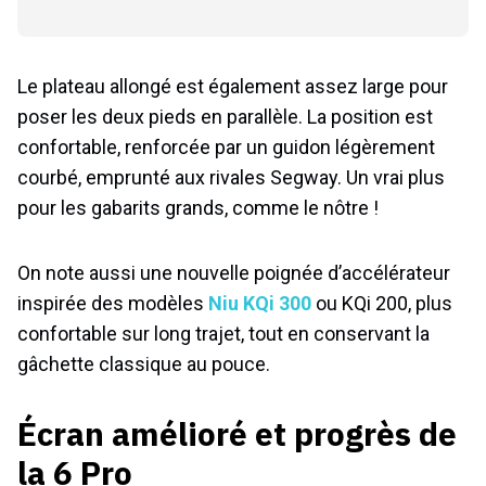
Le plateau allongé est également assez large pour
poser les deux pieds en parallèle. La position est
confortable, renforcée par un guidon légèrement
courbé, emprunté aux rivales Segway. Un vrai plus
pour les gabarits grands, comme le nôtre !
On note aussi une nouvelle poignée d’accélérateur
inspirée des modèles
Niu KQi 300
ou KQi 200, plus
confortable sur long trajet, tout en conservant la
gâchette classique au pouce.
Écran amélioré et progrès de
la 6 Pro