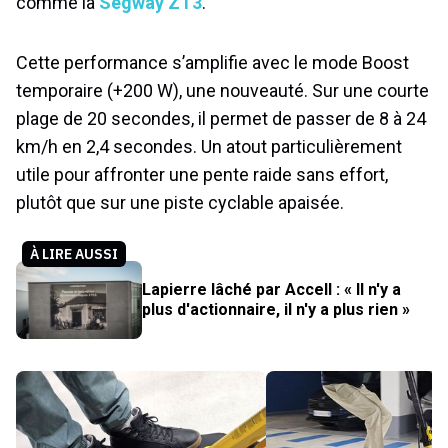
Cette performance s’amplifie avec le mode Boost
temporaire (+200 W), une nouveauté. Sur une courte
plage de 20 secondes, il permet de passer de 8 à 24
km/h en 2,4 secondes. Un atout particulièrement
utile pour affronter une pente raide sans effort,
plutôt que sur une piste cyclable apaisée.
À LIRE AUSSI
Lapierre lâché par Accell : « Il n'y a
plus d'actionnaire, il n'y a plus rien »