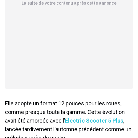
La suite de votre contenu après cette annonce
Elle adopte un format 12 pouces pour les roues,
comme presque toute la gamme. Cette évolution
avait été amorcée avec l’
Electric Scooter 5 Plus
,
lancée tardivement l’automne précédent comme un
prélude auprès du public.