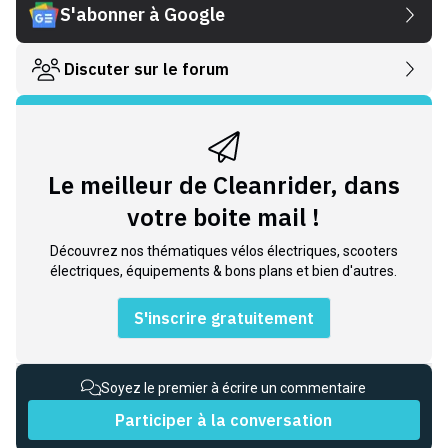
S'abonner à Google
Discuter sur le forum
Le meilleur de Cleanrider, dans
votre boite mail !
Découvrez nos thématiques vélos électriques, scooters
électriques, équipements & bons plans et bien d'autres.
S'inscrire gratuitement
Soyez le premier à écrire un commentaire
Participer à la conversation