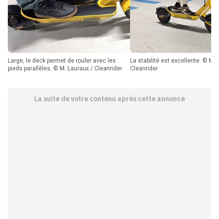
Large, le deck permet de rouler avec les
La stabilité est excellente. © M. Lauraux /
pieds parallèles. © M. Lauraux / Cleanrider
Cleanrider
La suite de votre contenu après cette annonce