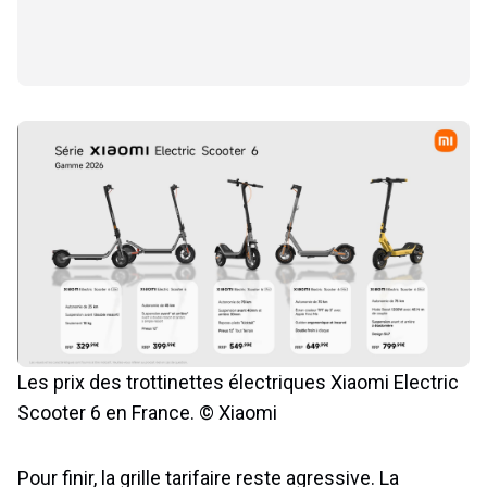
Les prix des trottinettes électriques Xiaomi Electric
Scooter 6 en France. © Xiaomi
Pour finir, la grille tarifaire reste agressive. La