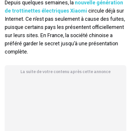
Depuis quelques semaines, la
nouvelle génération
de trottinettes électriques Xiaomi
circule déjà sur
Internet. Ce n’est pas seulement à cause des fuites,
puisque certains pays les présentent officiellement
sur leurs sites. En France, la société chinoise a
préféré garder le secret jusqu’à une présentation
complète.
La suite de votre contenu après cette annonce