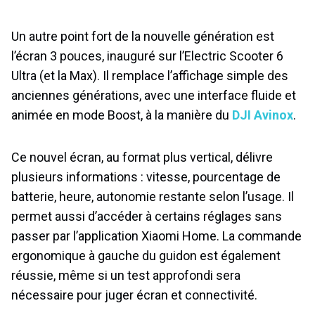
Un autre point fort de la nouvelle génération est
l’écran 3 pouces, inauguré sur l’Electric Scooter 6
Ultra (et la Max). Il remplace l’affichage simple des
anciennes générations, avec une interface fluide et
animée en mode Boost, à la manière du
DJI Avinox
.
Ce nouvel écran, au format plus vertical, délivre
plusieurs informations : vitesse, pourcentage de
batterie, heure, autonomie restante selon l’usage. Il
permet aussi d’accéder à certains réglages sans
passer par l’application Xiaomi Home. La commande
ergonomique à gauche du guidon est également
réussie, même si un test approfondi sera
nécessaire pour juger écran et connectivité.