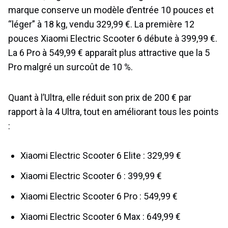
marque conserve un modèle d’entrée 10 pouces et
“léger” à 18 kg, vendu 329,99 €. La première 12
pouces Xiaomi Electric Scooter 6 débute à 399,99 €.
La 6 Pro à 549,99 € apparaît plus attractive que la 5
Pro malgré un surcoût de 10 %.
Quant à l’Ultra, elle réduit son prix de 200 € par
rapport à la 4 Ultra, tout en améliorant tous les points
:
Xiaomi Electric Scooter 6 Elite : 329,99 €
Xiaomi Electric Scooter 6 : 399,99 €
Xiaomi Electric Scooter 6 Pro : 549,99 €
Xiaomi Electric Scooter 6 Max : 649,99 €