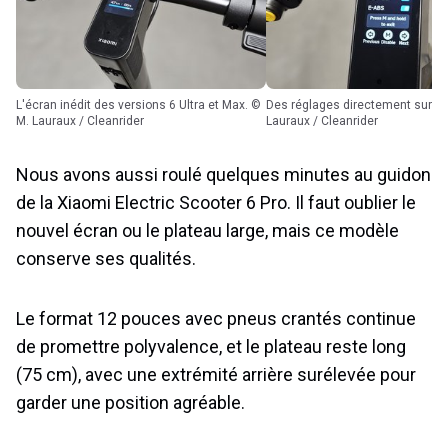
L'écran inédit des versions 6 Ultra et Max. ©
Des réglages directement sur l'écran. © M.
M. Lauraux / Cleanrider
Lauraux / Cleanrider
Nous avons aussi roulé quelques minutes au guidon
de la Xiaomi Electric Scooter 6 Pro. Il faut oublier le
nouvel écran ou le plateau large, mais ce modèle
conserve ses qualités.
Le format 12 pouces avec pneus crantés continue
de promettre polyvalence, et le plateau reste long
(75 cm), avec une extrémité arrière surélevée pour
garder une position agréable.