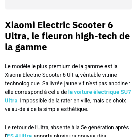
Xiaomi Electric Scooter 6
Ultra, le fleuron high-tech de
la gamme
Le modèle le plus premium de la gamme est la
Xiaomi Electric Scooter 6 Ultra, véritable vitrine
technologique. Sa livrée jaune vif n’est pas anodine :
elle correspond à celle de
la voiture électrique SU7
Ultra
. Impossible de la rater en ville, mais ce choix
va au-delà de la simple esthétique.
Le retour de l’Ultra, absente à la 5e génération après
l’
ES 4 Ultra
, apporte plusieurs nouveautés