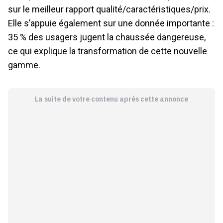
sur le meilleur rapport qualité/caractéristiques/prix.
Elle s’appuie également sur une donnée importante :
35 % des usagers jugent la chaussée dangereuse,
ce qui explique la transformation de cette nouvelle
gamme.
La suite de votre contenu après cette annonce