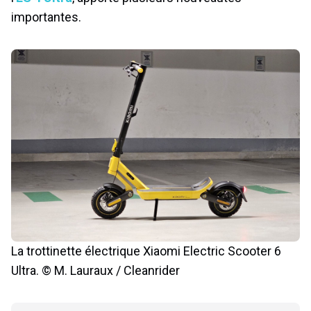
importantes.
La trottinette électrique Xiaomi Electric Scooter 6
Ultra. © M. Lauraux / Cleanrider