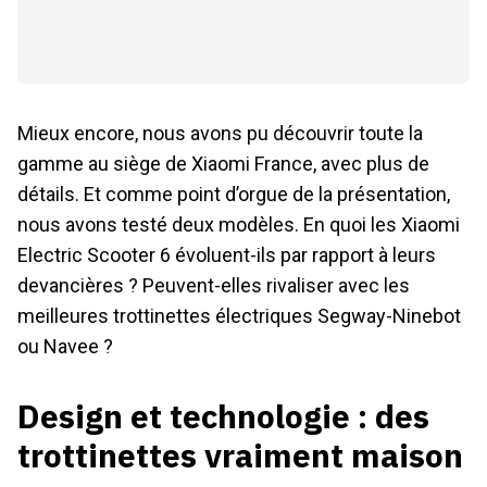
Mieux encore, nous avons pu découvrir toute la
gamme au siège de Xiaomi France, avec plus de
détails. Et comme point d’orgue de la présentation,
nous avons testé deux modèles. En quoi les Xiaomi
Electric Scooter 6 évoluent-ils par rapport à leurs
devancières ? Peuvent-elles rivaliser avec les
meilleures trottinettes électriques Segway-Ninebot
ou Navee ?
Design et technologie : des
trottinettes vraiment maison