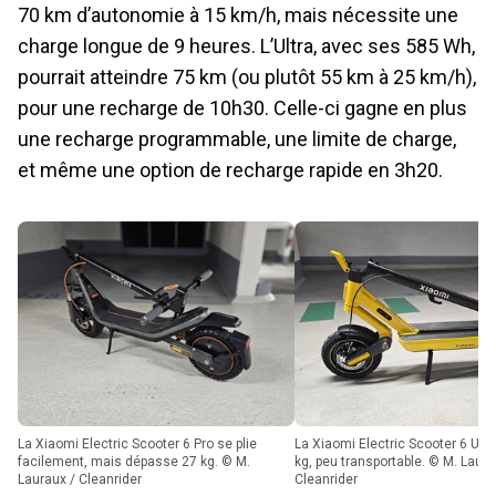
70 km d’autonomie à 15 km/h, mais nécessite une
charge longue de 9 heures. L’Ultra, avec ses 585 Wh,
pourrait atteindre 75 km (ou plutôt 55 km à 25 km/h),
pour une recharge de 10h30. Celle-ci gagne en plus
une recharge programmable, une limite de charge,
et même une option de recharge rapide en 3h20.
La Xiaomi Electric Scooter 6 Pro se plie
La Xiaomi Electric Scooter 6 Ultra pèse 33,7
facilement, mais dépasse 27 kg. © M.
kg, peu transportable. © M. Laura
Lauraux / Cleanrider
Cleanrider