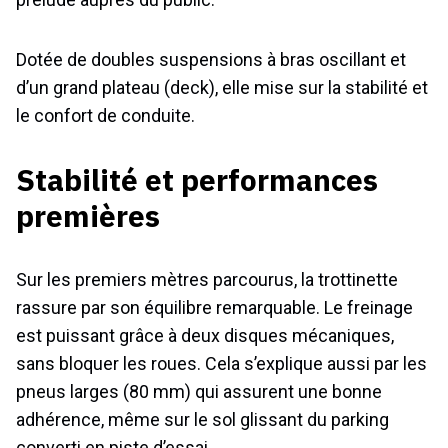
Dotée de doubles suspensions à bras oscillant et
d’un grand plateau (deck), elle mise sur la stabilité et
le confort de conduite.
Stabilité et performances
premières
Sur les premiers mètres parcourus, la trottinette
rassure par son équilibre remarquable. Le freinage
est puissant grâce à deux disques mécaniques,
sans bloquer les roues. Cela s’explique aussi par les
pneus larges (80 mm) qui assurent une bonne
adhérence, même sur le sol glissant du parking
converti en piste d’essai.