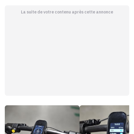
La suite de votre contenu après cette annonce