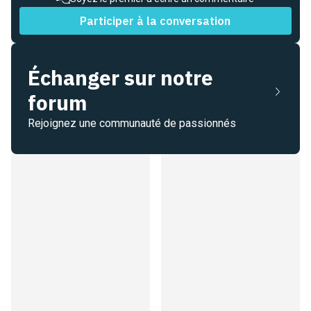
Participer à la conversation
Échanger sur notre
forum
Rejoignez une communauté de passionnés