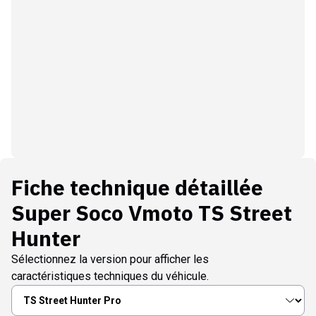
Fiche technique détaillée
Super Soco Vmoto TS Street
Hunter
Sélectionnez la version pour afficher les
caractéristiques techniques du véhicule.