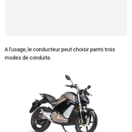
A l’usage, le conducteur peut choisir parmi trois
modes de conduite.