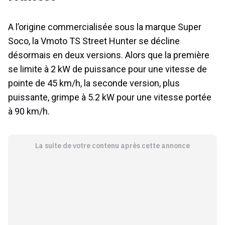
A l’origine commercialisée sous la marque Super
Soco, la Vmoto TS Street Hunter se décline
désormais en deux versions. Alors que la première
se limite à 2 kW de puissance pour une vitesse de
pointe de 45 km/h, la seconde version, plus
puissante, grimpe à 5.2 kW pour une vitesse portée
à 90 km/h.
La suite de votre contenu après cette annonce