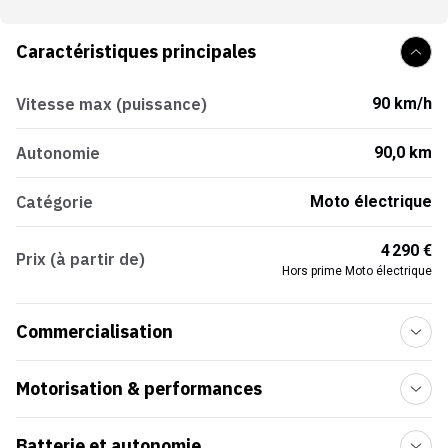
Caractéristiques principales
Vitesse max (puissance)
90 km/h
Autonomie
90,0 km
Catégorie
Moto électrique
4 290 €
Prix (à partir de)
Hors prime Moto électrique
Commercialisation
Motorisation & performances
Batterie et autonomie