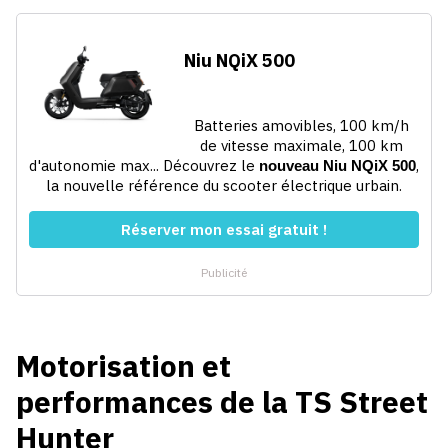
Motorisation et
performances de la TS Street
Hunter