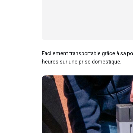
Facilement transportable grâce à sa po
heures sur une prise domestique.