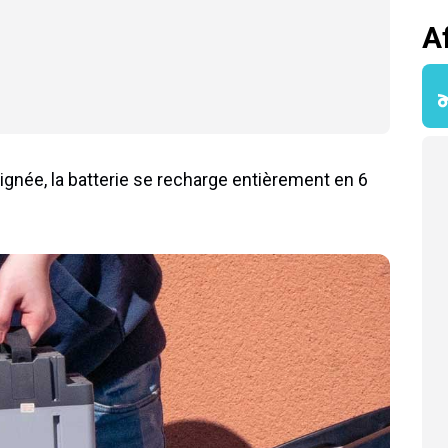
A
ignée, la batterie se recharge entièrement en 6