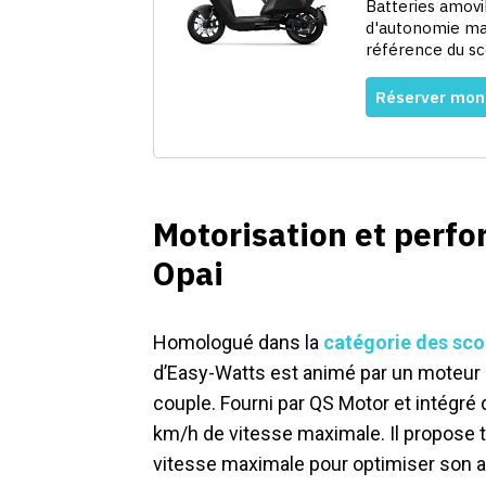
Motorisation et perf
Opai
Homologué dans la
catégorie des sco
d’Easy-Watts est animé par un moteur 
couple. Fourni par QS Motor et intégré d
km/h de vitesse maximale. Il propose 
vitesse maximale pour optimiser son 