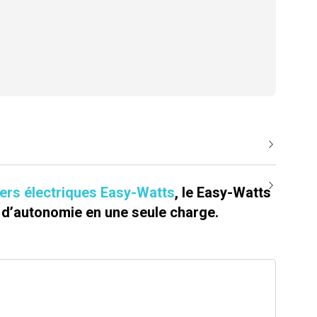
ers électriques Easy-Watts
, le Easy-Watts
m d’autonomie en une seule charge.