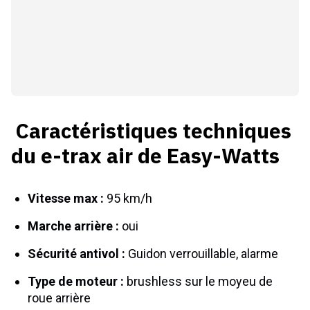
Caractéristiques techniques
du e-trax air de Easy-Watts
Vitesse max :
95 km/h
Marche arrière :
oui
Sécurité antivol :
Guidon verrouillable, alarme
Type de moteur :
brushless sur le moyeu de
roue arrière