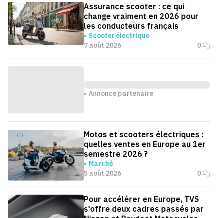
Assurance scooter : ce qui
change vraiment en 2026 pour
les conducteurs français
Scooter électrique
7 août 2026
0
Annonce partenaire
Motos et scooters électriques :
quelles ventes en Europe au 1er
semestre 2026 ?
Marché
5 août 2026
0
Pour accélérer en Europe, TVS
s'offre deux cadres passés par