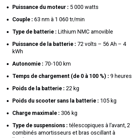
Puissance du moteur :
5 000 watts
Couple :
63 nm à 1 060 tr/min
Type de batterie :
Lithium NMC amovible
Puissance de la batterie :
72 volts – 56 Ah – 4
kWh
Autonomie :
70-100 km
Temps de chargement (de 0 à 100 %) :
9 heures
Poids de la batterie :
22 kg
Poids du scooter sans la batterie :
105 kg
Charge maximale :
306 kg
Type de suspensions :
télescopiques à l’avant, 2
combinés amortisseurs et bras oscillant à