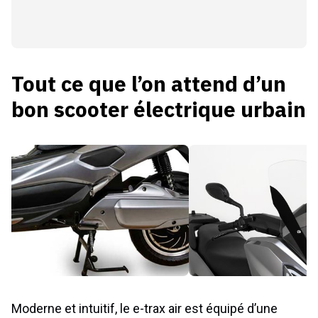
Tout ce que l’on attend d’un
bon scooter électrique urbain
Moderne et intuitif, le e-trax air est équipé d’une