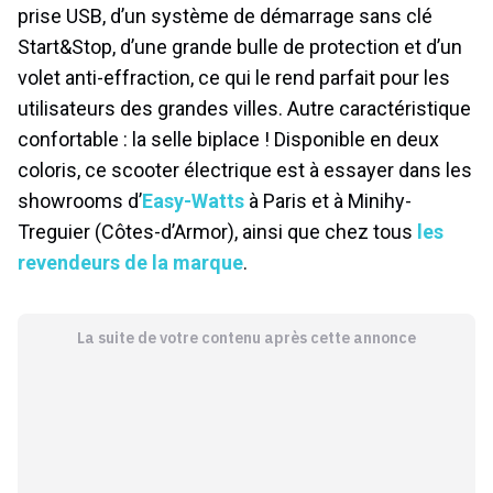
prise USB, d’un système de démarrage sans clé
Start&Stop, d’une grande bulle de protection et d’un
volet anti-effraction, ce qui le rend parfait pour les
utilisateurs des grandes villes. Autre caractéristique
confortable : la selle biplace ! Disponible en deux
coloris, ce scooter électrique est à essayer dans les
showrooms d’
Easy-Watts
à Paris et à Minihy-
Treguier (Côtes-d’Armor), ainsi que chez tous
les
revendeurs de la marque
.
La suite de votre contenu après cette annonce