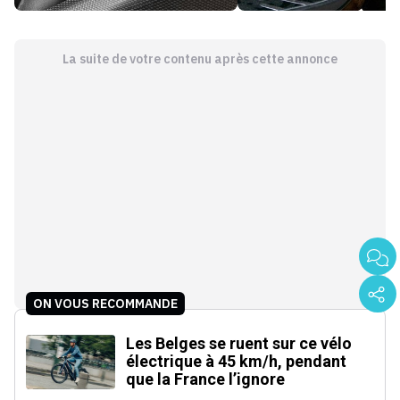
La suite de votre contenu après cette annonce
ON VOUS RECOMMANDE
Les Belges se ruent sur ce vélo
électrique à 45 km/h, pendant
que la France l’ignore