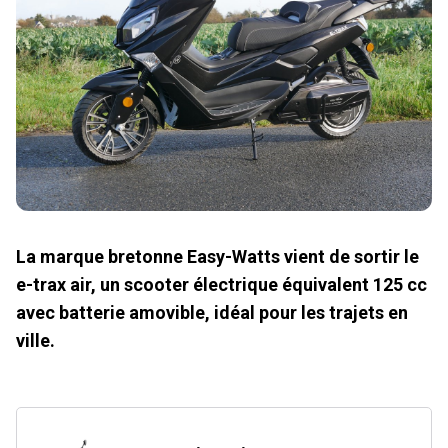
La marque bretonne Easy-Watts vient de sortir le
e-trax air, un scooter électrique équivalent 125 cc
avec batterie amovible, idéal pour les trajets en
ville.