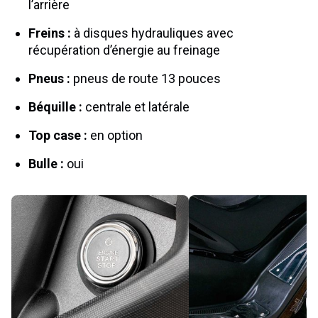
l’arrière
Freins :
à disques hydrauliques avec
récupération d’énergie au freinage
Pneus :
pneus de route 13 pouces
Béquille :
centrale et latérale
Top case :
en option
Bulle :
oui