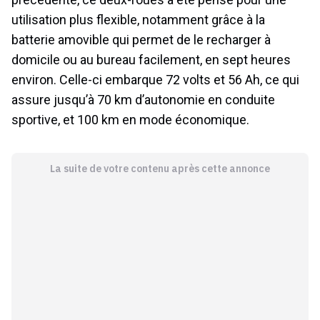
utilisation plus flexible, notamment grâce à la
batterie amovible qui permet de le recharger à
domicile ou au bureau facilement, en sept heures
environ. Celle-ci embarque 72 volts et 56 Ah, ce qui
assure jusqu’à 70 km d’autonomie en conduite
sportive, et 100 km en mode économique.
La suite de votre contenu après cette annonce