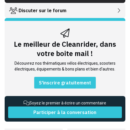
Discuter sur le forum
Le meilleur de Cleanrider, dans
votre boite mail !
Découvrez nos thématiques vélos électriques, scooters
électriques, équipements & bons plans et bien d'autres.
S'inscrire gratuitement
Soyez le premier à écrire un commentaire
Participer à la conversation