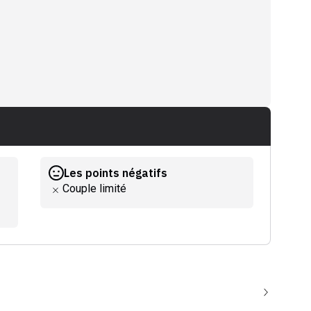
Les points négatifs
Couple limité