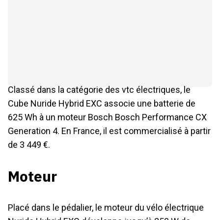
Classé dans la catégorie des vtc électriques, le
Cube Nuride Hybrid EXC associe une batterie de
625 Wh à un moteur Bosch Bosch Performance CX
Generation 4. En France, il est commercialisé à partir
de 3 449 €.
Moteur
Placé dans le pédalier, le moteur du vélo électrique