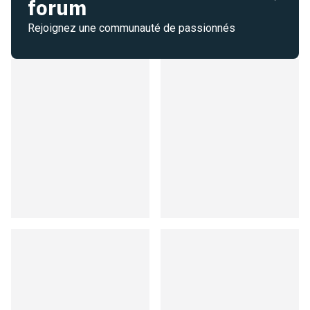
forum
Rejoignez une communauté de passionnés