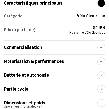
Caractéristiques principales
Catégorie
Vélo électrique
3 449 €
Prix (à partir de)
Hors prime Vélo électrique
Commercialisation
Motorisation & performances
Batterie et autonomie
Partie cycle
Dimensions et poids
Une erreur ? Signalez-le !