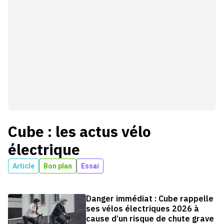
Cube
: les actus
vélo
électrique
Article
Bon plan
Essai
Danger immédiat : Cube rappelle
ses vélos électriques 2026 à
cause d’un risque de chute grave