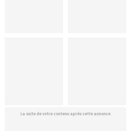
La suite de votre contenu après cette annonce