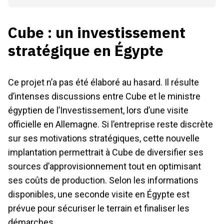
Cube : un investissement
stratégique en Égypte
Ce projet n’a pas été élaboré au hasard. Il résulte
d’intenses discussions entre Cube et le ministre
égyptien de l’Investissement, lors d’une visite
officielle en Allemagne. Si l’entreprise reste discrète
sur ses motivations stratégiques, cette nouvelle
implantation permettrait à Cube de diversifier ses
sources d’approvisionnement tout en optimisant
ses coûts de production. Selon les informations
disponibles, une seconde visite en Égypte est
prévue pour sécuriser le terrain et finaliser les
démarches.