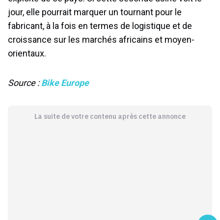
jour, elle pourrait marquer un tournant pour le
fabricant, à la fois en termes de logistique et de
croissance sur les marchés africains et moyen-
orientaux.
Source :
Bike Europe
La suite de votre contenu après cette annonce