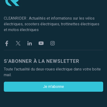
CLEANRIDER : Actualités et informations sur les vélos
électriques, scooters électriques, trottinettes électriques
et motos électriques
Facebook
Twitter
Linkekin
Youtube
Instagram
S'ABONNER À LA NEWSLETTER
Toute l'actualité du deux-roues électrique dans votre boite
mail.
Je m'abonne