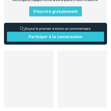
S'inscrire gratuitement
Soyez le premier à écrire un commentaire
Participer à la conversation