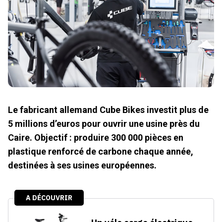
Le fabricant allemand Cube Bikes investit plus de
5 millions d’euros pour ouvrir une usine près du
Caire. Objectif : produire 300 000 pièces en
plastique renforcé de carbone chaque année,
destinées à ses usines européennes.