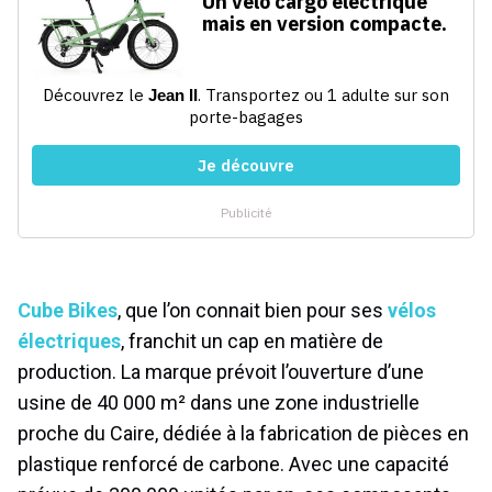
Cube Bikes
, que l’on connait bien pour ses
vélos
électriques
, franchit un cap en matière de
production. La marque prévoit l’ouverture d’une
usine de 40 000 m² dans une zone industrielle
proche du Caire, dédiée à la fabrication de pièces en
plastique renforcé de carbone. Avec une capacité