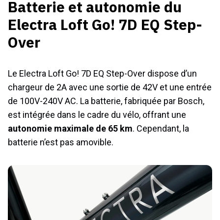
Batterie et autonomie du
Electra Loft Go! 7D EQ Step-
Over
Le Electra Loft Go! 7D EQ Step-Over dispose d’un
chargeur de 2A avec une sortie de 42V et une entrée
de 100V-240V AC. La batterie, fabriquée par Bosch,
est intégrée dans le cadre du vélo, offrant une
autonomie maximale de 65 km
. Cependant, la
batterie n’est pas amovible.