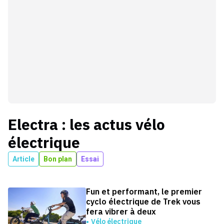
Electra
: les actus
vélo
électrique
Article
Bon plan
Essai
Fun et performant, le premier
cyclo électrique de Trek vous
fera vibrer à deux
Vélo électrique