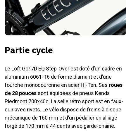
Partie cycle
Le Loft Go! 7D EQ Step-Over est doté d’un cadre en
aluminium 6061-T6 de forme diamant et d’une
fourche monocouronne en acier Hi-Ten. Ses
roues
de 28 pouces
sont équipées de pneus Kenda
Piedmont 700x40c. La selle rétro sport est en faux-
cuir avec rivets. Le vélo dispose de freins à disque
mécanique de 160 mm et d’un pédalier en alliage
forgé de 170 mm à 44 dents avec garde-chaîne.