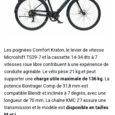
Les poignées Comfort Kraton, le levier de vitesse
Microshift TS39-7 et la cassette 14-34 dts à 7
vitesses roue libre contribuent à une expérience de
conduite agréable. Le vélo pèse 21 kg et peut
supporter une
charge utile maximale de 136 kg
. La
potence Bontrager Comp de 31,8 mm est
compatible Blendr et inclinée à 7 degrés, avec une
longueur de 70 mm. La chaîne KMC Z7 assure une
transmission et le modèle est
disponible en tailles
M et L
.