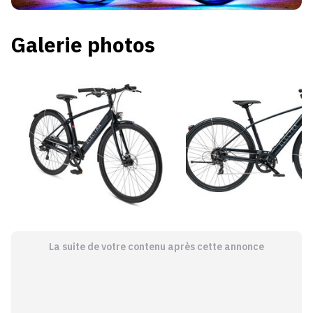
Galerie photos
La suite de votre contenu après cette annonce