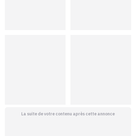
La suite de votre contenu après cette annonce