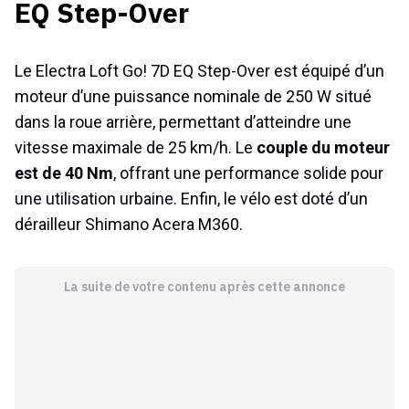
EQ Step-Over
Le Electra Loft Go! 7D EQ Step-Over est équipé d’un
moteur d’une puissance nominale de 250 W situé
dans la roue arrière, permettant d’atteindre une
vitesse maximale de 25 km/h. Le
couple du moteur
est de 40 Nm
, offrant une performance solide pour
une utilisation urbaine. Enfin, le vélo est doté d’un
dérailleur Shimano Acera M360.
La suite de votre contenu après cette annonce