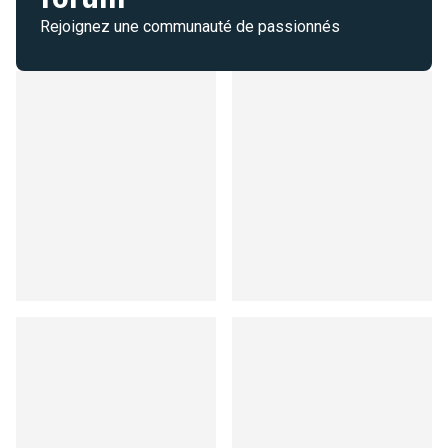
Rejoignez une communauté de passionnés