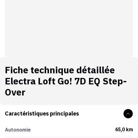
Fiche technique détaillée
Electra Loft Go! 7D EQ Step-
Over
Caractéristiques principales
Autonomie
65,0 km