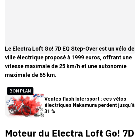
Le Electra Loft Go! 7D EQ Step-Over est un vélo de
ville électrique proposé à 1999 euros, offrant une
vitesse maximale de 25 km/h et une autonomie
maximale de 65 km.
BON PLAN
Ventes flash Intersport : ces vélos
électriques Nakamura perdent jusqu’à
31 %
Moteur du Electra Loft Go! 7D