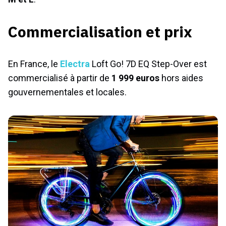
Commercialisation et prix
En France, le
Electra
Loft Go! 7D EQ Step-Over est
commercialisé à partir de
1 999 euros
hors aides
gouvernementales et locales.