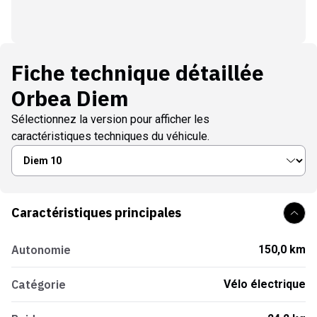
Fiche technique détaillée
Orbea Diem
Sélectionnez la version pour afficher les
caractéristiques techniques du véhicule.
Caractéristiques principales
Autonomie
150,0 km
Catégorie
Vélo électrique