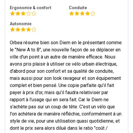
Ergonomie & confort
Conduite
Autonomie
Orbea résume bien son Diem en le présentant comme
le "New A to B", une nouvelle façon de se déplacer en
ville d'un point à un autre de manière efficace. Nous
avons pris plaisir à utiliser ce vélo urbain électrique,
d'abord pour son confort et sa qualité de conduite,
mais aussi pour son look ravageur et son équipement
complet et bien pensé. Une copie parfaite qu'il fait
payer à prix d'or, mais qu'il faudra relativiser par
rapport à l'usage qui en sera fait. Car le Diem ne
s'achète pas sur un coup de tête. C'est un vélo que
l'on achètera de manière réfléchie, conformément à un
style de vie, pour une utilisation quasi quotidienne, et
dont le prix sera alors dilué dans le ratio "coût /