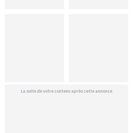
La suite de votre contenu après cette annonce