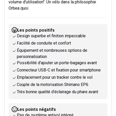
volume d'utilisation". Un vélo dans la philosophie
Orbea quoi.
Les points positifs
Design superbe et finition impeccable
Facilité de conduite et confort
Équipement et nombreuses options de
personnalisation
Possibilité d’ajouter un porte-bagages avant
Connecteur USB-C et fixation pour smartphone
Emplacement pour un tracker contre le vol
Couple de la motorisation Shimano EP6
Très bonne qualité d'éclairage du phare avant
Les points négatifs
Pas de système antivol intégré