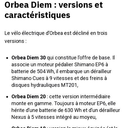
Orbea Diem : versions et
caractéristiques
Le vélo électrique d’Orbea est décliné en trois
versions :
Orbea Diem 30
qui constitue l’offre de base. Il
associe un moteur pédalier Shimano EP6 à
batterie de 504 Wh, il embarque un dérailleur
Shimano Cues à 9 vitesses et des freins à
disques hydrauliques MT201,
Orbea Diem 20
: cette version intermédiaire
monte en gamme. Toujours à moteur EP6, elle
hérite d’une batterie de 630 Wh et d’un dérailleur
Nexus à 5 vitesses intégré au moyeu,