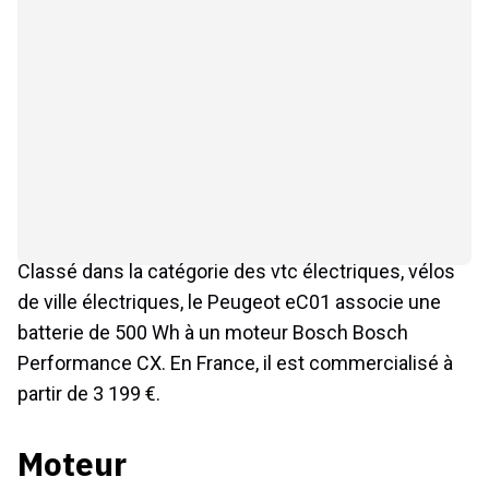
Classé dans la catégorie des vtc électriques, vélos
de ville électriques, le Peugeot eC01 associe une
batterie de 500 Wh à un moteur Bosch Bosch
Performance CX. En France, il est commercialisé à
partir de 3 199 €.
Moteur