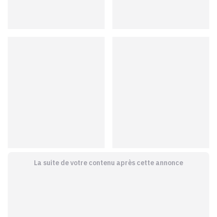
La suite de votre contenu après cette annonce