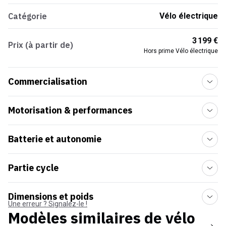
Catégorie
Vélo électrique
3 199 €
Prix (à partir de)
Hors prime Vélo électrique
Commercialisation
Motorisation & performances
Batterie et autonomie
Partie cycle
Dimensions et poids
Une erreur ? Signalez-le !
Modèles similaires de
vélo