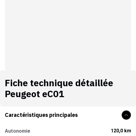
Fiche technique détaillée
Peugeot eC01
Caractéristiques principales
Autonomie
120,0 km