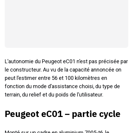
L’autonomie du Peugeot eC01 n’est pas précisée par
le constructeur. Au vu de la capacité annoncée on
peut l’estimer entre 56 et 100 kilomètres en
fonction du mode d’assistance choisi, du type de
terrain, du relief et du poids de l’utilisateur.
Peugeot eC01 – partie cycle
Monté sur un cadre en aluminium 7005-t6, le