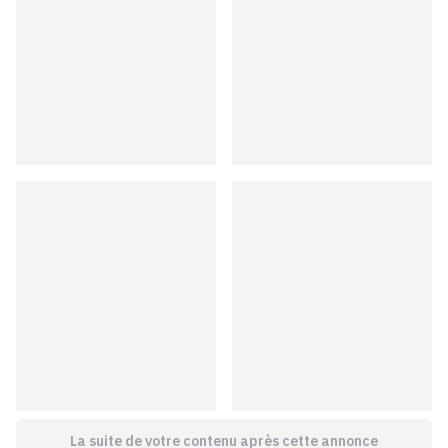
La suite de votre contenu après cette annonce