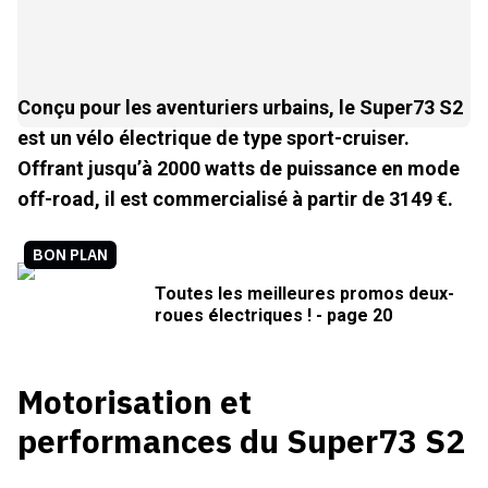
Conçu pour les aventuriers urbains, le Super73 S2
est un vélo électrique de type sport-cruiser.
Offrant jusqu’à 2000 watts de puissance en mode
off-road, il est commercialisé à partir de 3149 €.
BON PLAN
Toutes les meilleures promos deux-
roues électriques ! - page 20
Motorisation et
performances du Super73 S2