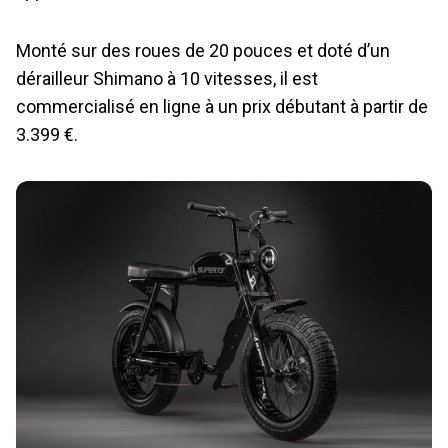
Monté sur des roues de 20 pouces et doté d’un
dérailleur Shimano à 10 vitesses, il est
commercialisé en ligne à un prix débutant à partir de
3.399 €.