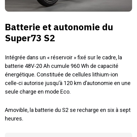
Batterie et autonomie du
Super73 S2
Intégrée dans un « réservoir » fixé sur le cadre, la
batterie 48V-20 Ah cumule 960 Wh de capacité
énergétique. Constituée de cellules lithium-ion
celle-ci autorise jusqu’à 120 km d’autonomie en une
seule charge en mode Eco.
Amovible, la batterie du S2 se recharge en six à sept
heures.