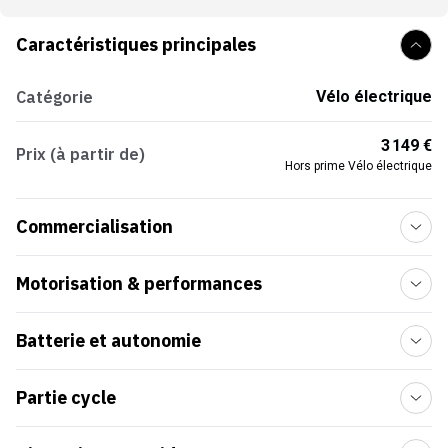
Caractéristiques principales
Catégorie
Vélo électrique
3 149 €
Prix (à partir de)
Hors prime Vélo électrique
Commercialisation
Motorisation & performances
Batterie et autonomie
Partie cycle