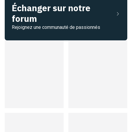
Échanger sur notre
forum
Rejoignez une communauté de passionnés