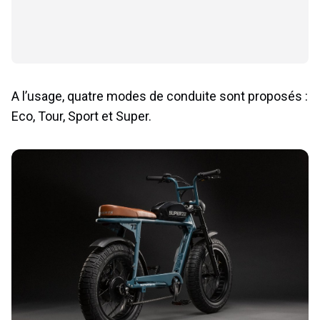
A l’usage, quatre modes de conduite sont proposés :
Eco, Tour, Sport et Super.