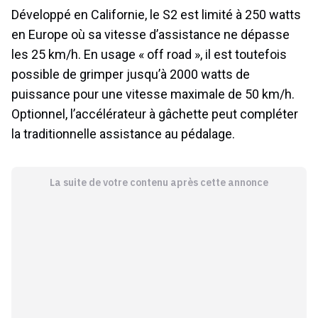
Développé en Californie, le S2 est limité à 250 watts
en Europe où sa vitesse d’assistance ne dépasse
les 25 km/h. En usage « off road », il est toutefois
possible de grimper jusqu’à 2000 watts de
puissance pour une vitesse maximale de 50 km/h.
Optionnel, l’accélérateur à gâchette peut compléter
la traditionnelle assistance au pédalage.
La suite de votre contenu après cette annonce