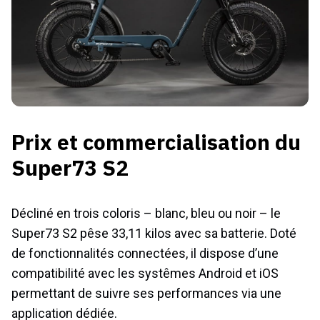
Prix et commercialisation du
Super73 S2
Décliné en trois coloris – blanc, bleu ou noir – le
Super73 S2 pêse 33,11 kilos avec sa batterie. Doté
de fonctionnalités connectées, il dispose d’une
compatibilité avec les systêmes Android et iOS
permettant de suivre ses performances via une
application dédiée.