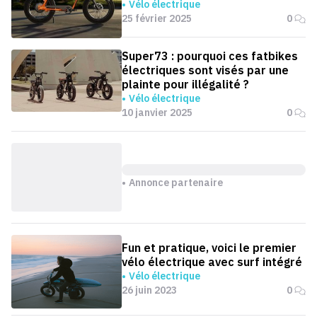
Vélo électrique
25 février 2025
0
Super73 : pourquoi ces fatbikes
électriques sont visés par une
plainte pour illégalité ?
Vélo électrique
10 janvier 2025
0
Annonce partenaire
Fun et pratique, voici le premier
vélo électrique avec surf intégré
Vélo électrique
26 juin 2023
0