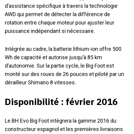
d’assistance spécifique à travers la technologie
AWD qui permet de détecter la différence de
rotation entre chaque moteur pour ajuster leur
puissance indépendant si nécessaire.
Intégrée au cadre, la batterie lithium-ion offre 500
Wh de capacité et autorise jusqu’à 85 km
d’autonomie. Sur la partie cycle, le Big Foot est
monté sur des roues de 26 pouces et piloté par un
dérailleur Shimano 8 vitesses.
Disponibilité : février 2016
Le BH Evo Big Foot intègrera la gamme 2016 du
constructeur espagnol et les premières livraisons