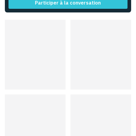
Participer à la conversation