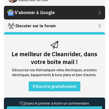
Rédacteur en chef
S'abonner à Google
Discuter sur le forum
Le meilleur de Cleanrider, dans
votre boite mail !
Découvrez nos thématiques vélos électriques, scooters
électriques, équipements & bons plans et bien d'autres.
S'inscrire gratuitement
Soyez le premier à écrire un commentaire