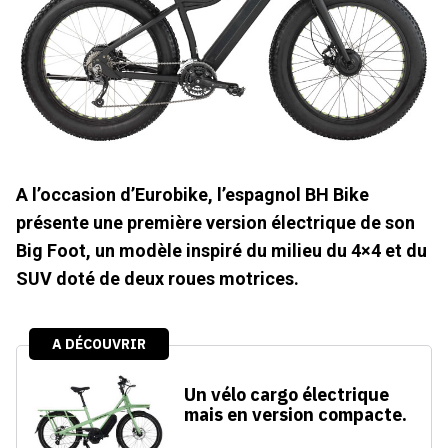
A l’occasion d’Eurobike, l’espagnol BH Bike
présente une première version électrique de son
Big Foot, un modèle inspiré du milieu du 4×4 et du
SUV doté de deux roues motrices.