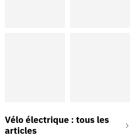
Vélo électrique
: tous les
articles