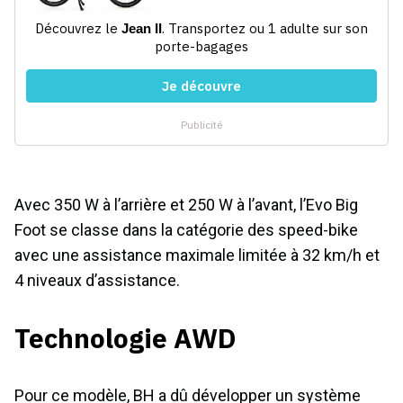
Avec 350 W à l’arrière et 250 W à l’avant, l’Evo Big
Foot se classe dans la catégorie des speed-bike
avec une assistance maximale limitée à 32 km/h et
4 niveaux d’assistance.
Technologie AWD
Pour ce modèle, BH a dû développer un système