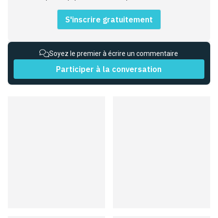
S'inscrire gratuitement
Soyez le premier à écrire un commentaire
Participer à la conversation