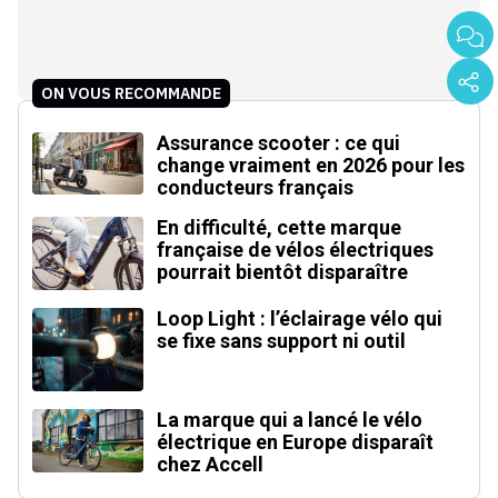
ON VOUS RECOMMANDE
Assurance scooter : ce qui
change vraiment en 2026 pour les
conducteurs français
En difficulté, cette marque
française de vélos électriques
pourrait bientôt disparaître
Loop Light : l’éclairage vélo qui
se fixe sans support ni outil
La marque qui a lancé le vélo
électrique en Europe disparaît
chez Accell