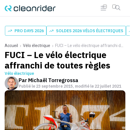
PRO DAYS 2026
SOLDES 2026 VÉLOS ÉLECTRIQUES
Accueil
Vélo électrique
FUCI – Le vélo électrique affranchi de toutes règles
FUCI – Le vélo électrique
affranchi de toutes règles
Vélo électrique
Par
Michaël Torregrossa
Publié le
23 septembre 2015
, modifié le 22 juillet 2021