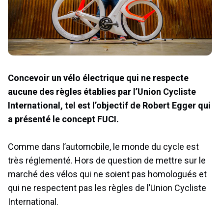
Concevoir un vélo électrique qui ne respecte
aucune des règles établies par l’Union Cycliste
International, tel est l’objectif de Robert Egger qui
a présenté le concept FUCI.
Comme dans l’automobile, le monde du cycle est
très réglementé. Hors de question de mettre sur le
marché des vélos qui ne soient pas homologués et
qui ne respectent pas les règles de l’Union Cycliste
International.