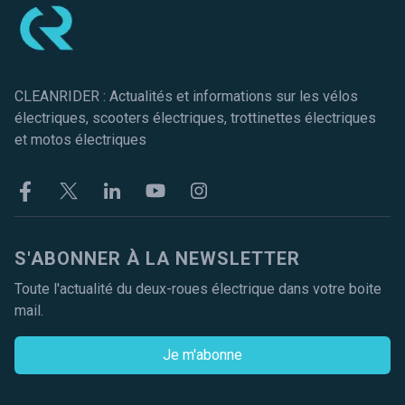
CLEANRIDER : Actualités et informations sur les vélos
électriques, scooters électriques, trottinettes électriques
et motos électriques
Facebook
Twitter
Linkekin
Youtube
Instagram
S'ABONNER À LA NEWSLETTER
Toute l'actualité du deux-roues électrique dans votre boite
mail.
Je m'abonne