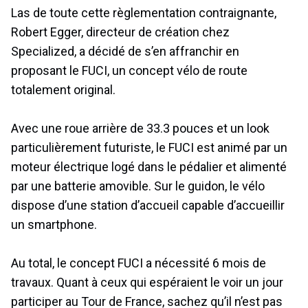
Las de toute cette règlementation contraignante,
Robert Egger, directeur de création chez
Specialized, a décidé de s’en affranchir en
proposant le FUCI, un concept vélo de route
totalement original.
Avec une roue arrière de 33.3 pouces et un look
particulièrement futuriste, le FUCI est animé par un
moteur électrique logé dans le pédalier et alimenté
par une batterie amovible. Sur le guidon, le vélo
dispose d’une station d’accueil capable d’accueillir
un smartphone.
Au total, le concept FUCI a nécessité 6 mois de
travaux. Quant à ceux qui espéraient le voir un jour
participer au Tour de France, sachez qu’il n’est pas