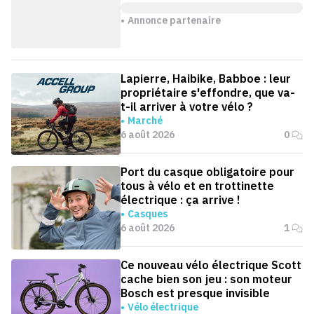
Annonce partenaire
Lapierre, Haibike, Babboe : leur
propriétaire s'effondre, que va-
t-il arriver à votre vélo ?
Marché
6 août 2026
0
Port du casque obligatoire pour
tous à vélo et en trottinette
électrique : ça arrive !
Casques
6 août 2026
1
Ce nouveau vélo électrique Scott
cache bien son jeu : son moteur
Bosch est presque invisible
Vélo électrique