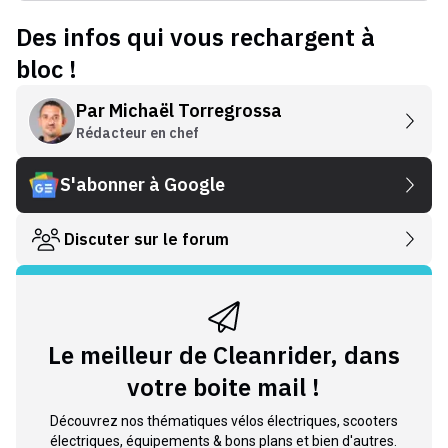
Des infos qui vous rechargent à
bloc !
Par
Michaël Torregrossa
Rédacteur en chef
S'abonner à Google
Discuter sur le forum
Le meilleur de Cleanrider, dans
votre boite mail !
Découvrez nos thématiques vélos électriques, scooters
électriques, équipements & bons plans et bien d'autres.