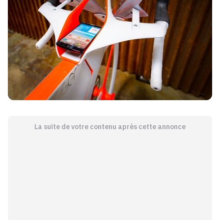
La suite de votre contenu après cette annonce