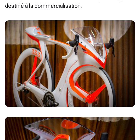
destiné à la commercialisation.