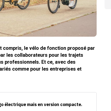
ut compris, le vélo de fonction proposé par
ar les collaborateurs pour les trajets
us professionnels. Et ce, avec des
lariés comme pour les entreprises et