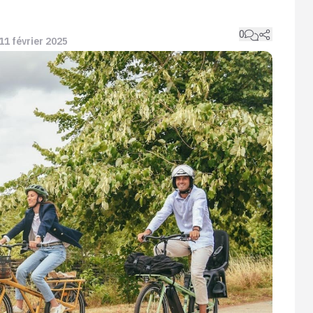
0
 11 février 2025