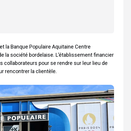
t la Banque Populaire Aquitaine Centre
e la société bordelaise. L’établissement financier
s collaborateurs pour se rendre sur leur lieu de
r rencontrer la clientèle.