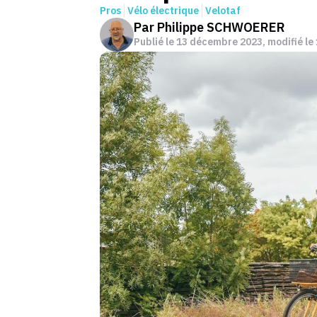
Pros
Vélo électrique
Velotaf
Par
Philippe SCHWOERER
Publié le
13 décembre 2023
, modifié le