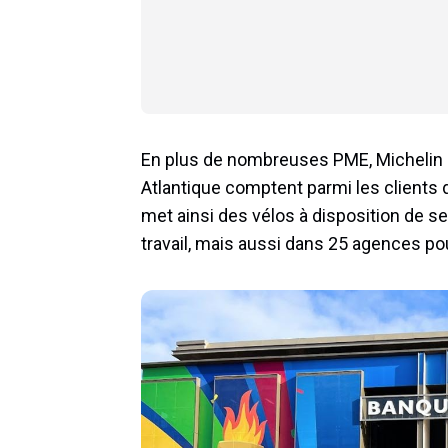
En plus de nombreuses PME, Michelin e
Atlantique comptent parmi les clients d
met ainsi des vélos à disposition de se
travail, mais aussi dans 25 agences pou