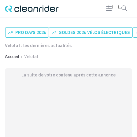
PRO DAYS 2026
SOLDES 2026 VÉLOS ÉLECTRIQUES
Velotaf : les dernières actualités
Accueil
Velotaf
La suite de votre contenu après cette annonce