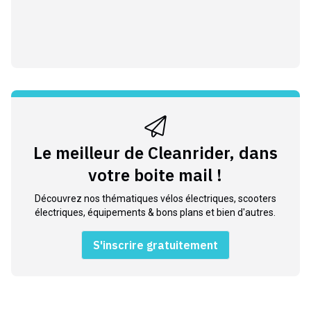
Le meilleur de Cleanrider, dans
votre boite mail !
Découvrez nos thématiques vélos électriques, scooters
électriques, équipements & bons plans et bien d'autres.
S'inscrire gratuitement