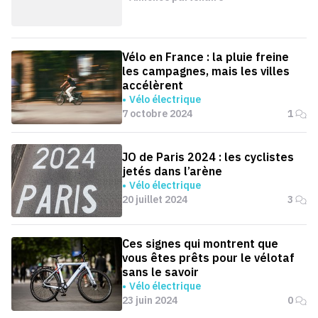
Vélo en France : la pluie freine
les campagnes, mais les villes
accélèrent
Vélo électrique
7 octobre 2024
1
JO de Paris 2024 : les cyclistes
jetés dans l’arène
Vélo électrique
20 juillet 2024
3
Ces signes qui montrent que
vous êtes prêts pour le vélotaf
sans le savoir
Vélo électrique
23 juin 2024
0