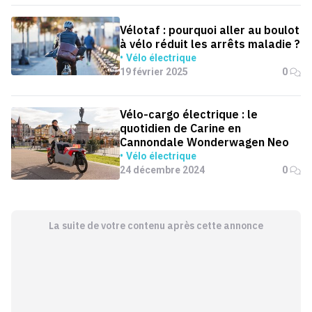
Vélotaf : pourquoi aller au boulot
à vélo réduit les arrêts maladie ?
Vélo électrique
19 février 2025
0
Vélo-cargo électrique : le
quotidien de Carine en
Cannondale Wonderwagen Neo
Vélo électrique
24 décembre 2024
0
La suite de votre contenu après cette annonce