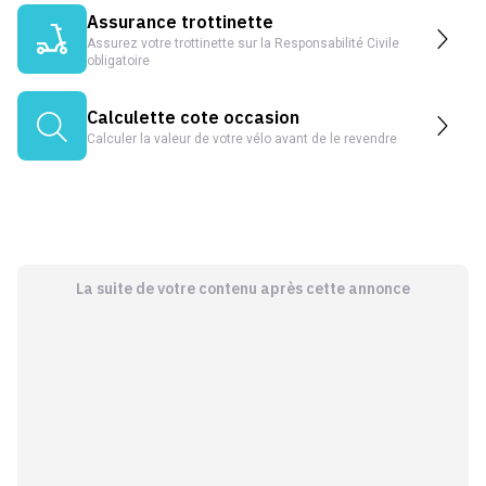
Assurance trottinette
Assurez votre trottinette sur la Responsabilité Civile
obligatoire
Calculette cote occasion
Calculer la valeur de votre vélo avant de le revendre
La suite de votre contenu après cette annonce