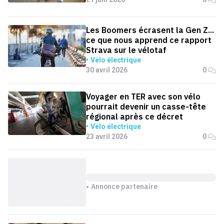
Les Boomers écrasent la Gen Z...
ce que nous apprend ce rapport
Strava sur le vélotaf
Vélo électrique
30 avril 2026
0
Voyager en TER avec son vélo
pourrait devenir un casse-tête
régional après ce décret
Vélo électrique
23 avril 2026
0
Annonce partenaire