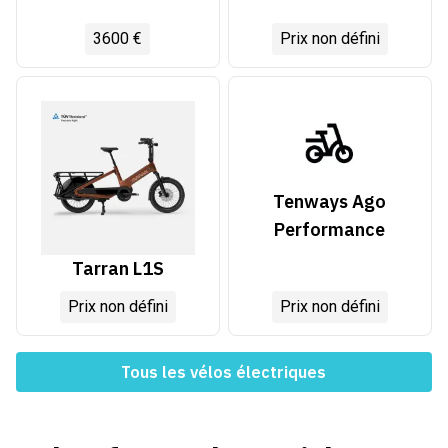
3600 €
Prix non défini
Tenways Ago
Performance
Tarran L1S
Prix non défini
Prix non défini
Tous les vélos électriques