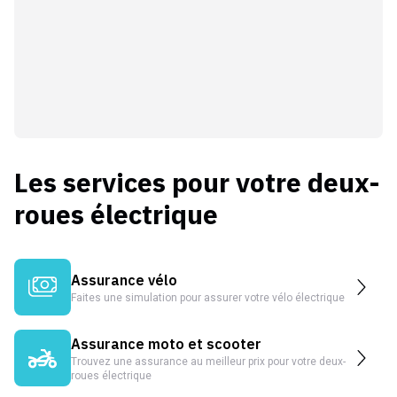
Les services pour votre deux-
roues électrique
Assurance vélo
Faites une simulation pour assurer votre vélo électrique
Assurance moto et scooter
Trouvez une assurance au meilleur prix pour votre deux-
roues électrique