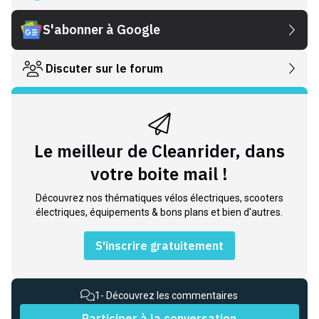
S'abonner à Google
Discuter sur le forum
Le meilleur de Cleanrider, dans
votre boite mail !
Découvrez nos thématiques vélos électriques, scooters
électriques, équipements & bons plans et bien d'autres.
S'inscrire gratuitement
1
- Découvrez les commentaires
Participer à la conversation