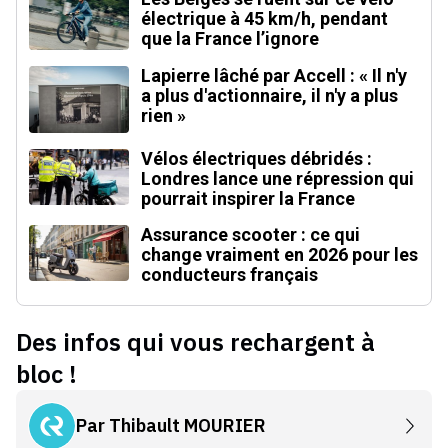
électrique à 45 km/h, pendant
que la France l’ignore
Lapierre lâché par Accell : « Il n'y
a plus d'actionnaire, il n'y a plus
rien »
Vélos électriques débridés :
Londres lance une répression qui
pourrait inspirer la France
Assurance scooter : ce qui
change vraiment en 2026 pour les
conducteurs français
Des infos qui vous rechargent à
bloc !
Par
Thibault MOURIER