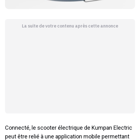
La suite de votre contenu après cette annonce
Connecté, le scooter électrique de Kumpan Electric
peut être relié à une application mobile permettant