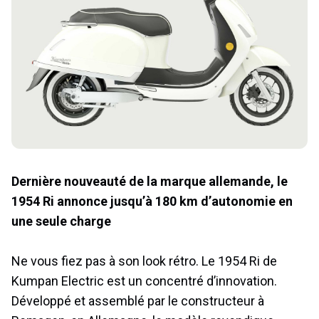
Dernière nouveauté de la marque allemande, le
1954 Ri annonce jusqu’à 180 km d’autonomie en
une seule charge
Ne vous fiez pas à son look rétro. Le 1954 Ri de
Kumpan Electric est un concentré d’innovation.
Développé et assemblé par le constructeur à