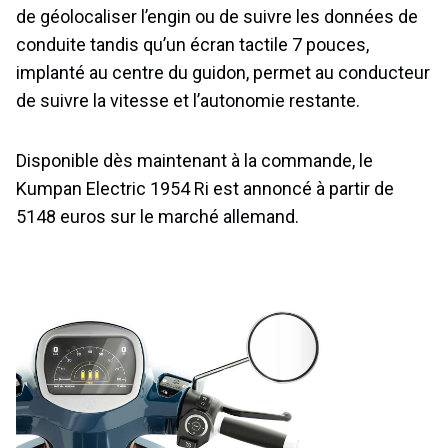
de géolocaliser l’engin ou de suivre les données de
conduite tandis qu’un écran tactile 7 pouces,
implanté au centre du guidon, permet au conducteur
de suivre la vitesse et l’autonomie restante.
Disponible dès maintenant à la commande, le
Kumpan Electric 1954 Ri est annoncé à partir de
5148 euros sur le marché allemand.