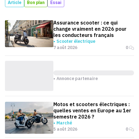
Article
Bon plan
Essai
Assurance scooter : ce qui
change vraiment en 2026 pour
les conducteurs français
Scooter électrique
7 août 2026
0
Annonce partenaire
Motos et scooters électriques :
quelles ventes en Europe au 1er
semestre 2026 ?
Marché
5 août 2026
0