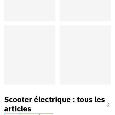
Scooter électrique
: tous les
articles