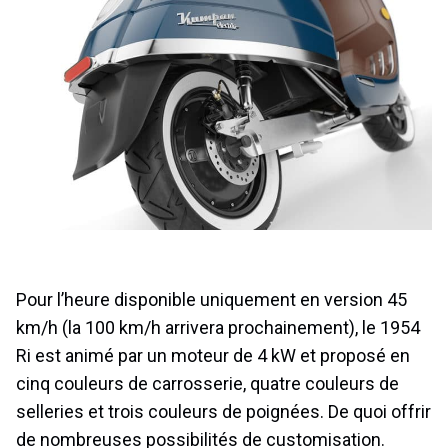
Pour l’heure disponible uniquement en version 45
km/h (la 100 km/h arrivera prochainement), le 1954
Ri est animé par un moteur de 4 kW et proposé en
cinq couleurs de carrosserie, quatre couleurs de
selleries et trois couleurs de poignées. De quoi offrir
de nombreuses possibilités de customisation.