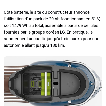
Côté batterie, le site du constructeur annonce
l’utilisation d’un pack de 29 Ah fonctionnant en 51 V,
soit 1479 Wh au total, assemblé à partir de cellules
fournies par le groupe coréen LG. En pratique, le
scooter peut accueillir jusqu’à trois packs pour une
autonomie allant jusqu’à 180 km.