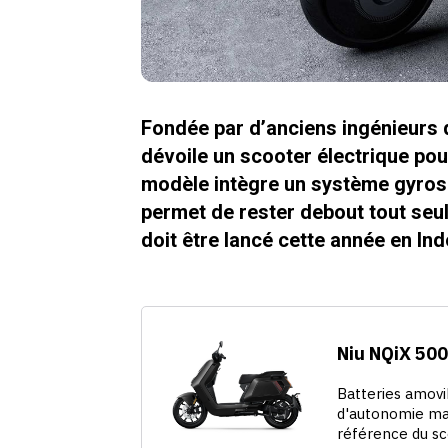
Fondée par d’anciens ingénieurs
dévoile un scooter électrique pou
modèle intègre un système gyrosco
permet de rester debout tout seul,
doit être lancé cette année en Ind