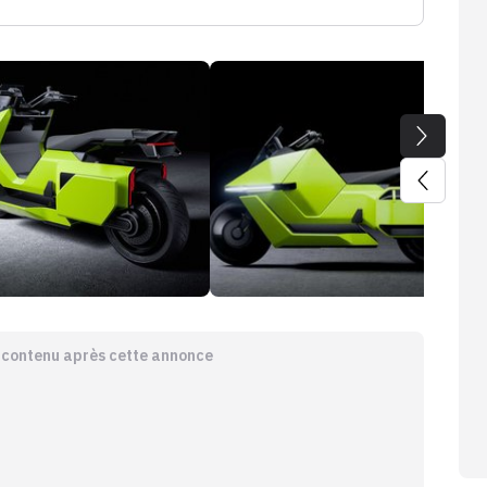
e contenu après cette annonce