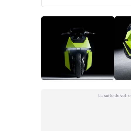
La suite de votr