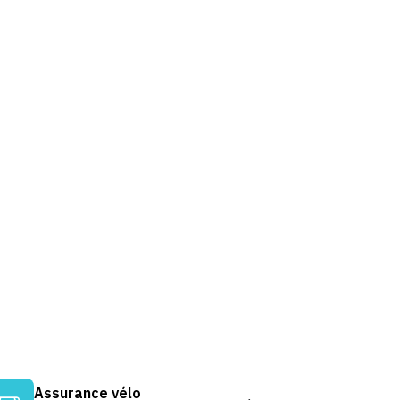
Assurance vélo