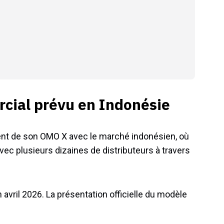
cial prévu en Indonésie
nt de son OMO X avec le marché indonésien, où
vec plusieurs dizaines de distributeurs à travers
avril 2026. La présentation officielle du modèle