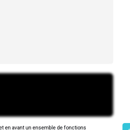
et en avant un ensemble de fonctions