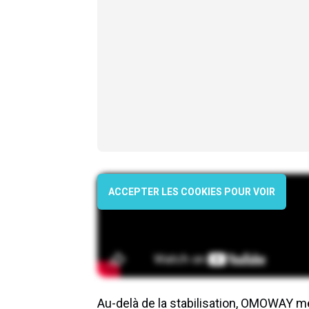
ACCEPTER LES COOKIES POUR VOIR
Au-delà de la stabilisation, OMOWAY m