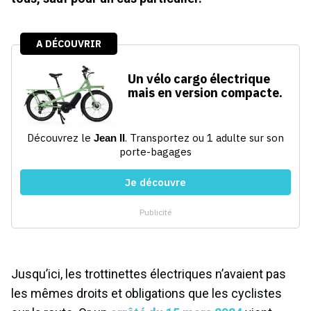
Jusqu’ici, les trottinettes électriques n’avaient pas
les mêmes droits et obligations que les cyclistes