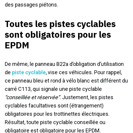
des passages piétons.
Toutes les pistes cyclables
sont obligatoires pour les
EPDM
De même, le panneau B22a d’obligation d’utilisation
de
piste cyclable
, vise ces véhicules. Pour rappel,
ce panneau bleu et rond à vélo blanc est différent du
carré C113, qui signale une piste cyclable
“conseillée et réservée”
. Justement, les pistes
cyclables facultatives sont (étrangement)
obligatoires pour les trottinettes électriques.
Résultat, toute piste cyclable conseillée ou
obligatoire est obligatoire pour les EPDM.