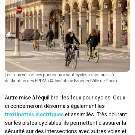
Les feux vélo et ces panneaux « sauf cycles » sont aussi à
destination des EPDM. (©Joséphine Brueder/Ville de Paris)
Autre mise à l’équilibre : les feux pour cycles. Ceux-
ci concerneront désormais également les
trottinettes électriques
et assimilés. Très courant
sur les pistes cyclables, ils permettent d’assurer la
sécurité sur des intersections avec autres voies et