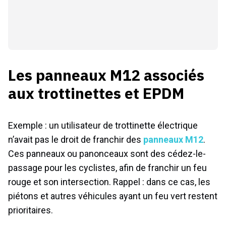
Les panneaux M12 associés
aux trottinettes et EPDM
Exemple : un utilisateur de trottinette électrique
n’avait pas le droit de franchir des
panneaux M12
.
Ces panneaux ou panonceaux sont des cédez-le-
passage pour les cyclistes, afin de franchir un feu
rouge et son intersection. Rappel : dans ce cas, les
piétons et autres véhicules ayant un feu vert restent
prioritaires.