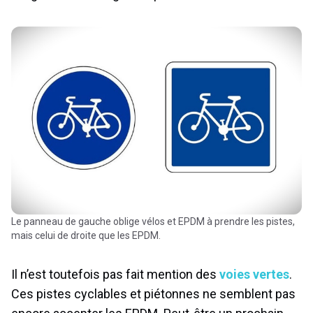
Le panneau de gauche oblige vélos et EPDM à prendre les pistes,
mais celui de droite que les EPDM.
Il n’est toutefois pas fait mention des
voies vertes
.
Ces pistes cyclables et piétonnes ne semblent pas