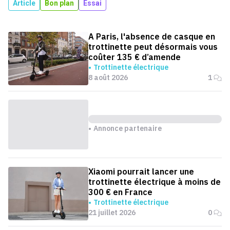
Article
Bon plan
Essai
A Paris, l'absence de casque en
trottinette peut désormais vous
coûter 135 € d’amende
Trottinette électrique
8 août 2026
1
Annonce partenaire
Xiaomi pourrait lancer une
trottinette électrique à moins de
300 € en France
Trottinette électrique
21 juillet 2026
0