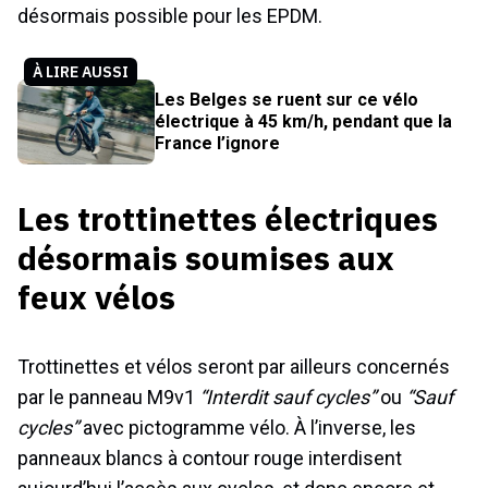
désormais possible pour les EPDM.
À LIRE AUSSI
Les Belges se ruent sur ce vélo
électrique à 45 km/h, pendant que la
France l’ignore
Les trottinettes électriques
désormais soumises aux
feux vélos
Trottinettes et vélos seront par ailleurs concernés
par le panneau M9v1
“Interdit sauf cycles”
ou
“Sauf
cycles”
avec pictogramme vélo. À l’inverse, les
panneaux blancs à contour rouge interdisent