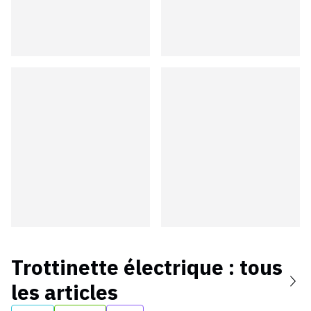
Trottinette électrique
: tous
les articles