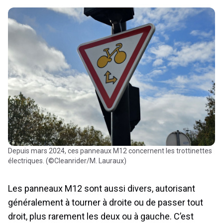
Depuis mars 2024, ces panneaux M12 concernent les trottinettes
électriques. (©Cleanrider/M. Lauraux)
Les panneaux M12 sont aussi divers, autorisant
généralement à tourner à droite ou de passer tout
droit, plus rarement les deux ou à gauche. C’est