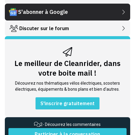
S'abonner à Google
Discuter sur le forum
Le meilleur de Cleanrider, dans
votre boite mail !
Découvrez nos thématiques vélos électriques, scooters
électriques, équipements & bons plans et bien d'autres.
S'inscrire gratuitement
2
- Découvrez les commentaires
Participer à la conversation