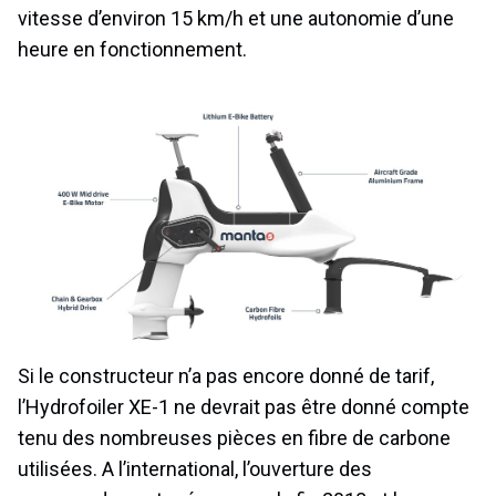
vitesse d’environ 15 km/h et une autonomie d’une
heure en fonctionnement.
Si le constructeur n’a pas encore donné de tarif,
l’Hydrofoiler XE-1 ne devrait pas être donné compte
tenu des nombreuses pièces en fibre de carbone
utilisées. A l’international, l’ouverture des