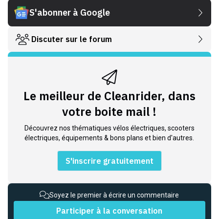
S'abonner à Google
Discuter sur le forum
Le meilleur de Cleanrider, dans
votre boite mail !
Découvrez nos thématiques vélos électriques, scooters
électriques, équipements & bons plans et bien d'autres.
S'inscrire gratuitement
Soyez le premier à écrire un commentaire
Participer à la conversation