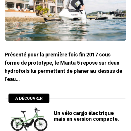
Présenté pour la première fois fin 2017 sous
forme de prototype, le Manta 5 repose sur deux
hydrofoils lui permettant de planer au-dessus de
l’eau…