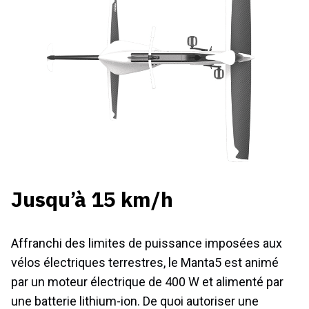
Jusqu’à 15 km/h
Affranchi des limites de puissance imposées aux
vélos électriques terrestres, le Manta5 est animé
par un moteur électrique de 400 W et alimenté par
une batterie lithium-ion. De quoi autoriser une