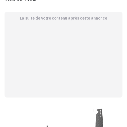
La suite de votre contenu après cette annonce