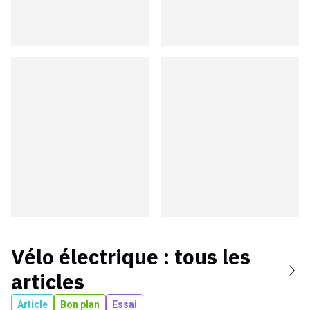
Vélo électrique
: tous les
articles
Article
Bon plan
Essai