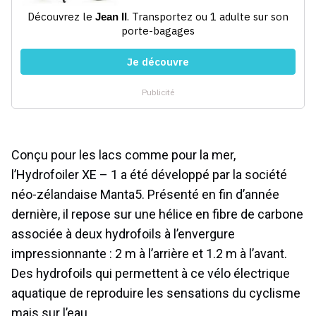
Conçu pour les lacs comme pour la mer,
l’Hydrofoiler XE – 1 a été développé par la société
néo-zélandaise Manta5. Présenté en fin d’année
dernière, il repose sur une hélice en fibre de carbone
associée à deux hydrofoils à l’envergure
impressionnante : 2 m à l’arrière et 1.2 m à l’avant.
Des hydrofoils qui permettent à ce vélo électrique
aquatique de reproduire les sensations du cyclisme
mais sur l’eau.