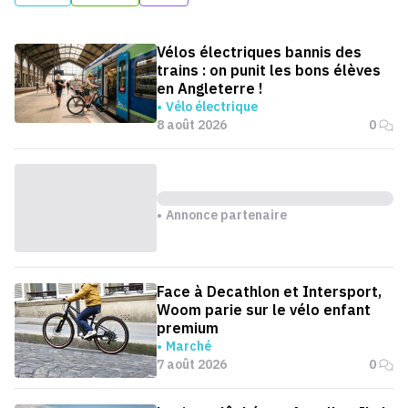
Vélos électriques bannis des
trains : on punit les bons élèves
en Angleterre !
Vélo électrique
8 août 2026
0
Annonce partenaire
Face à Decathlon et Intersport,
Woom parie sur le vélo enfant
premium
Marché
7 août 2026
0