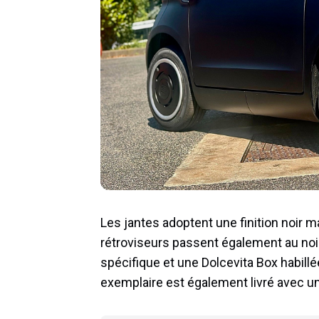
Les jantes adoptent une finition noir 
rétroviseurs passent également au noir,
spécifique et une Dolcevita Box habill
exemplaire est également livré avec un