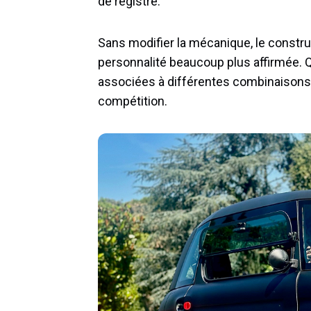
de registre.
Sans modifier la mécanique, le constru
personnalité beaucoup plus affirmée. Q
associées à différentes combinaisons
compétition.