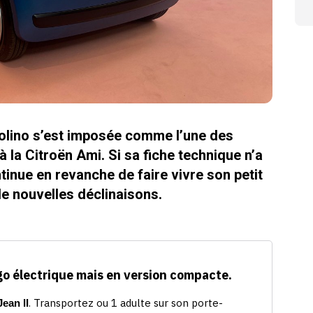
polino s’est imposée comme l’une des
à la Citroën Ami. Si sa fiche technique n’a
tinue en revanche de faire vivre son petit
de nouvelles déclinaisons.