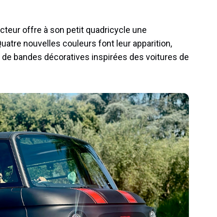
cteur offre à son petit quadricycle une
uatre nouvelles couleurs font leur apparition,
 de bandes décoratives inspirées des voitures de