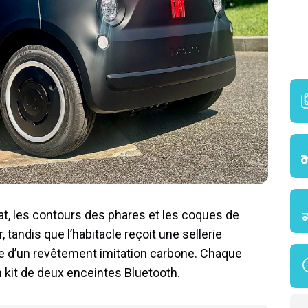
mat, les contours des phares et les coques de
 tandis que l’habitacle reçoit une sellerie
ée d’un revêtement imitation carbone. Chaque
 kit de deux enceintes Bluetooth.