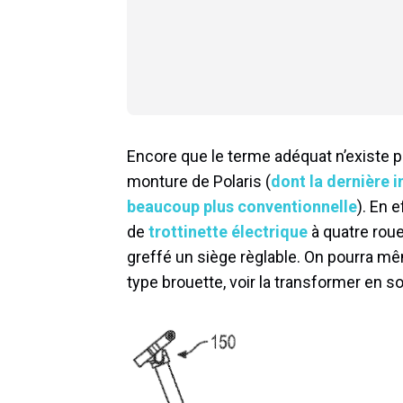
Encore que le terme adéquat n’existe p
monture de Polaris (
dont la dernière i
beaucoup plus conventionnelle
). En 
de
trottinette électrique
à quatre roue
greffé un siège règlable. On pourra mê
type brouette, voir la transformer en s