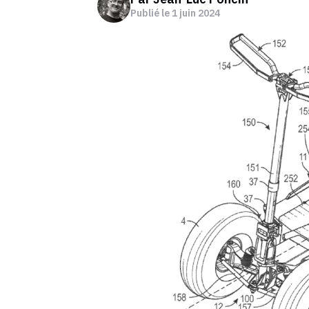
Publié le
1 juin 2024