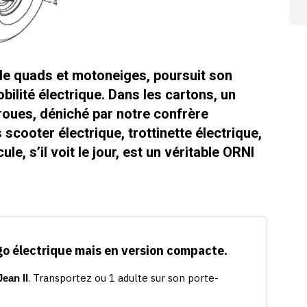
de quads et motoneiges, poursuit son
bilité électrique. Dans les cartons, un
 roues, déniché par notre confrère
 scooter électrique, trottinette électrique,
le, s’il voit le jour, est un véritable ORNI