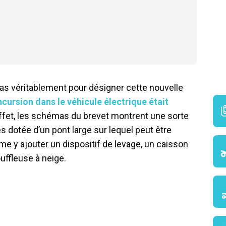
as véritablement pour désigner cette nouvelle
ncursion dans le véhicule électrique était
effet, les schémas du brevet montrent une sorte
s dotée d’un pont large sur lequel peut être
me y ajouter un dispositif de levage, un caisson
ouffleuse à neige.