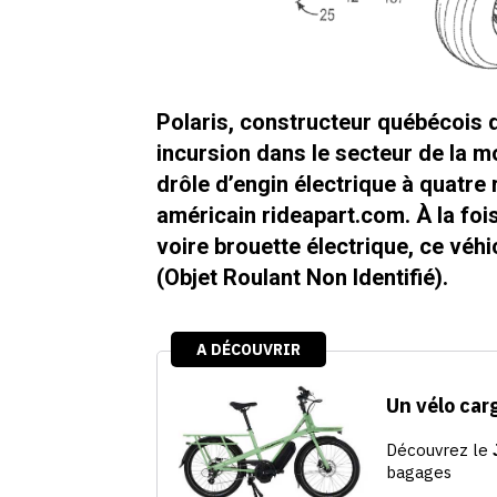
Polaris, constructeur québécois 
incursion dans le secteur de la mo
drôle d’engin électrique à quatre
américain rideapart.com. À la fois
voire brouette électrique, ce véhicu
(Objet Roulant Non Identifié).