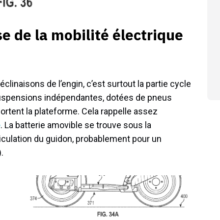
e de la mobilité électrique
clinaisons de l’engin, c’est surtout la partie cycle
 suspensions indépendantes, dotées de pneus
ortent la plateforme. Cela rappelle assez
e
. La batterie amovible se trouve sous la
ticulation du guidon, probablement pour un
.