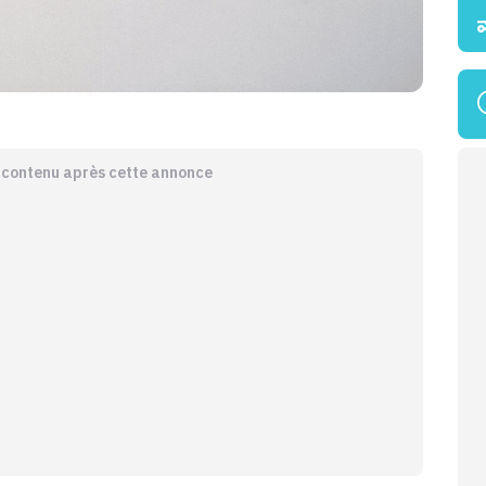
e contenu après cette annonce