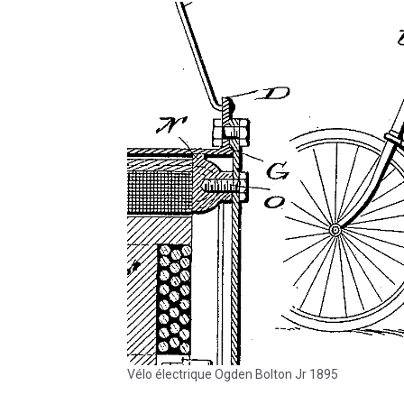
Vélo électrique Ogden Bolton Jr 1895