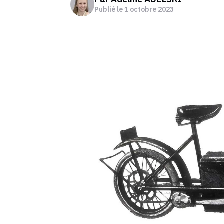
Publié le
1 octobre 2023