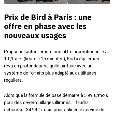
Prix de Bird à Paris : une
offre en phase avec les
nouveaux usages
Proposant actuellement une offre promotionnelle à
1 €/trajet (limité à 15 minutes), Bird a également
revu en profondeur sa grille tarifaire avec un
système de forfaits plus adapté aux utilitaires
réguliers.
Alors que la formule de base démarre à 5.99 €/mois
pour des déverrouillages illimités, il faudra
débourser 34.99 €/mois pour utiliser le service de