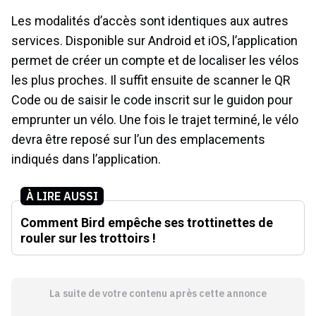
Les modalités d’accès sont identiques aux autres
services. Disponible sur Android et iOS, l’application
permet de créer un compte et de localiser les vélos
les plus proches. Il suffit ensuite de scanner le QR
Code ou de saisir le code inscrit sur le guidon pour
emprunter un vélo. Une fois le trajet terminé, le vélo
devra être reposé sur l’un des emplacements
indiqués dans l’application.
À LIRE AUSSI
Comment Bird empêche ses trottinettes de
rouler sur les trottoirs !
La suite de votre contenu après cette annonce