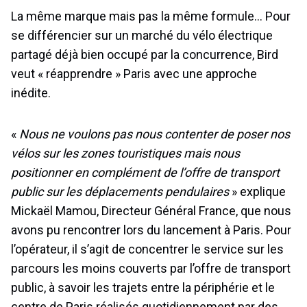
La même marque mais pas la même formule… Pour
se différencier sur un marché du vélo électrique
partagé déjà bien occupé par la concurrence, Bird
veut « réapprendre » Paris avec une approche
inédite.
«
Nous ne voulons pas nous contenter de poser nos
vélos sur les zones touristiques mais nous
positionner en complément de l’offre de transport
public sur les déplacements pendulaires
» explique
Mickaël Mamou, Directeur Général France, que nous
avons pu rencontrer lors du lancement à Paris. Pour
l’opérateur, il s’agit de concentrer le service sur les
parcours les moins couverts par l’offre de transport
public, à savoir les trajets entre la périphérie et le
centre de Paris réalisés quotidiennement par des