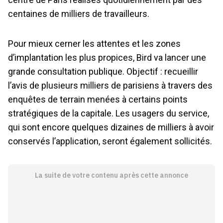
centaines de milliers de travailleurs.
Pour mieux cerner les attentes et les zones
d’implantation les plus propices, Bird va lancer une
grande consultation publique. Objectif : recueillir
l’avis de plusieurs milliers de parisiens à travers des
enquêtes de terrain menées à certains points
stratégiques de la capitale. Les usagers du service,
qui sont encore quelques dizaines de milliers à avoir
conservés l’application, seront également sollicités.
La suite de votre contenu après cette annonce