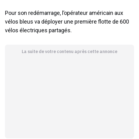
Pour son redémarrage, l’opérateur américain aux
vélos bleus va déployer une première flotte de 600
vélos électriques partagés.
La suite de votre contenu après cette annonce