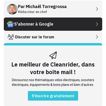
Par
Michaël Torregrossa
Rédacteur en chef
S'abonner à Google
Discuter sur le forum
Le meilleur de Cleanrider, dans
votre boite mail !
Découvrez nos thématiques vélos électriques, scooters
électriques, équipements & bons plans et bien d'autres.
S'inscrire gratuitement