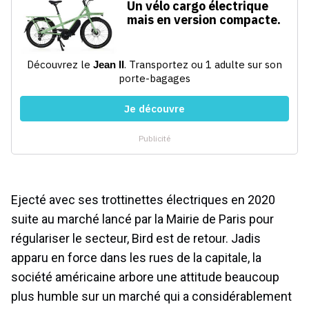
Ejecté avec ses trottinettes électriques en 2020
suite au marché lancé par la Mairie de Paris pour
régulariser le secteur, Bird est de retour. Jadis
apparu en force dans les rues de la capitale, la
société américaine arbore une attitude beaucoup
plus humble sur un marché qui a considérablement