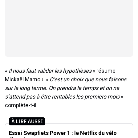
«
Il nous faut valider les hypothèses
» résume
Mickaël Mamou. «
C’est un choix que nous faisons
sur le long terme. On prendra le temps et on ne
s’attend pas à être rentables les premiers mois
»
complète-t-il.
À LIRE AUSSI
Essai Swapfiets Power 1 : le Netflix du vélo