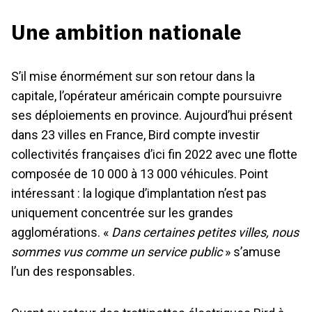
Une ambition nationale
S’il mise énormément sur son retour dans la
capitale, l’opérateur américain compte poursuivre
ses déploiements en province. Aujourd’hui présent
dans 23 villes en France, Bird compte investir
collectivités françaises d’ici fin 2022 avec une flotte
composée de 10 000 à 13 000 véhicules. Point
intéressant : la logique d’implantation n’est pas
uniquement concentrée sur les grandes
agglomérations. «
Dans certaines petites villes, nous
sommes vus comme un service public
» s’amuse
l’un des responsables.