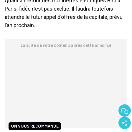
Quant au retour des trottinettes électriques Bird à
Paris, l’idée n’est pas exclue. Il faudra toutefois
attendre le futur appel d’offres de la capitale, prévu
l’an prochain.
La suite de votre contenu après cette annonce
ON VOUS RECOMMANDE