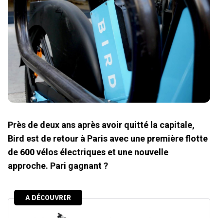
Près de deux ans après avoir quitté la capitale,
Bird est de retour à Paris avec une première flotte
de 600 vélos électriques et une nouvelle
approche. Pari gagnant
?