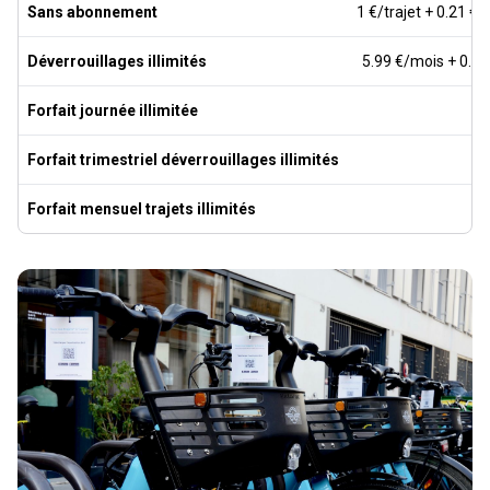
Sans abonnement
1 €/trajet + 0.21 €
Déverrouillages illimités
5.99 €/mois + 0.2
Forfait journée illimitée
Forfait trimestriel déverrouillages illimités
Forfait mensuel trajets illimités