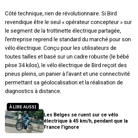
Côté technique, rien de révolutionnaire. Si Bird
revendique être le seul « opérateur concepteur » sur
le segment de la trottinette électrique partagée,
l’entreprise reprend le standard du marché pour son
vélo électrique. Conçu pour les utilisateurs de
toutes tailles et basé sur un cadre robuste (le bébé
pèse 34 kilos), le vélo électrique de Bird reçoit des
pneus pleins, un panier à l’avant et une connectivité
permettant sa géolocalisation et la réalisation de
diagnostics à distance.
À LIRE AUSSI
Les Belges se ruent sur ce vélo
électrique à 45 km/h, pendant que la
France l’ignore