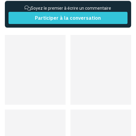
Soyez le premier à écrire un commentaire
Participer à la conversation