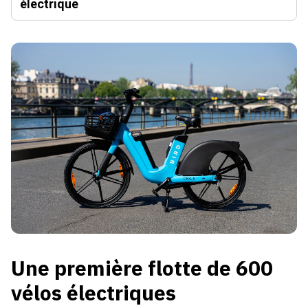
électrique
Une première flotte de 600
vélos électriques