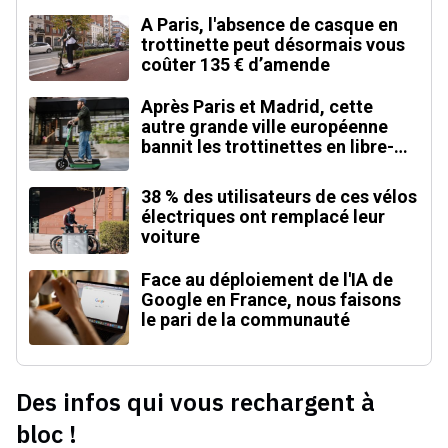
A Paris, l'absence de casque en
trottinette peut désormais vous
coûter 135 € d’amende
Après Paris et Madrid, cette
autre grande ville européenne
bannit les trottinettes en libre-
service
38 % des utilisateurs de ces vélos
électriques ont remplacé leur
voiture
Face au déploiement de l'IA de
Google en France, nous faisons
le pari de la communauté
Des infos qui vous rechargent à
bloc !