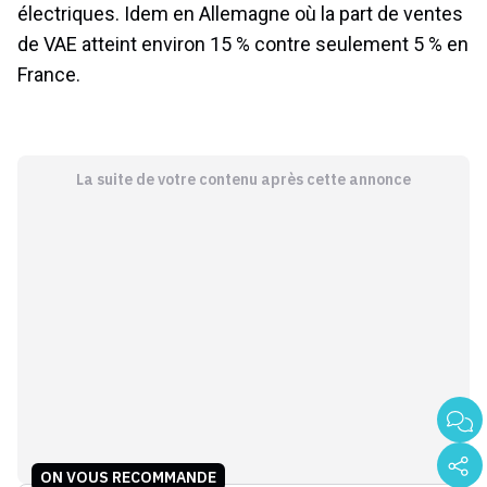
électriques. Idem en Allemagne où la part de ventes
de VAE atteint environ 15 % contre seulement 5 % en
France.
La suite de votre contenu après cette annonce
ON VOUS RECOMMANDE