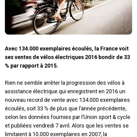
Avec 134.000 exemplaires écoulés, la France voit
ses ventes de vélos électriques 2016 bondir de 33
% par rapport à 2015.
Rien ne semble arrêter la progression des vélos à
assistance électrique qui enregistrent en 2016 un
nouveau record de vente avec 134.000 exemplaires
écoulés, soit 33 % de plus que l’année précédente,
selon les données fournies par l’Union sport & cycle
et publiées vendredi 7 avril. Alors que les ventes se
limitaient à 10.000 exemplaires en 2007, la