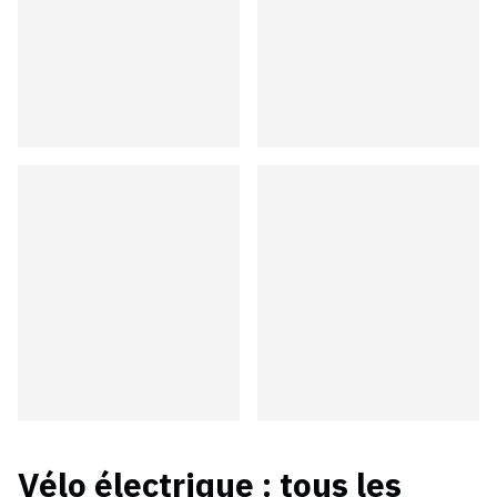
Vélo électrique
: tous les