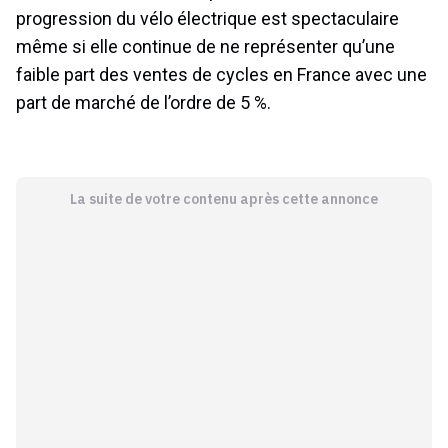
progression du vélo électrique est spectaculaire
même si elle continue de ne représenter qu’une
faible part des ventes de cycles en France avec une
part de marché de l’ordre de 5 %.
La suite de votre contenu après cette annonce