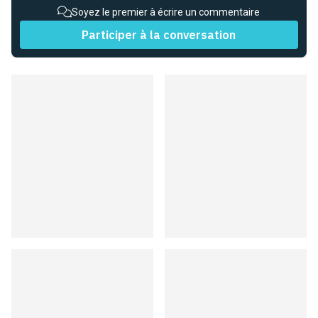
Soyez le premier à écrire un commentaire
Participer à la conversation