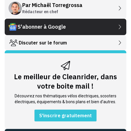
Par
Michaël Torregrossa
Rédacteur en chef
S'abonner à Google
Discuter sur le forum
Le meilleur de Cleanrider, dans
votre boite mail !
Découvrez nos thématiques vélos électriques, scooters
électriques, équipements & bons plans et bien d'autres.
S'inscrire gratuitement