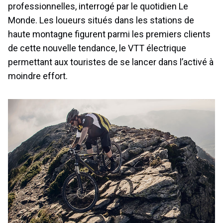
professionnelles, interrogé par le quotidien Le
Monde. Les loueurs situés dans les stations de
haute montagne figurent parmi les premiers clients
de cette nouvelle tendance, le VTT électrique
permettant aux touristes de se lancer dans l’activé à
moindre effort.