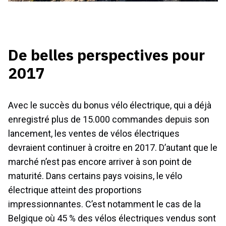
De belles perspectives pour
2017
Avec le succès du bonus vélo électrique, qui a déjà
enregistré plus de 15.000 commandes depuis son
lancement, les ventes de vélos électriques
devraient continuer à croitre en 2017. D’autant que le
marché n’est pas encore arriver à son point de
maturité. Dans certains pays voisins, le vélo
électrique atteint des proportions
impressionnantes. C’est notamment le cas de la
Belgique où 45 % des vélos électriques vendus sont