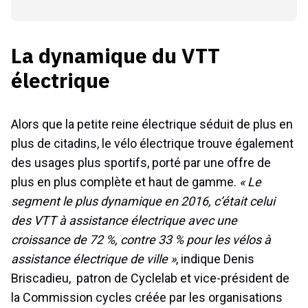
La dynamique du VTT
électrique
Alors que la petite reine électrique séduit de plus en
plus de citadins, le vélo électrique trouve également
des usages plus sportifs, porté par une offre de
plus en plus complète et haut de gamme.
« Le
segment le plus dynamique en 2016, c’était celui
des VTT à assistance électrique avec une
croissance de 72 %, contre 33 % pour les vélos à
assistance électrique de ville »
, indique Denis
Briscadieu, patron de Cyclelab et vice-président de
la Commission cycles créée par les organisations