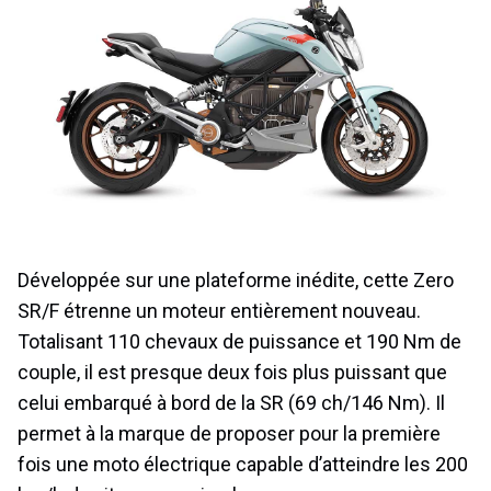
Développée sur une plateforme inédite, cette Zero
SR/F étrenne un moteur entièrement nouveau.
Totalisant 110 chevaux de puissance et 190 Nm de
couple, il est presque deux fois plus puissant que
celui embarqué à bord de la SR (69 ch/146 Nm). Il
permet à la marque de proposer pour la première
fois une moto électrique capable d’atteindre les 200