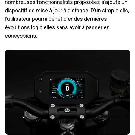
nombreuses fonctionnalités proposées s’ajoute un
dispositif de mise à jour à distance. D’un simple clic,
l’utilisateur pourra bénéficier des dernières
évolutions logicielles sans avoir à passer en
concessions.