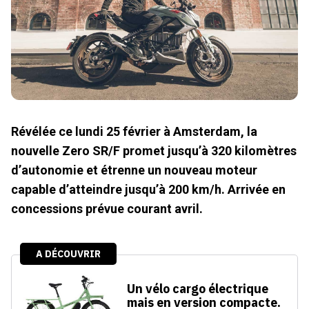
Révélée ce lundi 25 février à Amsterdam, la
nouvelle Zero SR/F promet jusqu’à 320 kilomètres
d’autonomie et étrenne un nouveau moteur
capable d’atteindre jusqu’à 200 km/h. Arrivée en
concessions prévue courant avril.