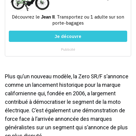
Plus qu’un nouveau modèle, la Zero SR/F s’annonce
comme un lancement historique pour la marque
californienne qui, fondée en 2006, a largement
contribué à démocratiser le segment de la moto
électrique. C’est également une démonstration de
force face à l’arrivée annoncée des marques
généralistes sur un segment qui s’annonce de plus
en plus disputé.