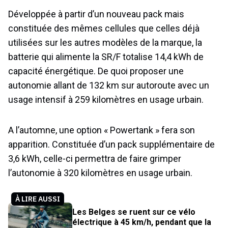
Développée à partir d’un nouveau pack mais
constituée des mêmes cellules que celles déjà
utilisées sur les autres modèles de la marque, la
batterie qui alimente la SR/F totalise 14,4 kWh de
capacité énergétique. De quoi proposer une
autonomie allant de 132 km sur autoroute avec un
usage intensif à 259 kilomètres en usage urbain.
A l’automne, une option « Powertank » fera son
apparition. Constituée d’un pack supplémentaire de
3,6 kWh, celle-ci permettra de faire grimper
l’autonomie à 320 kilomètres en usage urbain.
À LIRE AUSSI
Les Belges se ruent sur ce vélo
électrique à 45 km/h, pendant que la