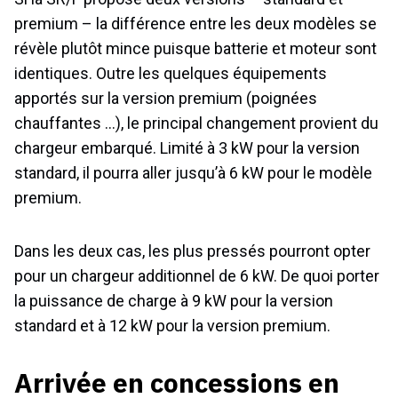
premium – la différence entre les deux modèles se
révèle plutôt mince puisque batterie et moteur sont
identiques. Outre les quelques équipements
apportés sur la version premium (poignées
chauffantes …), le principal changement provient du
chargeur embarqué. Limité à 3 kW pour la version
standard, il pourra aller jusqu’à 6 kW pour le modèle
premium.
Dans les deux cas, les plus pressés pourront opter
pour un chargeur additionnel de 6 kW. De quoi porter
la puissance de charge à 9 kW pour la version
standard et à 12 kW pour la version premium.
Arrivée en concessions en