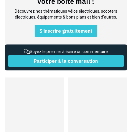
votre boite mail !
Découvrez nos thématiques vélos électriques, scooters
électriques, équipements & bons plans et bien d'autres.
S'inscrire gratuitement
Soyez le premier à écrire un commentaire
Participer à la conversation