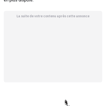
La suite de votre contenu après cette annonce