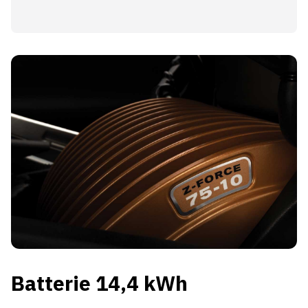
Batterie 14,4 kWh