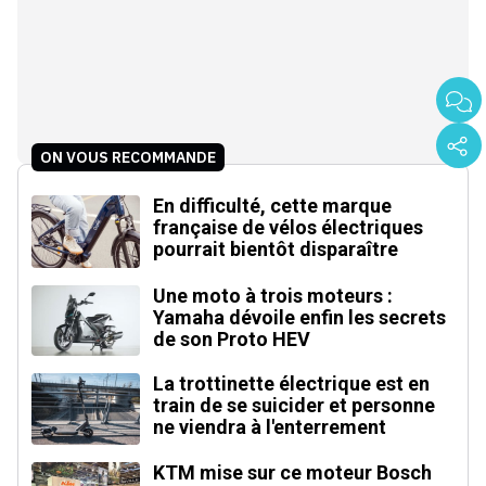
ON VOUS RECOMMANDE
En difficulté, cette marque
française de vélos électriques
pourrait bientôt disparaître
Une moto à trois moteurs :
Yamaha dévoile enfin les secrets
de son Proto HEV
La trottinette électrique est en
train de se suicider et personne
ne viendra à l'enterrement
KTM mise sur ce moteur Bosch