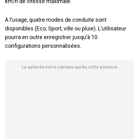
km/h de vitesse maximale.
A l’usage, quatre modes de conduite sont
disponibles (Eco, Sport, ville ou pluie). L’utilisateur
pourra en outre enregistrer jusqu’à 10
configurations personnalisées.
La suite de votre contenu après cette annonce