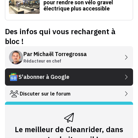
pour rendre son vélo gravel
électrique plus accessible
Des infos qui vous rechargent à
bloc !
Par
Michaël Torregrossa
Rédacteur en chef
S'abonner à Google
Discuter sur le forum
Le meilleur de Cleanrider, dans