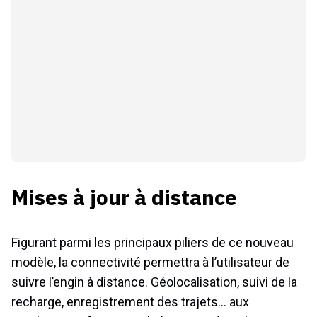
Mises à jour à distance
Figurant parmi les principaux piliers de ce nouveau
modèle, la connectivité permettra à l’utilisateur de
suivre l’engin à distance. Géolocalisation, suivi de la
recharge, enregistrement des trajets… aux