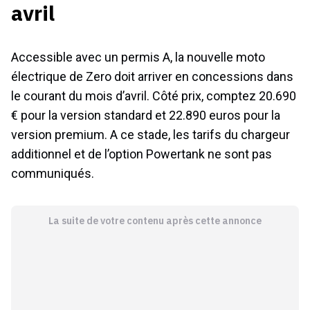
avril
Accessible avec un permis A, la nouvelle moto
électrique de Zero doit arriver en concessions dans
le courant du mois d’avril. Côté prix, comptez 20.690
€ pour la version standard et 22.890 euros pour la
version premium. A ce stade, les tarifs du chargeur
additionnel et de l’option Powertank ne sont pas
communiqués.
La suite de votre contenu après cette annonce