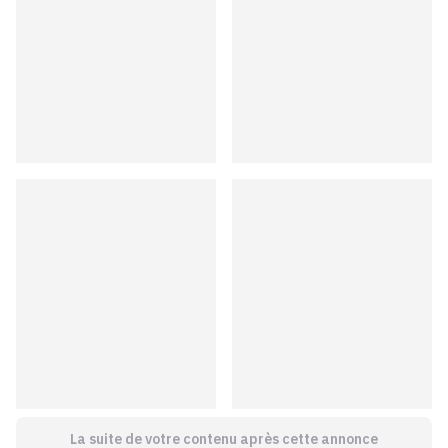
La suite de votre contenu après cette annonce