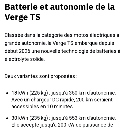
Batterie et autonomie de la
Verge TS
Classée dans la catégorie des motos électriques à
grande autonomie, la Verge TS embarque depuis
début 2026 une nouvelle technologie de batteries à
électrolyte solide.
Deux variantes sont proposées :
18 kWh (225 kg) : jusqu’à 350 km d’autonomie.
Avec un chargeur DC rapide, 200 km seraient
accessibles en 10 minutes.
30 kWh (235 kg) : jusqu’à 553 km d’autonomie.
Elle accepte jusqu’à 200 kW de puissance de