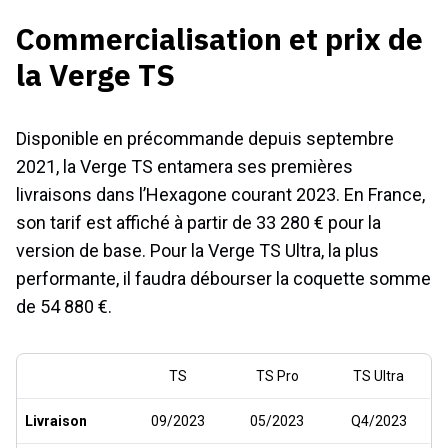
Commercialisation et prix de
la Verge TS
Disponible en précommande depuis septembre
2021, la Verge TS entamera ses premières
livraisons dans l’Hexagone courant 2023. En France,
son tarif est affiché à partir de 33 280 € pour la
version de base. Pour la Verge TS Ultra, la plus
performante, il faudra débourser la coquette somme
de 54 880 €.
TS
TS Pro
TS Ultra
Livraison
09/2023
05/2023
Q4/2023