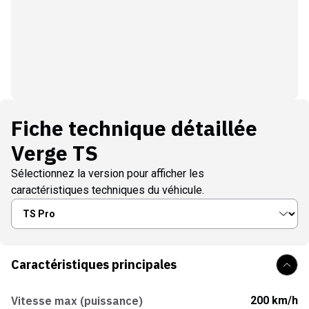
Fiche technique détaillée
Verge TS
Sélectionnez la version pour afficher les
caractéristiques techniques du véhicule.
Caractéristiques principales
Vitesse max (puissance)
200 km/h