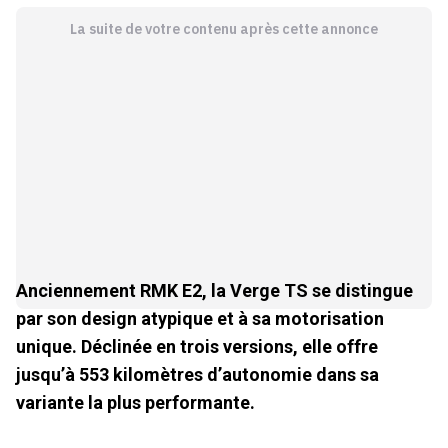
La suite de votre contenu après cette annonce
Anciennement RMK E2, la Verge TS se distingue
par son design atypique et à sa motorisation
unique. Déclinée en trois versions, elle offre
jusqu’à 553 kilomètres d’autonomie dans sa
variante la plus performante.