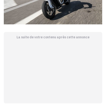
La suite de votre contenu après cette annonce