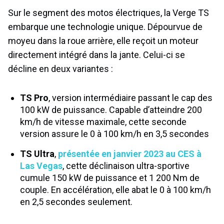
Sur le segment des motos électriques, la Verge TS
embarque une technologie unique. Dépourvue de
moyeu dans la roue arrière, elle reçoit un moteur
directement intégré dans la jante. Celui-ci se
décline en deux variantes :
TS Pro
, version intermédiaire passant le cap des
100 kW de puissance. Capable d’atteindre 200
km/h de vitesse maximale, cette seconde
version assure le 0 à 100 km/h en 3,5 secondes
TS Ultra
,
présentée en janvier 2023 au CES à
Las Vegas
, cette déclinaison ultra-sportive
cumule 150 kW de puissance et 1 200 Nm de
couple. En accélération, elle abat le 0 à 100 km/h
en 2,5 secondes seulement.