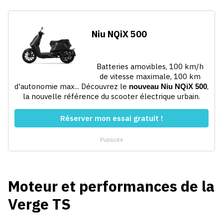
Moteur et performances de la
Verge TS