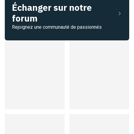
Échanger sur notre
forum
Rejoignez une communauté de passionnés