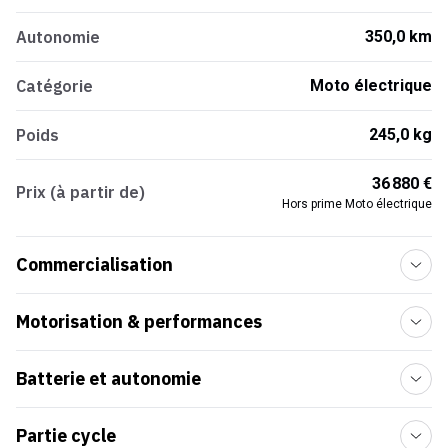
Autonomie
350,0 km
Catégorie
Moto électrique
Poids
245,0 kg
36 880 €
Prix (à partir de)
Hors prime Moto électrique
Commercialisation
Motorisation & performances
Batterie et autonomie
Partie cycle