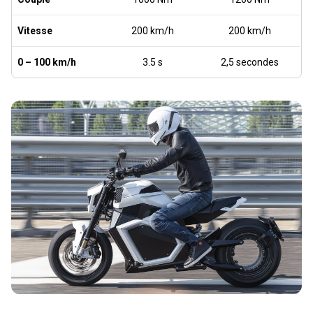
Vitesse
200 km/h
200 km/h
0 – 100 km/h
3.5 s
2,5 secondes