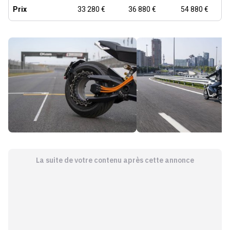
Prix
33 280 €
36 880 €
54 880 €
La suite de votre contenu après cette annonce