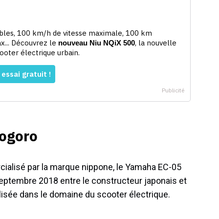
Gogoro
ialisé par la marque nippone, le Yamaha EC-05
septembre 2018 entre le constructeur japonais et
lisée dans le domaine du scooter électrique.