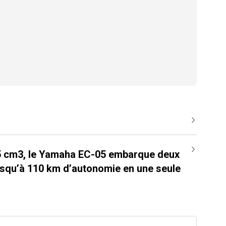
25 cm3, le Yamaha EC-05 embarque deux
jusqu’à 110 km d’autonomie en une seule