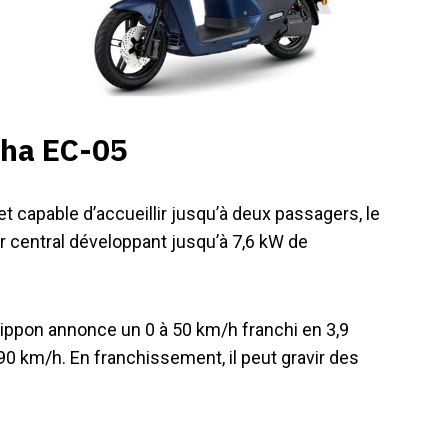
aha EC-05
 capable d’accueillir jusqu’à deux passagers, le
 central développant jusqu’à 7,6 kW de
 nippon annonce un 0 à 50 km/h franchi en 3,9
0 km/h. En franchissement, il peut gravir des