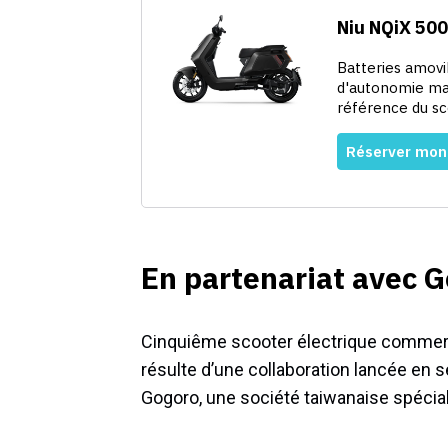
En partenariat avec 
Cinquiême scooter électrique commerc
résulte d’une collaboration lancée en 
Gogoro, une société taiwanaise spécia