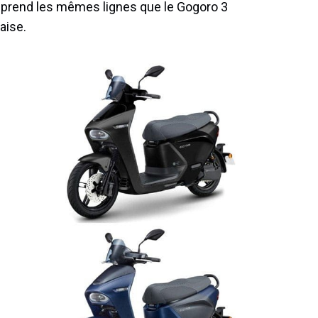
eprend les mêmes lignes que le Gogoro 3
aise.