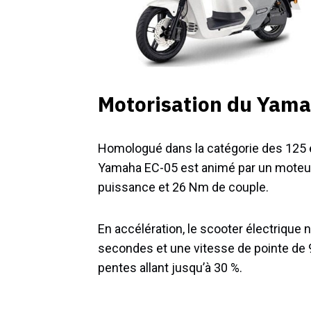
Motorisation du Yam
Homologué dans la catégorie des 125 et
Yamaha EC-05 est animé par un moteur
puissance et 26 Nm de couple.
En accélération, le scooter électrique
secondes et une vitesse de pointe de 9
pentes allant jusqu’à 30 %.