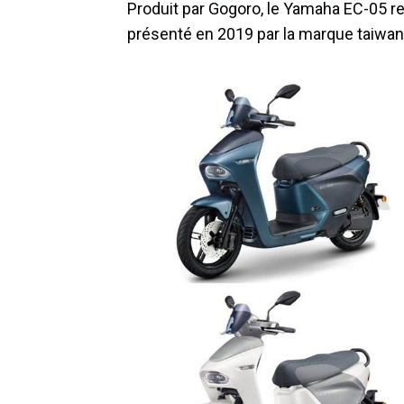
Produit par Gogoro, le Yamaha EC-05 r
présenté en 2019 par la marque taiwan