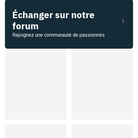
Échanger sur notre
forum
Rejoignez une communauté de passionnés