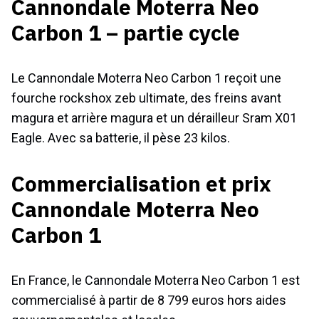
Cannondale Moterra Neo
Carbon 1 – partie cycle
Le Cannondale Moterra Neo Carbon 1 reçoit une
fourche rockshox zeb ultimate, des freins avant
magura et arrière magura et un dérailleur Sram X01
Eagle. Avec sa batterie, il pèse 23 kilos.
Commercialisation et prix
Cannondale Moterra Neo
Carbon 1
En France, le Cannondale Moterra Neo Carbon 1 est
commercialisé à partir de 8 799 euros hors aides