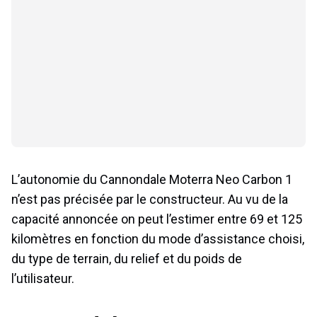
L’autonomie du Cannondale Moterra Neo Carbon 1
n’est pas précisée par le constructeur. Au vu de la
capacité annoncée on peut l’estimer entre 69 et 125
kilomètres en fonction du mode d’assistance choisi,
du type de terrain, du relief et du poids de
l’utilisateur.