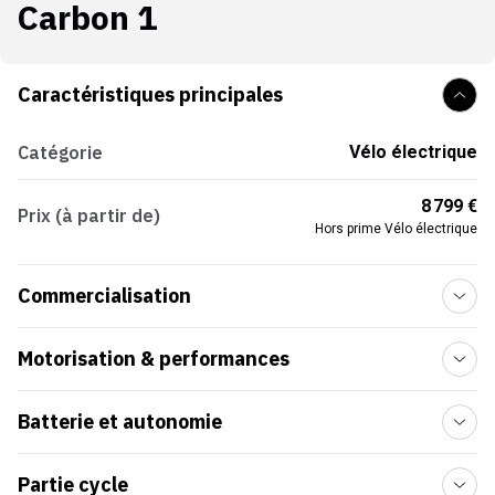
Carbon 1
Caractéristiques principales
Catégorie
Vélo électrique
8 799 €
Prix (à partir de)
Hors prime Vélo électrique
Commercialisation
Motorisation & performances
Batterie et autonomie
Partie cycle