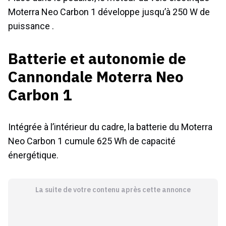
Moterra Neo Carbon 1 développe jusqu’à 250 W de
puissance .
Batterie et autonomie de
Cannondale Moterra Neo
Carbon 1
Intégrée à l’intérieur du cadre, la batterie du Moterra
Neo Carbon 1 cumule 625 Wh de capacité
énergétique.
La suite de votre contenu après cette annonce