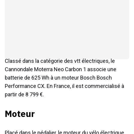
Classé dans la catégorie des vtt électriques, le
Cannondale Moterra Neo Carbon 1 associe une
batterie de 625 Wh à un moteur Bosch Bosch
Performance CX. En France, il est commercialisé à
partir de 8 799 €.
Moteur
Placé dans le pédalier, le moteur du vélo électrique