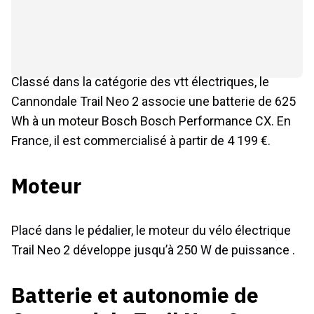
Classé dans la catégorie des vtt électriques, le
Cannondale Trail Neo 2 associe une batterie de 625
Wh à un moteur Bosch Bosch Performance CX. En
France, il est commercialisé à partir de 4 199 €.
Moteur
Placé dans le pédalier, le moteur du vélo électrique
Trail Neo 2 développe jusqu’à 250 W de puissance .
Batterie et autonomie de