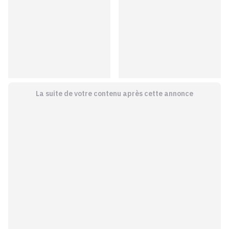
La suite de votre contenu après cette annonce