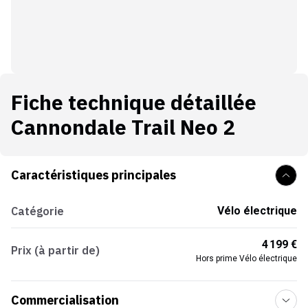
Fiche technique détaillée
Cannondale Trail Neo 2
Caractéristiques principales
Catégorie
Vélo électrique
4 199 €
Prix (à partir de)
Hors prime Vélo électrique
Commercialisation