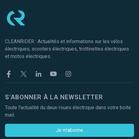
CLEANRIDER : Actualités et informations sur les vélos
électriques, scooters électriques, trottinettes électriques
et motos électriques
Facebook
Twitter
Linkekin
Youtube
Instagram
S'ABONNER À LA NEWSLETTER
Toute l'actualité du deux-roues électrique dans votre boite
mail.
Je m'abonne