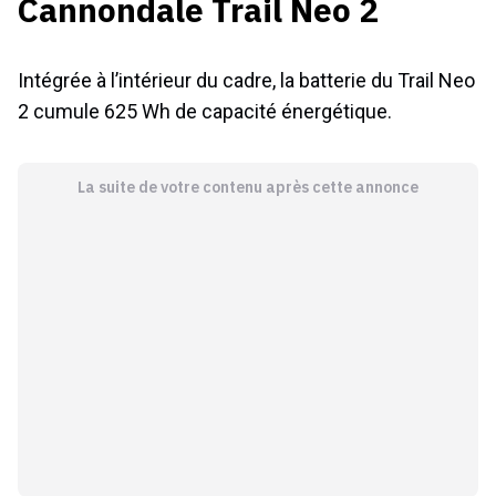
Cannondale Trail Neo 2
Intégrée à l’intérieur du cadre, la batterie du Trail Neo
2 cumule 625 Wh de capacité énergétique.
La suite de votre contenu après cette annonce