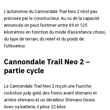
L’autonomie du Cannondale Trail Neo 2 n’est pas
précisée par le constructeur. Au vu de la capacité
annoncée on peut l’estimer entre 69 et 125
kilomètres en fonction du mode d’assistance choisi,
du type de terrain, du relief et du poids de
l’utilisateur.
Cannondale Trail Neo 2 –
partie cycle
Le Cannondale Trail Neo 2 reçoit une fourche
rockshox judy gold, des freins avant shimano et
arrière shimano et un dérailleur Shimano Deore.
Avec sa batterie, il pèse 22 kilos.