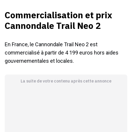
Commercialisation et prix
Cannondale Trail Neo 2
En France, le Cannondale Trail Neo 2 est
commercialisé à partir de 4 199 euros hors aides
gouvernementales et locales.
La suite de votre contenu après cette annonce