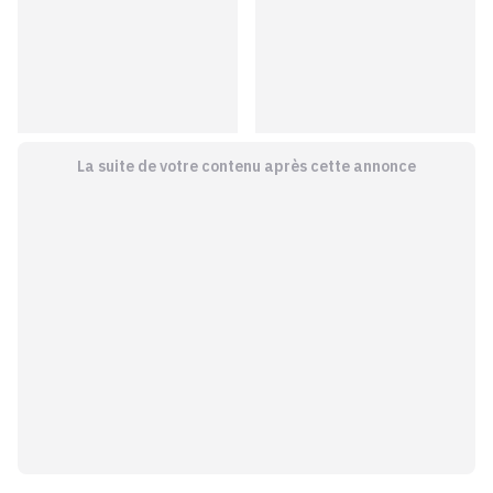
La suite de votre contenu après cette annonce