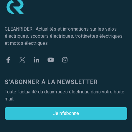
CLEANRIDER : Actualités et informations sur les vélos
électriques, scooters électriques, trottinettes électriques
et motos électriques
Facebook
Twitter
Linkekin
Youtube
Instagram
S'ABONNER À LA NEWSLETTER
Toute l'actualité du deux-roues électrique dans votre boite
mail.
Je m'abonne