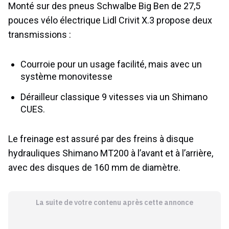
Monté sur des pneus Schwalbe Big Ben de 27,5
pouces vélo électrique Lidl Crivit X.3 propose deux
transmissions :
Courroie pour un usage facilité, mais avec un
système monovitesse
Dérailleur classique 9 vitesses via un Shimano
CUES.
Le freinage est assuré par des freins à disque
hydrauliques Shimano MT200 à l’avant et à l’arrière,
avec des disques de 160 mm de diamètre.
La suite de votre contenu après cette annonce