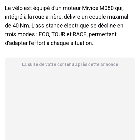
Le vélo est équipé d’un moteur Mivice M080 qui,
intégré à la roue arrière, délivre un couple maximal
de 40 Nm. L’assistance électrique se décline en
trois modes : ECO, TOUR et RACE, permettant
d’adapter l’effort à chaque situation.
La suite de votre contenu après cette annonce