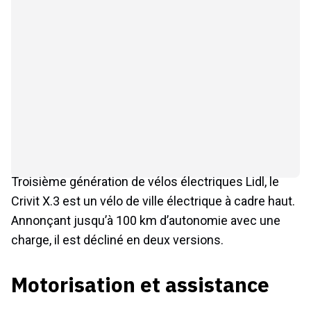
Troisième génération de vélos électriques Lidl, le
Crivit X.3 est un vélo de ville électrique à cadre haut.
Annonçant jusqu’à 100 km d’autonomie avec une
charge, il est décliné en deux versions.
Motorisation et assistance