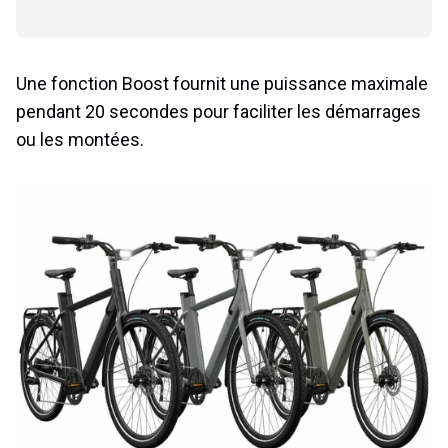
Une fonction Boost fournit une puissance maximale
pendant 20 secondes pour faciliter les démarrages
ou les montées.