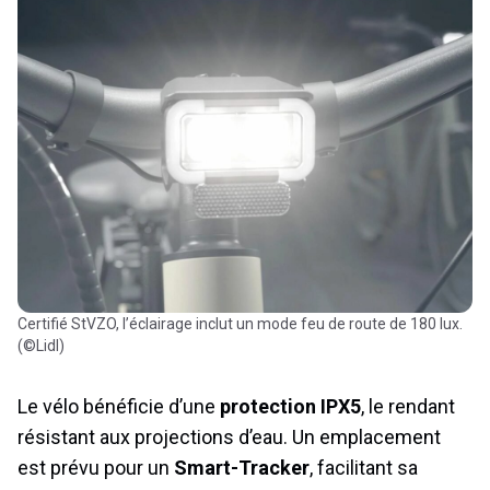
Certifié StVZO, l’éclairage inclut un mode feu de route de 180 lux.
(©Lidl)
Le vélo bénéficie d’une
protection IPX5
, le rendant
résistant aux projections d’eau. Un emplacement
est prévu pour un
Smart-Tracker
, facilitant sa