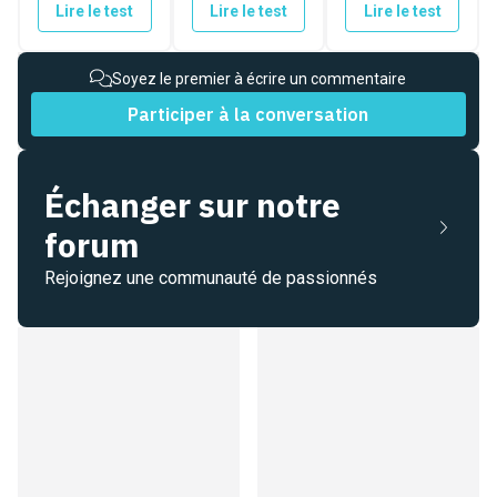
Lire le test
Lire le test
Lire le test
Soyez le premier à écrire un commentaire
Participer à la conversation
Échanger sur notre
forum
Rejoignez une communauté de passionnés