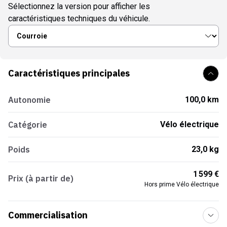
Sélectionnez la version pour afficher les
caractéristiques techniques du véhicule.
Caractéristiques principales
Autonomie
100,0 km
Catégorie
Vélo électrique
Poids
23,0 kg
1 599 €
Prix (à partir de)
Hors prime Vélo électrique
Commercialisation