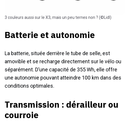
3 couleurs aussi sur le X3, mais un peu ternes non ? (©Lidl)
Batterie et autonomie
La batterie, située derrière le tube de selle, est
amovible et se recharge directement sur le vélo ou
séparément. D’une capacité de 355 Wh, elle offre
une autonomie pouvant atteindre 100 km dans des
conditions optimales.
Transmission : dérailleur ou
courroie