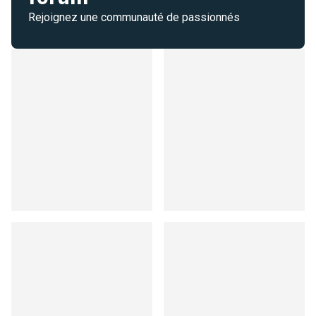
Rejoignez une communauté de passionnés