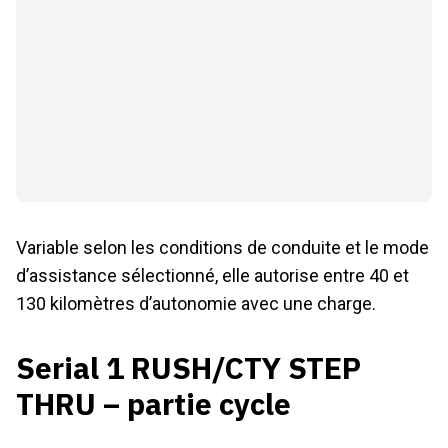
Variable selon les conditions de conduite et le mode
d’assistance sélectionné, elle autorise entre 40 et
130 kilomètres d’autonomie avec une charge.
Serial 1 RUSH/CTY STEP
THRU – partie cycle