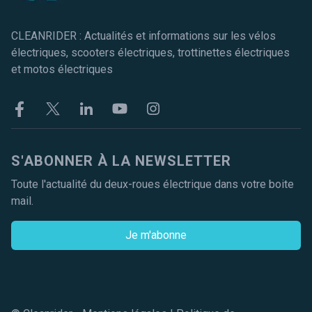
CLEANRIDER : Actualités et informations sur les vélos
électriques, scooters électriques, trottinettes électriques
et motos électriques
Facebook
Twitter
Linkekin
Youtube
Instagram
S'ABONNER À LA NEWSLETTER
Toute l'actualité du deux-roues électrique dans votre boite
mail.
Je m'abonne