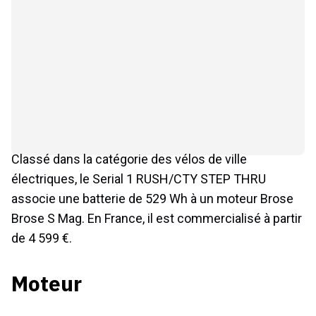
Classé dans la catégorie des vélos de ville
électriques, le Serial 1 RUSH/CTY STEP THRU
associe une batterie de 529 Wh à un moteur Brose
Brose S Mag. En France, il est commercialisé à partir
de 4 599 €.
Moteur