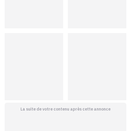
La suite de votre contenu après cette annonce