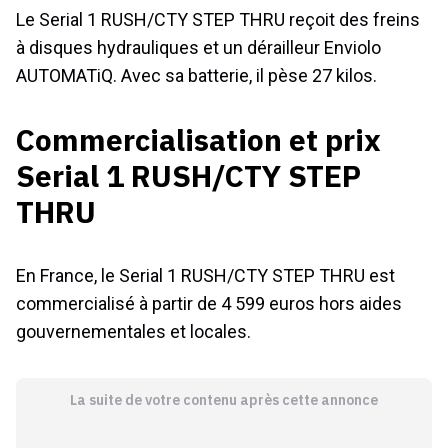
Le Serial 1 RUSH/CTY STEP THRU reçoit des freins
à disques hydrauliques et un dérailleur Enviolo
AUTOMATiQ. Avec sa batterie, il pèse 27 kilos.
Commercialisation et prix
Serial 1 RUSH/CTY STEP
THRU
En France, le Serial 1 RUSH/CTY STEP THRU est
commercialisé à partir de 4 599 euros hors aides
gouvernementales et locales.
La suite de votre contenu après cette annonce