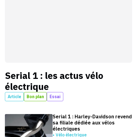
Serial 1
: les actus
vélo
électrique
Article
Bon plan
Essai
Serial 1 : Harley-Davidson revend
sa filiale dédiée aux vélos
électriques
Vélo électrique