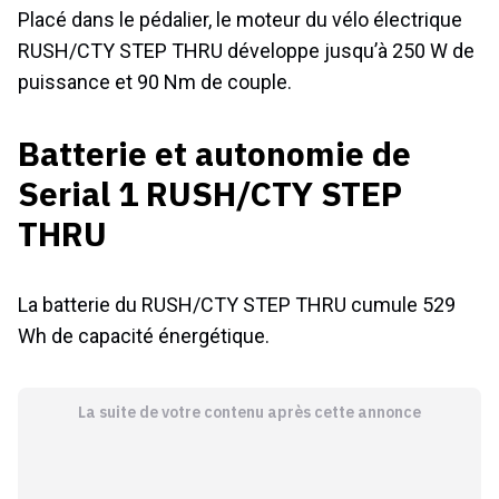
Placé dans le pédalier, le moteur du vélo électrique
RUSH/CTY STEP THRU développe jusqu’à 250 W de
puissance et 90 Nm de couple.
Batterie et autonomie de
Serial 1 RUSH/CTY STEP
THRU
La batterie du RUSH/CTY STEP THRU cumule 529
Wh de capacité énergétique.
La suite de votre contenu après cette annonce