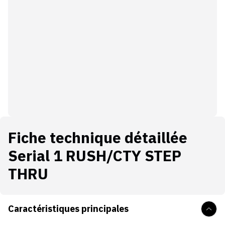
Fiche technique détaillée
Serial 1 RUSH/CTY STEP
THRU
Caractéristiques principales