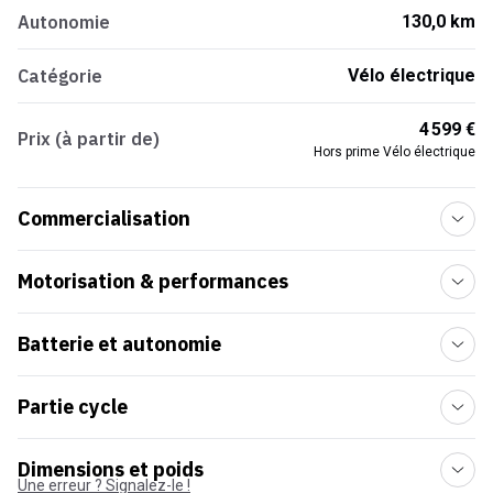
Autonomie
130,0 km
Catégorie
Vélo électrique
4 599 €
Prix (à partir de)
Hors prime Vélo électrique
Commercialisation
Motorisation & performances
Batterie et autonomie
Partie cycle
Dimensions et poids
Une erreur ? Signalez-le !