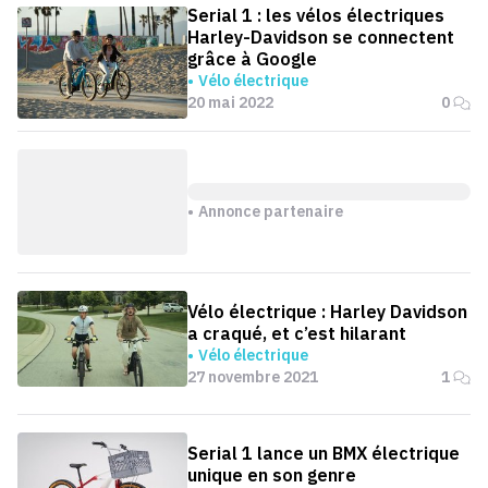
Serial 1 : les vélos électriques
Harley-Davidson se connectent
grâce à Google
Vélo électrique
20 mai 2022
0
Annonce partenaire
Vélo électrique : Harley Davidson
a craqué, et c’est hilarant
Vélo électrique
27 novembre 2021
1
Serial 1 lance un BMX électrique
unique en son genre