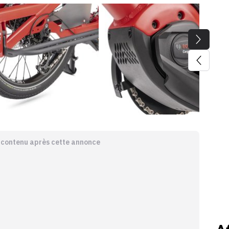
e contenu après cette annonce