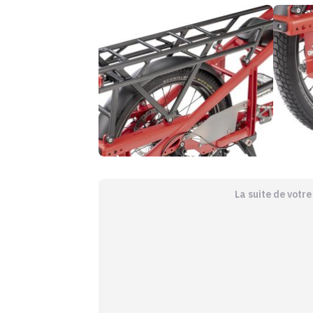
La suite de votr