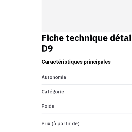
Fiche technique détai
D9
Caractéristiques principales
Autonomie
Catégorie
Poids
Prix (à partir de)