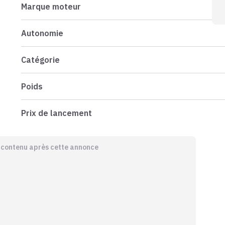
Marque moteur
Autonomie
Catégorie
Poids
Prix de lancement
e contenu après cette annonce