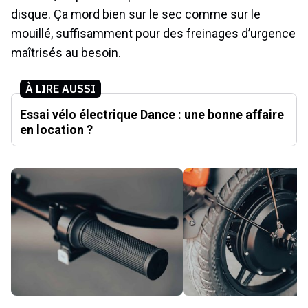
disque. Ça mord bien sur le sec comme sur le
mouillé, suffisamment pour des freinages d’urgence
maîtrisés au besoin.
À LIRE AUSSI
Essai vélo électrique Dance : une bonne affaire
en location ?