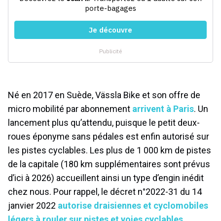
Né en 2017 en Suède, Vässla Bike et son offre de
micro mobilité par abonnement
arrivent à Paris
. Un
lancement plus qu’attendu, puisque le petit deux-
roues éponyme sans pédales est enfin autorisé sur
les pistes cyclables. Les plus de 1 000 km de pistes
de la capitale (180 km supplémentaires sont prévus
d’ici à 2026) accueillent ainsi un type d’engin inédit
chez nous. Pour rappel, le décret n°2022-31 du 14
janvier 2022
autorise draisiennes et cyclomobiles
légers à rouler sur pistes et voies cyclables
.