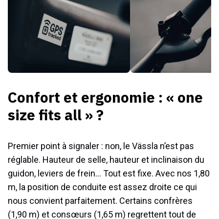
Confort et ergonomie : « one
size fits all » ?
Premier point à signaler : non, le Vässla n’est pas
réglable. Hauteur de selle, hauteur et inclinaison du
guidon, leviers de frein… Tout est fixe. Avec nos 1,80
m, la position de conduite est assez droite ce qui
nous convient parfaitement. Certains confrères
(1,90 m) et consœurs (1,65 m) regrettent tout de