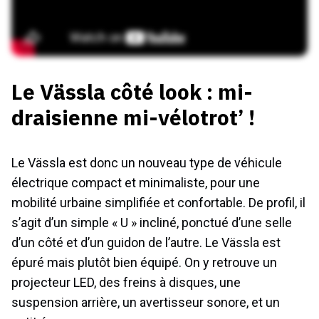
Le Vässla côté look : mi-
draisienne mi-vélotrot’ !
Le Vässla est donc un nouveau type de véhicule
électrique compact et minimaliste, pour une
mobilité urbaine simplifiée et confortable. De profil, il
s’agit d’un simple « U » incliné, ponctué d’une selle
d’un côté et d’un guidon de l’autre. Le Vässla est
épuré mais plutôt bien équipé. On y retrouve un
projecteur LED, des freins à disques, une
suspension arrière, un avertisseur sonore, et un
petit écran.