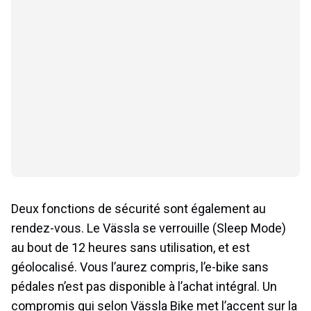
Deux fonctions de sécurité sont également au
rendez-vous. Le Vässla se verrouille (Sleep Mode)
au bout de 12 heures sans utilisation, et est
géolocalisé. Vous l’aurez compris, l’e-bike sans
pédales n’est pas disponible à l’achat intégral. Un
compromis qui selon Vässla Bike met l’accent sur la