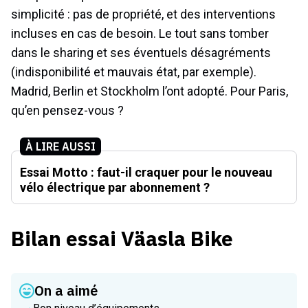
simplicité : pas de propriété, et des interventions
incluses en cas de besoin. Le tout sans tomber
dans le sharing et ses éventuels désagréments
(indisponibilité et mauvais état, par exemple).
Madrid, Berlin et Stockholm l’ont adopté. Pour Paris,
qu’en pensez-vous ?
À LIRE AUSSI
Essai Motto : faut-il craquer pour le nouveau
vélo électrique par abonnement ?
Bilan essai Väasla Bike
On a aimé
Bon niveau d’équipements