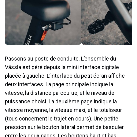
Passons au poste de conduite. L’ensemble du
Vässla est géré depuis la mini interface digitale
placée à gauche. L’interface du petit écran affiche
deux interfaces. La page principale indique la
vitesse, la distance parcourue, et le niveau de
puissance choisi. La deuxième page indique la
vitesse moyenne, la vitesse maxi, et le totaliseur
(tous concernent le trajet en cours). Une petite
pression sur le bouton latéral permet de basculer
entre les deux pages. Les boutons haut et bas