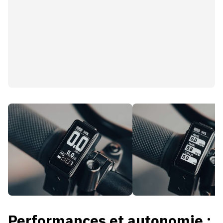
Performances et autonomie :