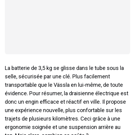
La batterie de 3,5 kg se glisse dans le tube sous la
selle, sécurisée par une clé. Plus facilement
transportable que le Vässla en lui-même, de toute
évidence. Pour résumer, la draisienne électrique est
donc un engin efficace et réactif en ville. Il propose
une expérience nouvelle, plus confortable sur les
trajets de plusieurs kilomètres. Ceci grâce à une
ergonomie soignée et une suspension arrière au
top. Mais alors, combien ça coûte ?