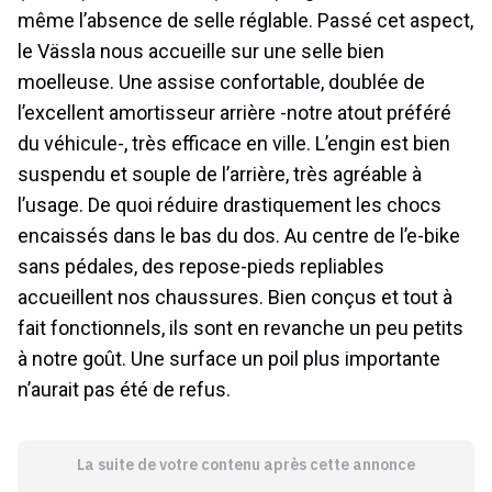
même l’absence de selle réglable. Passé cet aspect,
le Vässla nous accueille sur une selle bien
moelleuse. Une assise confortable, doublée de
l’excellent amortisseur arrière -notre atout préféré
du véhicule-, très efficace en ville. L’engin est bien
suspendu et souple de l’arrière, très agréable à
l’usage. De quoi réduire drastiquement les chocs
encaissés dans le bas du dos. Au centre de l’e-bike
sans pédales, des repose-pieds repliables
accueillent nos chaussures. Bien conçus et tout à
fait fonctionnels, ils sont en revanche un peu petits
à notre goût. Une surface un poil plus importante
n’aurait pas été de refus.
La suite de votre contenu après cette annonce