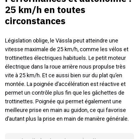
25 km/h en toutes
circonstances
Législation oblige, le Vässla peut atteindre une
vitesse maximale de 25 km/h, comme les vélos et
trottinettes électriques habituels. Le petit moteur
électrique dans la roue arrière nous propulse très
vite à 25 km/h. Et ce aussi bien sur du plat qu’en
montée. La poignée d’accélération est réactive et
permet un contrôle plus fin que les gâchettes de
trottinettes. Poignée qui permet également une
meilleure prise en main au guidon, ce qui favorise
d’autant plus la prise en main de manière générale.
La suite de votre contenu après cette annonce