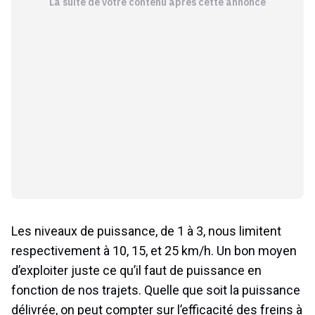
Les niveaux de puissance, de 1 à 3, nous limitent
respectivement à 10, 15, et 25 km/h. Un bon moyen
d’exploiter juste ce qu’il faut de puissance en
fonction de nos trajets. Quelle que soit la puissance
délivrée, on peut compter sur l’efficacité des freins à