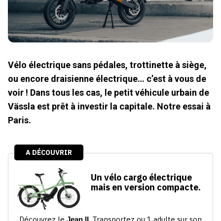
Vélo électrique sans pédales, trottinette à siège,
ou encore draisienne électrique… c’est à vous de
voir ! Dans tous les cas, le petit véhicule urbain de
Vässla est prêt à investir la capitale. Notre essai à
Paris.