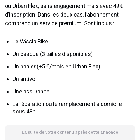
ou Urban Flex, sans engagement mais avec 49 €
d’inscription. Dans les deux cas, l’abonnement
comprend un service premium. Sont inclus :
Le Vässla Bike
Un casque (3 tailles disponibles)
Un panier (+5 €/mois en Urban Flex)
Un antivol
Une assurance
La réparation ou le remplacement à domicile
sous 48h
La suite de votre contenu après cette annonce