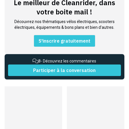
votre boite mail !
Découvrez nos thématiques vélos électriques, scooters
électriques, équipements & bons plans et bien d'autres.
S'inscrire gratuitement
8
- Découvrez les commentaires
Participer à la conversation