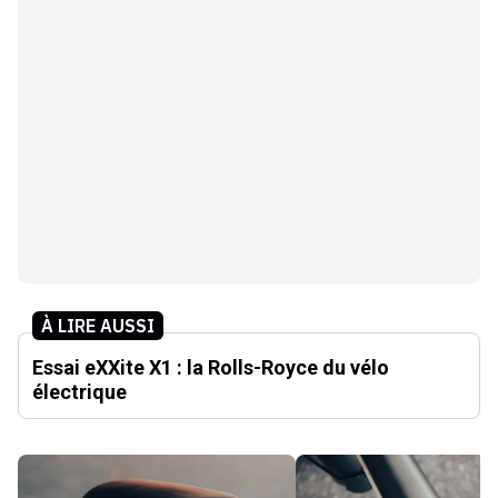
À LIRE AUSSI
Essai eXXite X1 : la Rolls-Royce du vélo
électrique