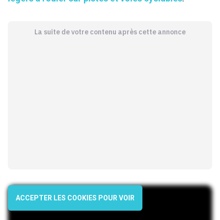
La suite de votre contenu après cette annonce
ACCEPTER LES COOKIES POUR VOIR