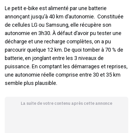
Le petit e-bike est alimenté par une batterie
annonçant jusqu’à 40 km d’autonomie.
Constituée
de cellules LG ou Samsung, elle récupère son
autonomie en 3h30. À défaut d’avoir pu tester une
décharge et une recharge complètes, on a pu
parcourir quelque 12 km. De quoi tomber à 70 % de
batterie, en jonglant entre les 3 niveaux de
puissance. En comptant les démarrages et reprises,
une autonomie réelle comprise entre 30 et 35 km
semble plus plausible.
La suite de votre contenu après cette annonce