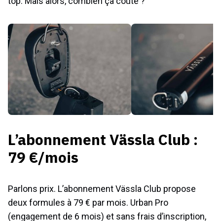
L’abonnement Vässla Club :
79 €/mois
Parlons prix. L’abonnement Vässla Club propose
deux formules à 79 € par mois. Urban Pro
(engagement de 6 mois) et sans frais d’inscription,