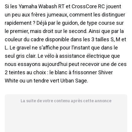
Si les Yamaha Wabash RT et CrossCore RC jouent
un peu aux frères jumeaux, comment les distinguer
rapidement ? Déjà par le guidon, de type course sur
le premier, mais droit sur le second. Ainsi que par la
couleur du cadre disponible dans les 3 tailles S, M et
L. Le gravel ne s’affiche pour l’instant que dans le
seul gris clair. Le vélo à assistance électrique que
nous essayons aujourd’hui peut recevoir une de ces
2 teintes au choix : le blanc à frissonner Shiver
White ou un tendre vert Urban Sage.
La suite de votre contenu après cette annonce