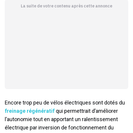
La suite de votre contenu après cette annonce
Encore trop peu de vélos électriques sont dotés du
freinage régénératif
qui permettrait d’améliorer
l’autonomie tout en apportant un ralentissement
électrique par inversion de fonctionnement du