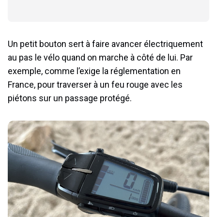
Un petit bouton sert à faire avancer électriquement
au pas le vélo quand on marche à côté de lui. Par
exemple, comme l’exige la réglementation en
France, pour traverser à un feu rouge avec les
piétons sur un passage protégé.