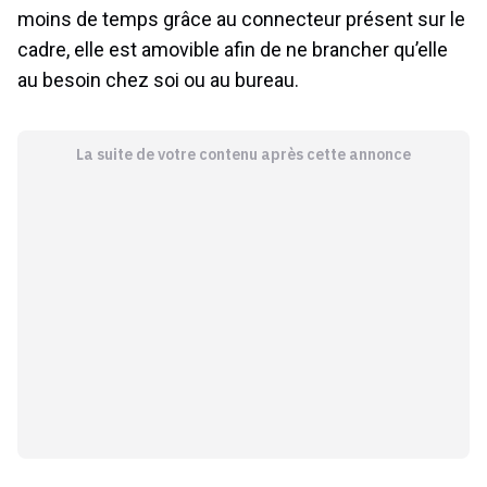
moins de temps grâce au connecteur présent sur le
cadre, elle est amovible afin de ne brancher qu’elle
au besoin chez soi ou au bureau.
La suite de votre contenu après cette annonce