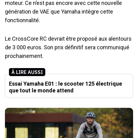
moteur. Ce n’est pas encore avec cette nouvelle
génération de VAE que Yamaha intègre cette
fonctionnalité.
Le CrossCore RC devrait être proposé aux alentours
de 3 000 euros. Son prix définitif sera communiqué
prochainement.
À LIRE AUSSI
Essai Yamaha E01 : le scooter 125 électrique
que tout le monde attend