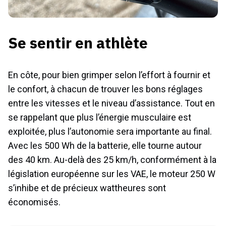
Se sentir en athlète
En côte, pour bien grimper selon l’effort à fournir et
le confort, à chacun de trouver les bons réglages
entre les vitesses et le niveau d’assistance. Tout en
se rappelant que plus l’énergie musculaire est
exploitée, plus l’autonomie sera importante au final.
Avec les 500 Wh de la batterie, elle tourne autour
des 40 km. Au-delà des 25 km/h, conformément à la
législation européenne sur les VAE, le moteur 250 W
s’inhibe et de précieux wattheures sont
économisés.