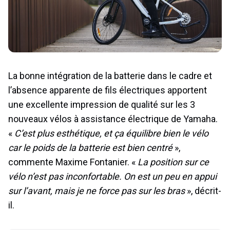
La bonne intégration de la batterie dans le cadre et
l’absence apparente de fils électriques apportent
une excellente impression de qualité sur les 3
nouveaux vélos à assistance électrique de Yamaha.
«
C’est plus esthétique, et ça équilibre bien le vélo
car le poids de la batterie est bien centré
»,
commente Maxime Fontanier. «
La position sur ce
vélo n’est pas inconfortable. On est un peu en appui
sur l’avant, mais je ne force pas sur les bras
», décrit-
il.