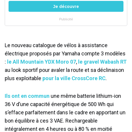
Le nouveau catalogue de vélos à assistance
électrique proposés par Yamaha compte 3 modèles
:
le All Mountain YDX Moro 07
,
le gravel Wabash RT
au look sportif pour avaler la route et sa déclinaison
plus exploitable
pour la ville CrossCore RC
.
Ils ont en commun
une même batterie lithium-ion
36 V d’une capacité énergétique de 500 Wh qui
s’efface parfaitement dans le cadre en apportant un
bon équilibre à ces 3 VAE. Rechargeable
intégralement en 4 heures ou à 80 % en moitié