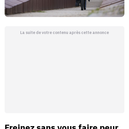
La suite de votre contenu après cette annonce
Freinez sans vous faire peur