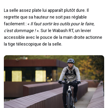
La selle assez plate lui apparaît plutôt dure. Il
regrette que sa hauteur ne soit pas réglable
facilement : «
Il faut sortir les outils pour le faire,
c’est dommage !
». Sur le Wabash RT, un levier
accessible avec le pouce de la main droite actionne
la tige télescopique de la selle.