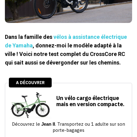
Dans la famille des
vélos à assistance électrique
de Yamaha
, donnez-moi le modèle adapté à la
ville ! Voici notre test complet du CrossCore RC
qui sait aussi se dévergonder sur les chemins.