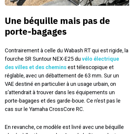
Une béquille mais pas de
porte-bagages
Contrairement à celle du Wabash RT qui est rigide, la
fourche SR Suntour NEX-E25 du
vélo électrique
des villes et des chemins
est télescopique et
réglable, avec un débattement de 63 mm. Sur un
VAE destiné en particulier à un usage urbain, on
s’attendrait à trouver dans les équipements un
porte-bagages et des garde-boue. Ce n’est pas le
cas sur le Yamaha CrossCore RC.
En revanche, ce modèle est livré avec une béquille