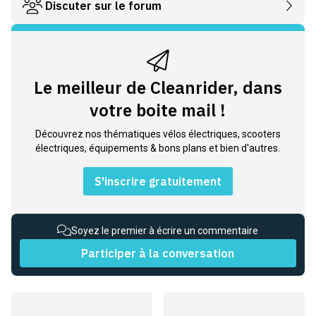
Discuter sur le forum
Le meilleur de Cleanrider, dans
votre boite mail !
Découvrez nos thématiques vélos électriques, scooters
électriques, équipements & bons plans et bien d'autres.
S'inscrire gratuitement
Soyez le premier à écrire un commentaire
Participer à la conversation