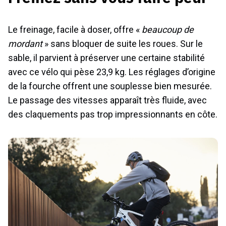
Le freinage, facile à doser, offre «
beaucoup de
mordant
» sans bloquer de suite les roues. Sur le
sable, il parvient à préserver une certaine stabilité
avec ce vélo qui pèse 23,9 kg. Les réglages d’origine
de la fourche offrent une souplesse bien mesurée.
Le passage des vitesses apparaît très fluide, avec
des claquements pas trop impressionnants en côte.