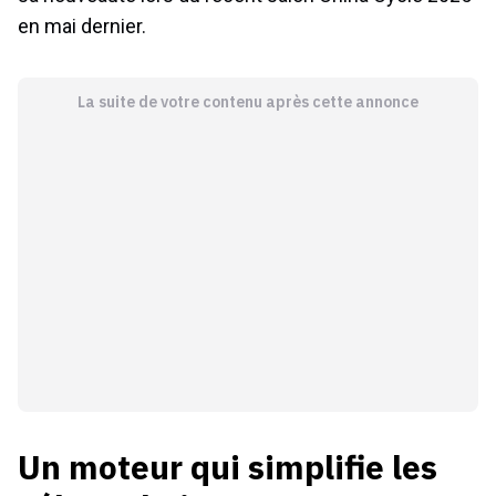
en mai dernier.
La suite de votre contenu après cette annonce
Un moteur qui simplifie les