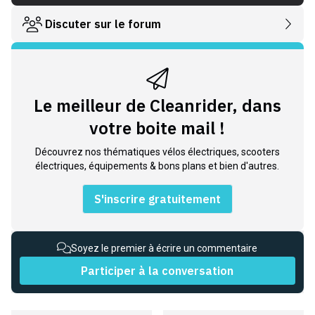
Discuter sur le forum
Le meilleur de Cleanrider, dans
votre boite mail !
Découvrez nos thématiques vélos électriques, scooters
électriques, équipements & bons plans et bien d'autres.
S'inscrire gratuitement
Soyez le premier à écrire un commentaire
Participer à la conversation