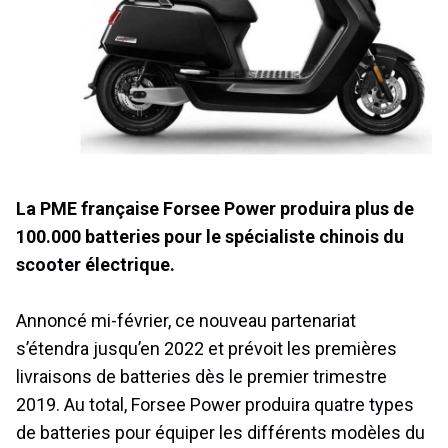
La PME française Forsee Power produira plus de
100.000 batteries pour le spécialiste chinois du
scooter électrique.
Annoncé mi-février, ce nouveau partenariat
s’étendra jusqu’en 2022 et prévoit les premières
livraisons de batteries dès le premier trimestre
2019. Au total, Forsee Power produira quatre types
de batteries pour équiper les différents modèles du