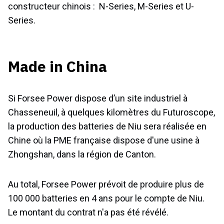
constructeur chinois : N-Series, M-Series et U-
Series.
Made in China
Si Forsee Power dispose d’un site industriel à
Chasseneuil, à quelques kilomètres du Futuroscope,
la production des batteries de Niu sera réalisée en
Chine où la PME française dispose d'une usine à
Zhongshan, dans la région de Canton.
Au total, Forsee Power prévoit de produire plus de
100 000 batteries en 4 ans pour le compte de Niu.
Le montant du contrat n'a pas été révélé.