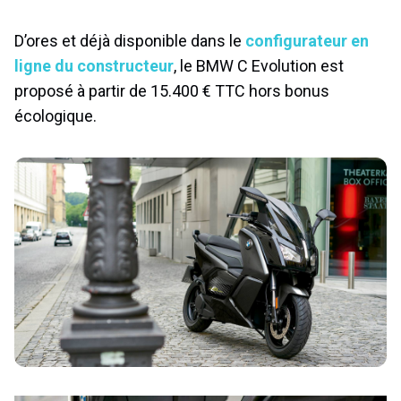
D’ores et déjà disponible dans le
configurateur en
ligne du constructeur
, le BMW C Evolution est
proposé à partir de 15.400 € TTC hors bonus
écologique.