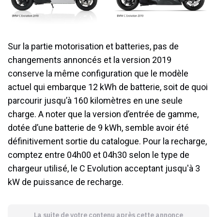
Sur la partie motorisation et batteries, pas de
changements annoncés et la version 2019
conserve la même configuration que le modèle
actuel qui embarque 12 kWh de batterie, soit de quoi
parcourir jusqu’à 160 kilomètres en une seule
charge. A noter que la version d’entrée de gamme,
dotée d’une batterie de 9 kWh, semble avoir été
définitivement sortie du catalogue. Pour la recharge,
comptez entre 04h00 et 04h30 selon le type de
chargeur utilisé, le C Evolution acceptant jusqu'à 3
kW de puissance de recharge.
La suite de votre contenu après cette annonce