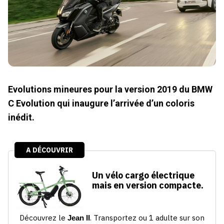
Evolutions mineures pour la version 2019 du BMW
C Evolution qui inaugure l’arrivée d’un coloris
inédit.