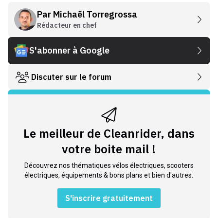
Par
Michaël Torregrossa
Rédacteur en chef
S'abonner à Google
Discuter sur le forum
Le meilleur de Cleanrider, dans
votre boite mail !
Découvrez nos thématiques vélos électriques, scooters
électriques, équipements & bons plans et bien d'autres.
S'inscrire gratuitement