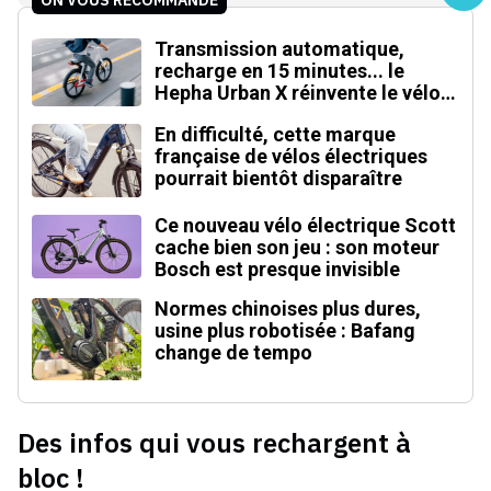
Transmission automatique,
recharge en 15 minutes... le
Hepha Urban X réinvente le vélo
électrique
En difficulté, cette marque
française de vélos électriques
pourrait bientôt disparaître
Ce nouveau vélo électrique Scott
cache bien son jeu : son moteur
Bosch est presque invisible
Normes chinoises plus dures,
usine plus robotisée : Bafang
change de tempo
Des infos qui vous rechargent à
bloc !