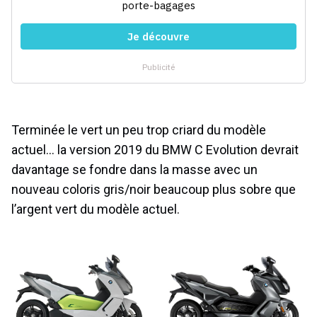
Terminée le vert un peu trop criard du modèle
actuel… la version 2019 du BMW C Evolution devrait
davantage se fondre dans la masse avec un
nouveau coloris gris/noir beaucoup plus sobre que
l’argent vert du modèle actuel.