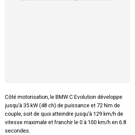
Côté motorisation, le BMW C Evolution développe
jusqu’à 35 kW (48 ch) de puissance et 72 Nm de
couple, soit de quoi atteindre jusqu’à 129 km/h de
vitesse maximale et franchir le 0 à 100 km/h en 6.8
secondes.