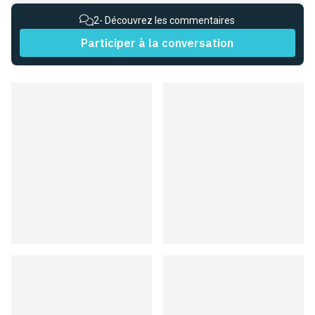
2
- Découvrez les commentaires
Participer à la conversation