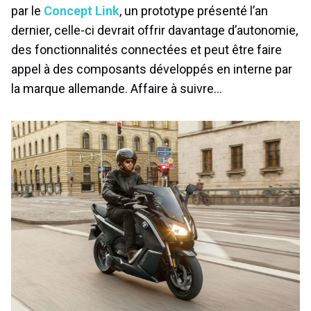
par le
Concept Link
, un prototype présenté l’an
dernier, celle-ci devrait offrir davantage d’autonomie,
des fonctionnalités connectées et peut être faire
appel à des composants développés en interne par
la marque allemande. Affaire à suivre…