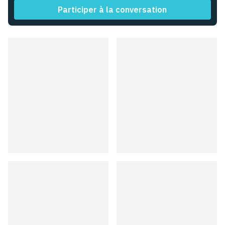
Participer à la conversation