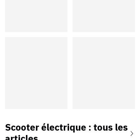
Scooter électrique
: tous les
articles