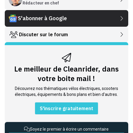
Rédacteur en chef
S'abonner à Google
Discuter sur le forum
Le meilleur de Cleanrider, dans
votre boite mail !
Découvrez nos thématiques vélos électriques, scooters
électriques, équipements & bons plans et bien d'autres.
S'inscrire gratuitement
Soyez le premier à écrire un commentaire