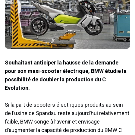
Souhaitant anticiper la hausse de la demande
pour son maxi-scooter électrique, BMW étudie la
possibilité de doubler la production du C
Evolution.
Si la part de scooters électriques produits au sein
de l’usine de Spandau reste aujourd’hui relativement
faible, BMW songe à l’avenir et envisage
d’augmenter la capacité de production du BMW C