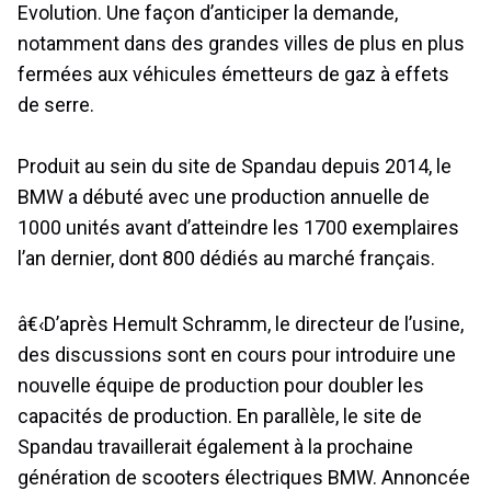
Evolution. Une façon d’anticiper la demande,
notamment dans des grandes villes de plus en plus
fermées aux véhicules émetteurs de gaz à effets
de serre.
Produit au sein du site de Spandau depuis 2014, le
BMW a débuté avec une production annuelle de
1000 unités avant d’atteindre les 1700 exemplaires
l’an dernier, dont 800 dédiés au marché français.
â€‹D’après Hemult Schramm, le directeur de l’usine,
des discussions sont en cours pour introduire une
nouvelle équipe de production pour doubler les
capacités de production. En parallèle, le site de
Spandau travaillerait également à la prochaine
génération de scooters électriques BMW. Annoncée