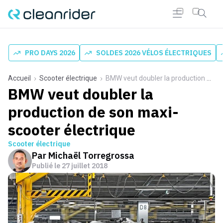
PRO DAYS 2026
SOLDES 2026 VÉLOS ÉLECTRIQUES
Accueil
Scooter électrique
BMW veut doubler la production de son maxi-scooter électrique
BMW veut doubler la
production de son maxi-
scooter électrique
Scooter électrique
Par
Michaël Torregrossa
Publié le
27 juillet 2018