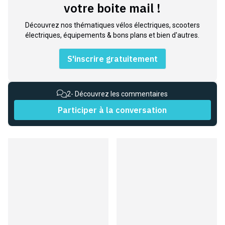
votre boite mail !
Découvrez nos thématiques vélos électriques, scooters
électriques, équipements & bons plans et bien d'autres.
S'inscrire gratuitement
2
- Découvrez les commentaires
Participer à la conversation