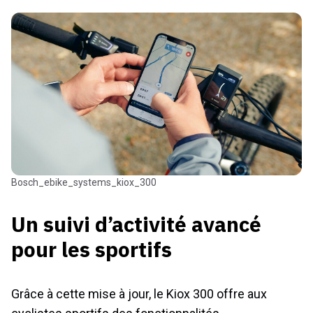
bosch_ebike_systems_kiox_300
Un suivi d’activité avancé
pour les sportifs
Grâce à cette mise à jour, le Kiox 300 offre aux