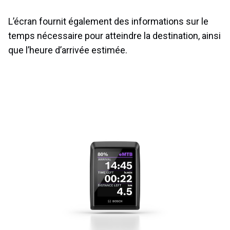
L’écran fournit également des informations sur le
temps nécessaire pour atteindre la destination, ainsi
que l’heure d’arrivée estimée.