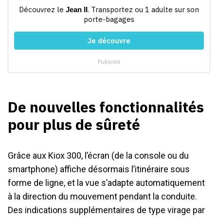
De nouvelles fonctionnalités
pour plus de sûreté
Grâce aux Kiox 300, l’écran (de la console ou du
smartphone) affiche désormais l’itinéraire sous
forme de ligne, et la vue s’adapte automatiquement
à la direction du mouvement pendant la conduite.
Des indications supplémentaires de type virage par