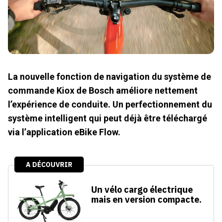
La nouvelle fonction de navigation du système de
commande Kiox de Bosch améliore nettement
l’expérience de conduite. Un perfectionnement du
système intelligent qui peut déjà être téléchargé
via l’application eBike Flow.