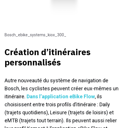
bosch_ebike_systems_kiox_300_
Création d’itinéraires
personnalisés
Autre nouveauté du système de navigation de
Bosch, les cyclistes peuvent créer eux-mêmes un
itinéraire.
Dans l’application eBike Flow
, ils
choisissent entre trois profils d’itinéraire : Daily
(trajets quotidiens), Leisure (trajets de loisirs) et
eMTB (trajets tout terrain). Ils peuvent aussi relier