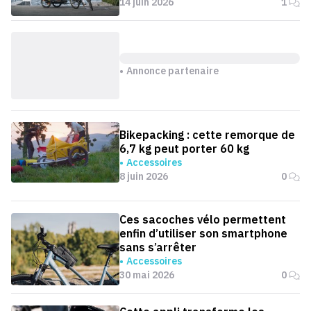
14 juin 2026
1
Annonce partenaire
Bikepacking : cette remorque de
6,7 kg peut porter 60 kg
Accessoires
8 juin 2026
0
Ces sacoches vélo permettent
enfin d’utiliser son smartphone
sans s’arrêter
Accessoires
30 mai 2026
0