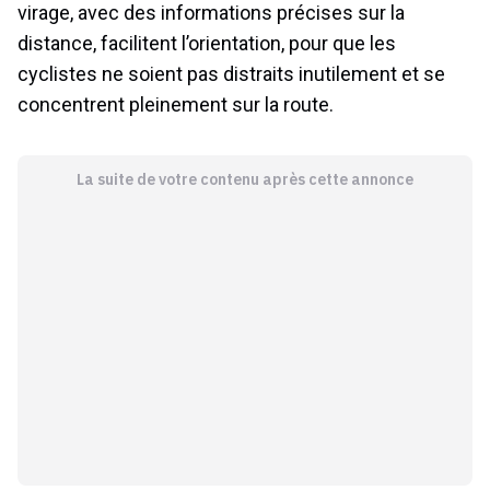
virage, avec des informations précises sur la
distance, facilitent l’orientation, pour que les
cyclistes ne soient pas distraits inutilement et se
concentrent pleinement sur la route.
La suite de votre contenu après cette annonce