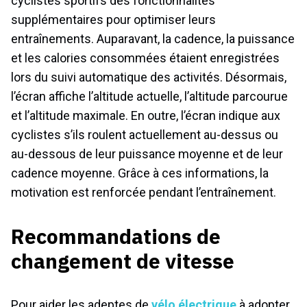
cyclistes sportifs des fonctionnalités
supplémentaires pour optimiser leurs
entraînements. Auparavant, la cadence, la puissance
et les calories consommées étaient enregistrées
lors du suivi automatique des activités. Désormais,
l’écran affiche l’altitude actuelle, l’altitude parcourue
et l’altitude maximale. En outre, l’écran indique aux
cyclistes s’ils roulent actuellement au-dessus ou
au-dessous de leur puissance moyenne et de leur
cadence moyenne. Grâce à ces informations, la
motivation est renforcée pendant l’entraînement.
Recommandations de
changement de vitesse
Pour aider les adeptes de
vélo électrique
à adopter