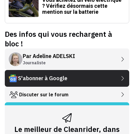
? Vérifiez désormais cette
mention sur la batterie
Des infos qui vous rechargent à
bloc !
Par
Adeline ADELSKI
Journaliste
S'abonner à Google
Discuter sur le forum
Le meilleur de Cleanrider, dans