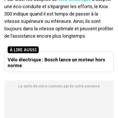
une éco-conduite et s’épargner les efforts, le Kiox
300 indique quand il est temps de passer à la
vitesse supérieure ou inférieure. Ainsi, ils sont
toujours dans la vitesse optimale et peuvent profiter
de l’assistance encore plus longtemps.
À LIRE AUSSI
Vélo électrique : Bosch lance un moteur hors
norme
La suite de votre contenu après cette annonce