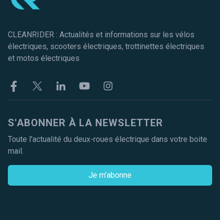
CLEANRIDER : Actualités et informations sur les vélos
électriques, scooters électriques, trottinettes électriques
et motos électriques
Facebook
Twitter
Linkekin
Youtube
Instagram
S'ABONNER À LA NEWSLETTER
Toute l'actualité du deux-roues électrique dans votre boite
mail.
Je m'abonne