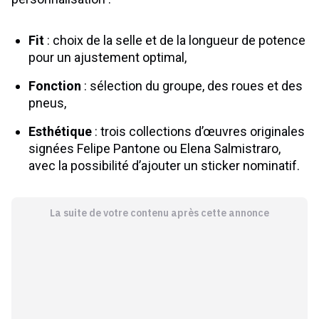
Fit
: choix de la selle et de la longueur de potence
pour un ajustement optimal,
Fonction
: sélection du groupe, des roues et des
pneus,
Esthétique
: trois collections d’œuvres originales
signées Felipe Pantone ou Elena Salmistraro,
avec la possibilité d’ajouter un sticker nominatif.
La suite de votre contenu après cette annonce