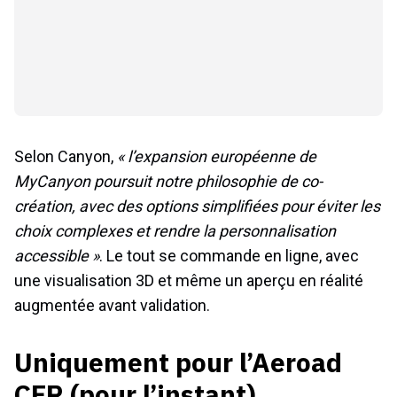
Selon Canyon,
« l’expansion européenne de
MyCanyon poursuit notre philosophie de co-
création, avec des options simplifiées pour éviter les
choix complexes et rendre la personnalisation
accessible »
. Le tout se commande en ligne, avec
une visualisation 3D et même un aperçu en réalité
augmentée avant validation.
Uniquement pour l’Aeroad
CFR (pour l’instant)