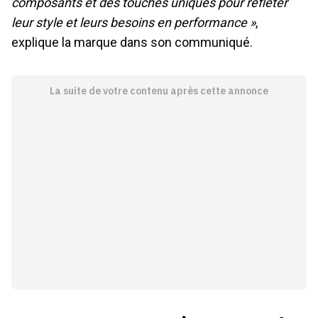
composants et des touches uniques pour refléter
leur style et leurs besoins en performance »
,
explique la marque dans son communiqué.
La suite de votre contenu après cette annonce