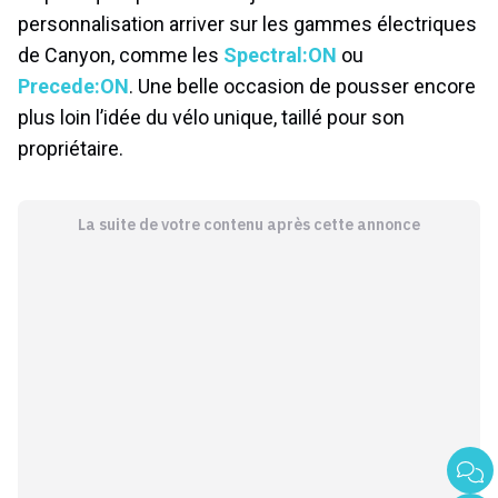
personnalisation arriver sur les gammes électriques
de Canyon, comme les
Spectral:ON
ou
Precede:ON
. Une belle occasion de pousser encore
plus loin l’idée du vélo unique, taillé pour son
propriétaire.
La suite de votre contenu après cette annonce