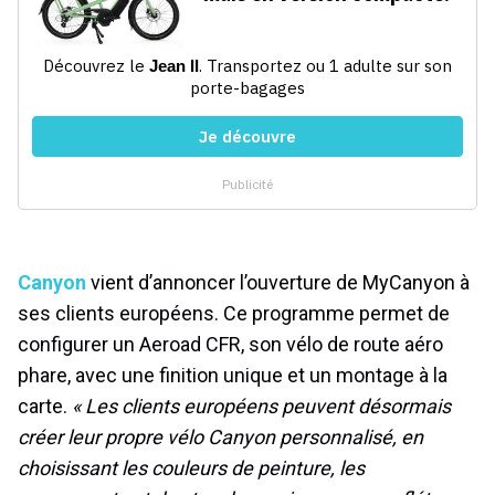
Canyon
vient d’annoncer l’ouverture de MyCanyon à
ses clients européens. Ce programme permet de
configurer un Aeroad CFR, son vélo de route aéro
phare, avec une finition unique et un montage à la
carte.
« Les clients européens peuvent désormais
créer leur propre vélo Canyon personnalisé, en
choisissant les couleurs de peinture, les