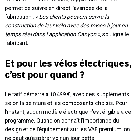
permet de suivre en direct l’avancée de la
fabrication :
« Les clients peuvent suivre la
construction de leur vélo avec des mises à jour en
temps réel dans l’application Canyon »
, souligne le
fabricant.
Et pour les vélos électriques,
c’est pour quand ?
Le tarif démarre à 10 499 €, avec des suppléments
selon la peinture et les composants choisis. Pour
l’instant, aucun modèle électrique n’est éligible à ce
programme. Quand on connaît l’importance du
design et de l’équipement sur les VAE premium, on
ne peut qu’espérer voir un jour cette