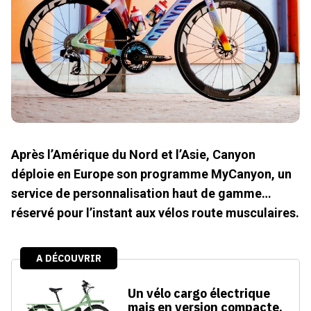
Après l’Amérique du Nord et l’Asie, Canyon
déploie en Europe son programme MyCanyon, un
service de personnalisation haut de gamme…
réservé pour l’instant aux vélos route musculaires.