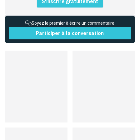
S'inscrire gratuitement
Soyez le premier à écrire un commentaire
Participer à la conversation