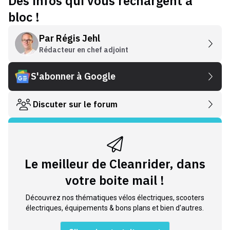
Des infos qui vous rechargent à
bloc !
Par
Régis Jehl
Rédacteur en chef adjoint
S'abonner à Google
Discuter sur le forum
Le meilleur de Cleanrider, dans
votre boite mail !
Découvrez nos thématiques vélos électriques, scooters
électriques, équipements & bons plans et bien d'autres.