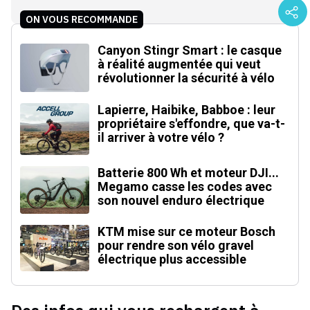
ON VOUS RECOMMANDE
Canyon Stingr Smart : le casque
à réalité augmentée qui veut
révolutionner la sécurité à vélo
Lapierre, Haibike, Babboe : leur
propriétaire s'effondre, que va-t-
il arriver à votre vélo ?
Batterie 800 Wh et moteur DJI...
Megamo casse les codes avec
son nouvel enduro électrique
KTM mise sur ce moteur Bosch
pour rendre son vélo gravel
électrique plus accessible