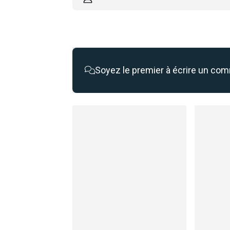
Soyez le premier à écrire un co