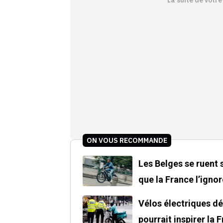
ON VOUS RECOMMANDE
Les Belges se ruent 
que la France l’ignor
Vélos électriques dé
pourrait inspirer la 