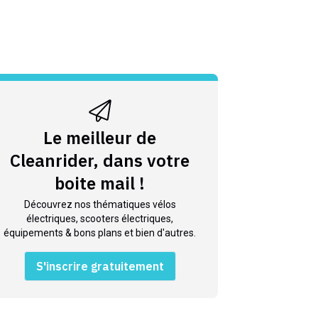
Le meilleur de
Cleanrider, dans votre
boite mail !
Découvrez nos thématiques vélos
électriques, scooters électriques,
équipements & bons plans et bien d'autres.
S'inscrire gratuitement