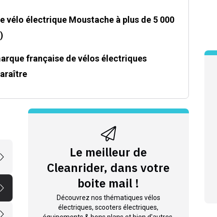
ce vélo électrique Moustache à plus de 5 000
)
 marque française de vélos électriques
araître
Le meilleur de
Cleanrider, dans votre
boite mail !
Découvrez nos thématiques vélos
électriques, scooters électriques,