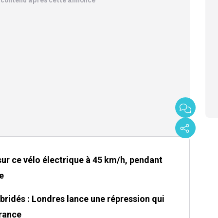
sur ce vélo électrique à 45 km/h, pendant
e
bridés : Londres lance une répression qui
France