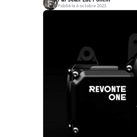
Publié le
6 octobre 2023