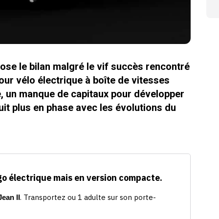
ose le bilan malgré le vif succès rencontré
ur vélo électrique à boîte de vitesses
lite, un manque de capitaux pour développer
it plus en phase avec les évolutions du