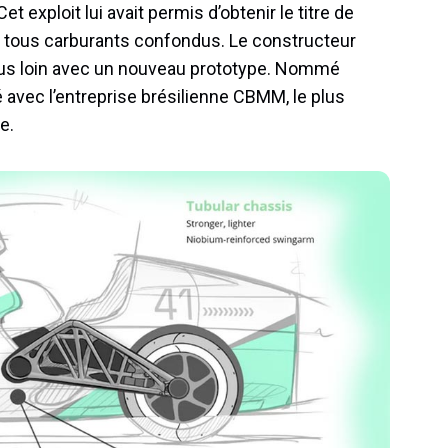
t exploit lui avait permis d’obtenir le titre de
e, tous carburants confondus. Le constructeur
 plus loin avec un nouveau prototype. Nommé
 avec l’entreprise brésilienne CBMM, le plus
e.