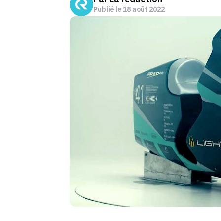
Publié le
18 août 2022