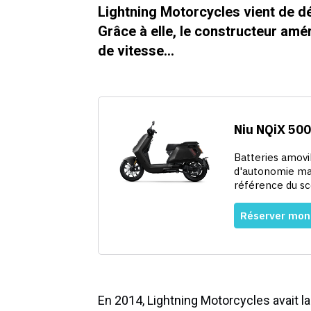
Lightning Motorcycles vient de dé
Grâce à elle, le constructeur amé
de vitesse…
En 2014, Lightning Motorcycles avait l