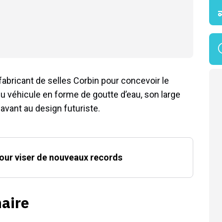
 fabricant de selles Corbin pour concevoir le
véhicule en forme de goutte d’eau, son large
avant au design futuriste.
our viser de nouveaux records
naire