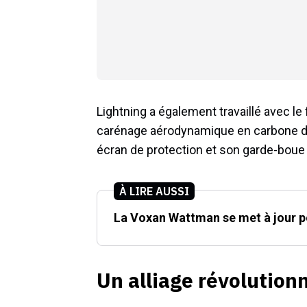
Lightning a également travaillé avec le
carénage aérodynamique en carbone du 
écran de protection et son garde-boue 
À LIRE AUSSI
La Voxan Wattman se met à jour p
Un alliage révolution