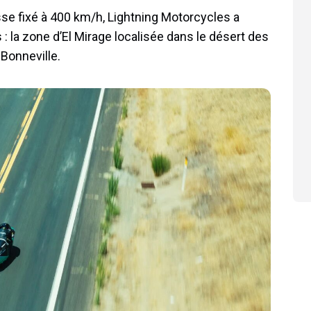
sse fixé à 400 km/h, Lightning Motorcycles a
 la zone d’El Mirage localisée dans le désert des
 Bonneville.