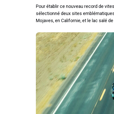
Pour établir ce nouveau record de vite
sélectionné deux sites emblématiques :
Mojaves, en Californie, et le lac salé de