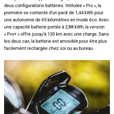
deux configurations batteries. Intitulée « Pro », la
première se contente d’un pack de 1,44 kWh pour
une autonomie de 65 kilomètres en mode éco. Avec
une capacité batterie portée à 2,88 kWh, la version
« Pro+ » offre jusqu’à 130 km avec une charge. Dans
les deux cas, la batterie est amovible pour être plus
facilement rechargée chez soi ou au bureau.