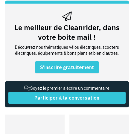
Le meilleur de Cleanrider, dans
votre boite mail !
Découvrez nos thématiques vélos électriques, scooters
électriques, équipements & bons plans et bien d'autres.
S'inscrire gratuitement
Soyez le premier à écrire un commentaire
Participer à la conversation