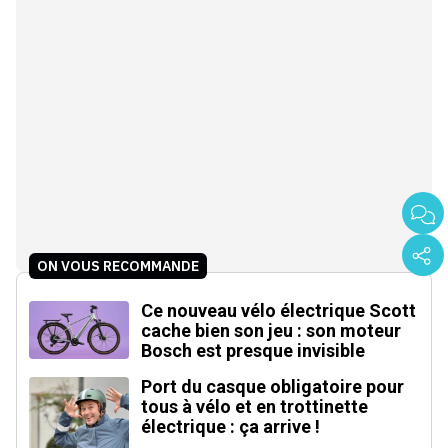
ON VOUS RECOMMANDE
Ce nouveau vélo électrique Scott
cache bien son jeu : son moteur
Bosch est presque invisible
Port du casque obligatoire pour
tous à vélo et en trottinette
électrique : ça arrive !