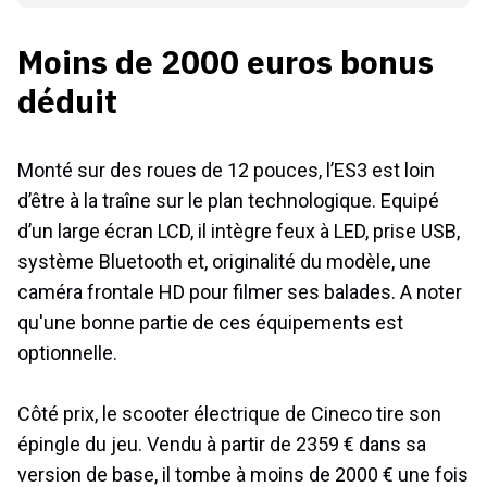
Moins de 2000 euros bonus
déduit
Monté sur des roues de 12 pouces, l’ES3 est loin
d’être à la traîne sur le plan technologique. Equipé
d’un large écran LCD, il intègre feux à LED, prise USB,
système Bluetooth et, originalité du modèle, une
caméra frontale HD pour filmer ses balades. A noter
qu'une bonne partie de ces équipements est
optionnelle.
Côté prix, le scooter électrique de Cineco tire son
épingle du jeu. Vendu à partir de 2359 € dans sa
version de base, il tombe à moins de 2000 € une fois