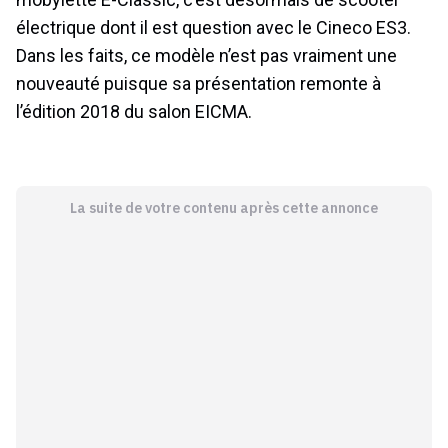
électrique dont il est question avec le Cineco ES3.
Dans les faits, ce modèle n’est pas vraiment une
nouveauté puisque sa présentation remonte à
l’édition 2018 du salon EICMA.
La suite de votre contenu après cette annonce