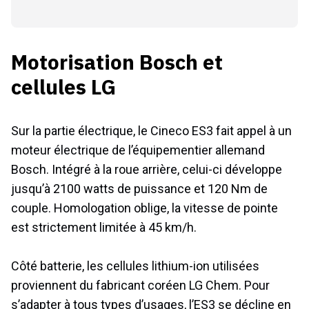
Motorisation Bosch et
cellules LG
Sur la partie électrique, le Cineco ES3 fait appel à un
moteur électrique de l’équipementier allemand
Bosch. Intégré à la roue arrière, celui-ci développe
jusqu’à 2100 watts de puissance et 120 Nm de
couple. Homologation oblige, la vitesse de pointe
est strictement limitée à 45 km/h.
Côté batterie, les cellules lithium-ion utilisées
proviennent du fabricant coréen LG Chem. Pour
s’adapter à tous types d’usages, l’ES3 se décline en