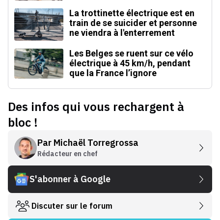
La trottinette électrique est en
train de se suicider et personne
ne viendra à l'enterrement
Les Belges se ruent sur ce vélo
électrique à 45 km/h, pendant
que la France l’ignore
Des infos qui vous rechargent à
bloc !
Par
Michaël Torregrossa
Rédacteur en chef
S'abonner à Google
Discuter sur le forum