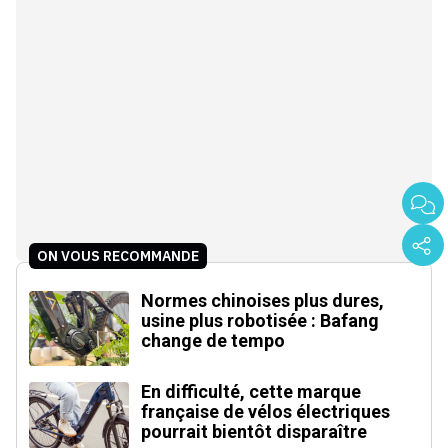
ON VOUS RECOMMANDE
Normes chinoises plus dures,
usine plus robotisée : Bafang
change de tempo
En difficulté, cette marque
française de vélos électriques
pourrait bientôt disparaître