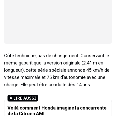
Côté technique, pas de changement. Conservant le
même gabarit que la version originale (2.41 m en
longueur), cette série spéciale annonce 45 km/h de
vitesse maximale et 75 km d’autonomie avec une
charge. Elle peut être conduite dès 14 ans.
À LIRE AUSSI
Voilà comment Honda imagine la concurrente
de la Citroën AMI