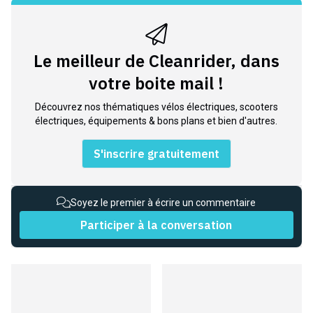
Le meilleur de Cleanrider, dans
votre boite mail !
Découvrez nos thématiques vélos électriques, scooters
électriques, équipements & bons plans et bien d'autres.
S'inscrire gratuitement
Soyez le premier à écrire un commentaire
Participer à la conversation