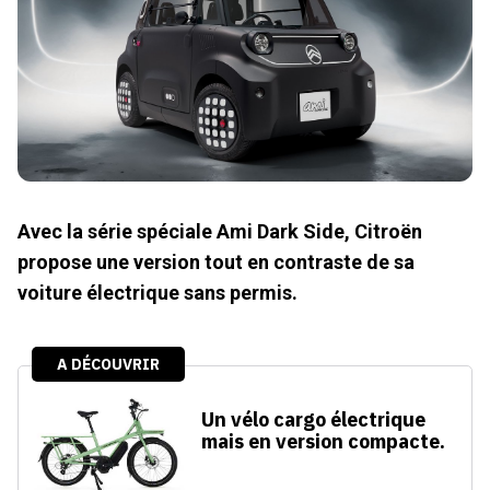
Avec la série spéciale Ami Dark Side, Citroën
propose une version tout en contraste de sa
voiture électrique sans permis.