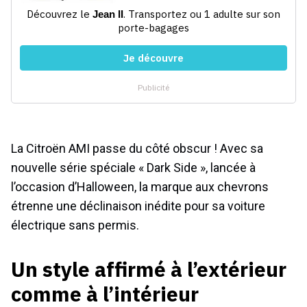
La Citroën AMI passe du côté obscur ! Avec sa
nouvelle série spéciale « Dark Side », lancée à
l’occasion d’Halloween, la marque aux chevrons
étrenne une déclinaison inédite pour sa voiture
électrique sans permis.
Un style affirmé à l’extérieur
comme à l’intérieur