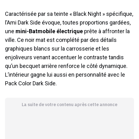
Caractérisée par sa teinte « Black Night » spécifique,
l’Ami Dark Side évoque, toutes proportions gardées,
une
mini-Batmobile électrique
prête à affronter la
ville. Ce noir mat est complété par des détails
graphiques blancs sur la carrosserie et les
enjoliveurs venant accentuer le contraste tandis
qu’un becquet arrière renforce le côté dynamique.
L’intérieur gagne lui aussi en personnalité avec le
Pack Color Dark Side.
La suite de votre contenu après cette annonce