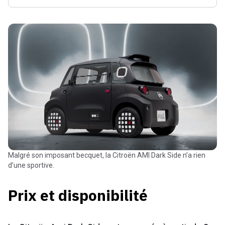
Malgré son imposant becquet, la Citroën AMI Dark Side n’a rien
d’une sportive.
Prix et disponibilité