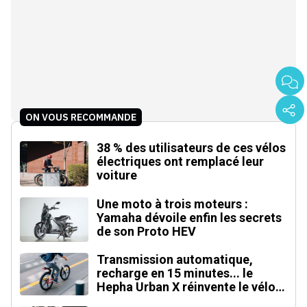
ON VOUS RECOMMANDE
38 % des utilisateurs de ces vélos
électriques ont remplacé leur
voiture
Une moto à trois moteurs :
Yamaha dévoile enfin les secrets
de son Proto HEV
Transmission automatique,
recharge en 15 minutes... le
Hepha Urban X réinvente le vélo
électrique