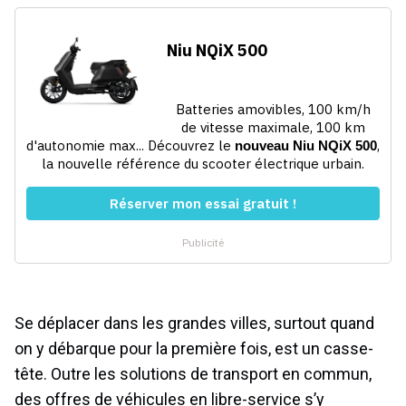
Se déplacer dans les grandes villes, surtout quand
on y débarque pour la première fois, est un casse-
tête. Outre les solutions de transport en commun,
des offres de véhicules en libre-service s’y