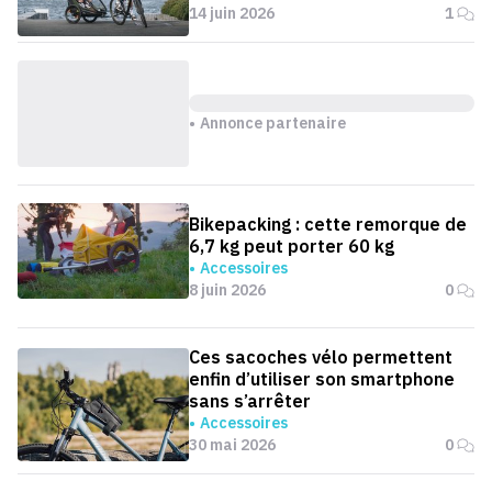
14 juin 2026
1
Annonce partenaire
Bikepacking : cette remorque de
6,7 kg peut porter 60 kg
Accessoires
8 juin 2026
0
Ces sacoches vélo permettent
enfin d’utiliser son smartphone
sans s’arrêter
Accessoires
30 mai 2026
0