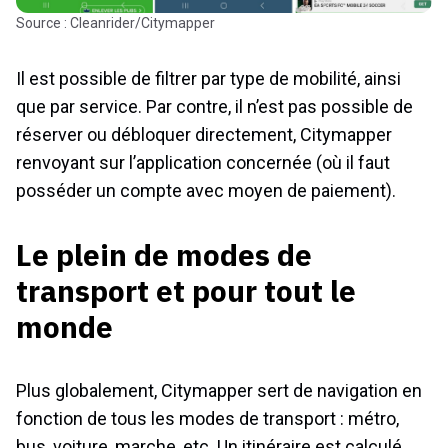
Source : Cleanrider/Citymapper
Il est possible de filtrer par type de mobilité, ainsi
que par service. Par contre, il n’est pas possible de
réserver ou débloquer directement, Citymapper
renvoyant sur l’application concernée (où il faut
posséder un compte avec moyen de paiement).
Le plein de modes de
transport et pour tout le
monde
Plus globalement, Citymapper sert de navigation en
fonction de tous les modes de transport : métro,
bus, voiture, marche, etc. Un itinéraire est calculé