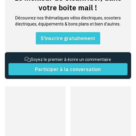
votre boite mail !
Découvrez nos thématiques vélos électriques, scooters
électriques, équipements & bons plans et bien d'autres.
S'inscrire gratuitement
Soyez le premier à écrire un commentaire
Participer à la conversation