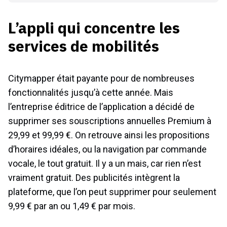
L’appli qui concentre les
services de mobilités
Citymapper était payante pour de nombreuses
fonctionnalités jusqu’à cette année. Mais
l’entreprise éditrice de l’application a décidé de
supprimer ses souscriptions annuelles Premium à
29,99 et 99,99 €. On retrouve ainsi les propositions
d’horaires idéales, ou la navigation par commande
vocale, le tout gratuit. Il y a un mais, car rien n’est
vraiment gratuit. Des publicités intègrent la
plateforme, que l’on peut supprimer pour seulement
9,99 € par an ou 1,49 € par mois.