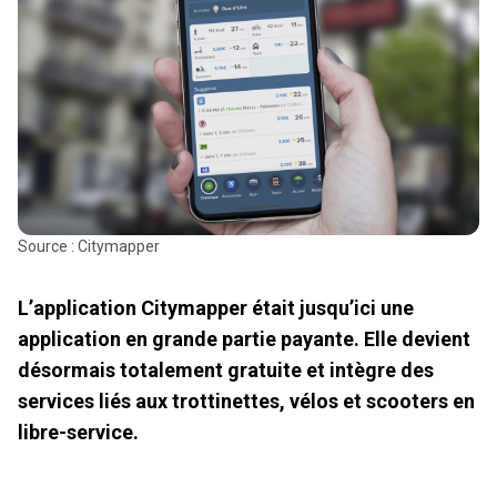
Source : Citymapper
L’application Citymapper était jusqu’ici une
application en grande partie payante. Elle devient
désormais totalement gratuite et intègre des
services liés aux trottinettes, vélos et scooters en
libre-service.