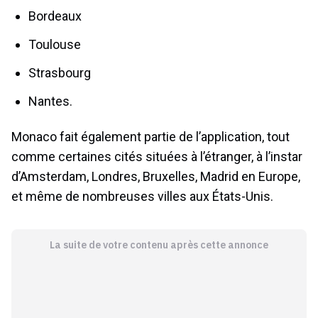
Bordeaux
Toulouse
Strasbourg
Nantes.
Monaco fait également partie de l’application, tout
comme certaines cités situées à l’étranger, à l’instar
d’Amsterdam, Londres, Bruxelles, Madrid en Europe,
et même de nombreuses villes aux États-Unis.
La suite de votre contenu après cette annonce