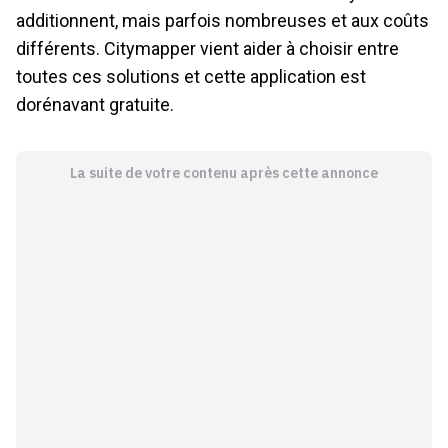
additionnent, mais parfois nombreuses et aux coûts
différents. Citymapper vient aider à choisir entre
toutes ces solutions et cette application est
dorénavant gratuite.
La suite de votre contenu après cette annonce