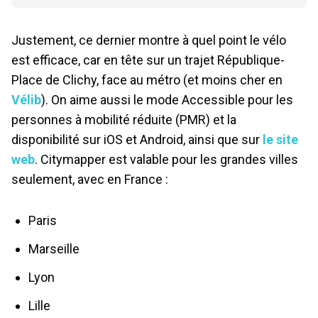
Justement, ce dernier montre à quel point le vélo
est efficace, car en tête sur un trajet République-
Place de Clichy, face au métro (et moins cher en
Vélib
). On aime aussi le mode Accessible pour les
personnes à mobilité réduite (PMR) et la
disponibilité sur iOS et Android, ainsi que sur
le site
web
. Citymapper est valable pour les grandes villes
seulement, avec en France :
Paris
Marseille
Lyon
Lille