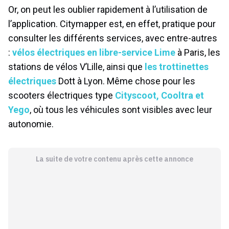
Or, on peut les oublier rapidement à l’utilisation de
l’application. Citymapper est, en effet, pratique pour
consulter les différents services, avec entre-autres
:
vélos électriques en libre-service Lime
à Paris, les
stations de vélos V’Lille, ainsi que
les trottinettes
électriques
Dott à Lyon. Même chose pour les
scooters électriques type
Cityscoot, Cooltra et
Yego
, où tous les véhicules sont visibles avec leur
autonomie.
La suite de votre contenu après cette annonce