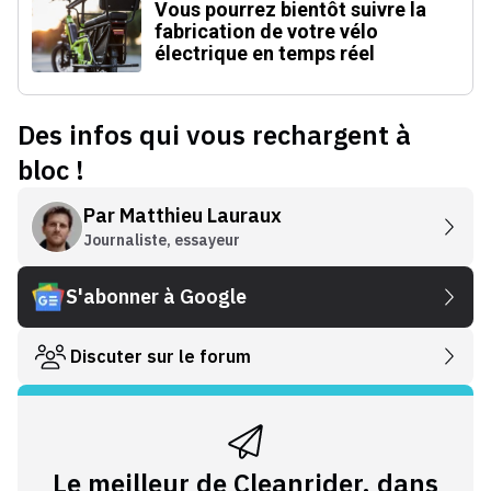
Vous pourrez bientôt suivre la
fabrication de votre vélo
électrique en temps réel
Des infos qui vous rechargent à
bloc !
Par
Matthieu Lauraux
Journaliste, essayeur
S'abonner à Google
Discuter sur le forum
Le meilleur de Cleanrider, dans