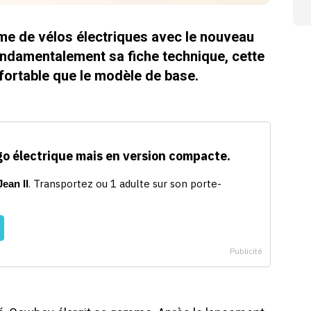
mme de vélos électriques avec le nouveau
ndamentalement sa fiche technique, cette
fortable que le modèle de base.