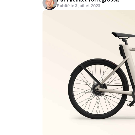
Publié le
3 juillet 2023