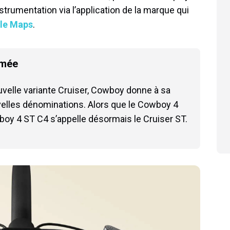
instrumentation via l’application de la marque qui
le Maps
.
mmée
uvelle variante Cruiser, Cowboy donne à sa
elles dénominations. Alors que le Cowboy 4
boy 4 ST C4 s’appelle désormais le Cruiser ST.