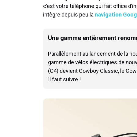
c’est votre téléphone qui fait office d’
intègre depuis peu la
navigation Goog
Une gamme entièrement reno
Parallèlement au lancement de la no
gamme de vélos électriques de nouv
(C4) devient Cowboy Classic, le Cow
Il faut suivre !