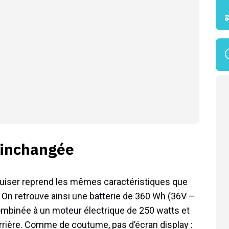
 inchangée
uiser reprend les mêmes caractéristiques que
On retrouve ainsi une batterie de 360 Wh (36V –
ombinée à un moteur électrique de 250 watts et
rrière. Comme de coutume, pas d’écran display :