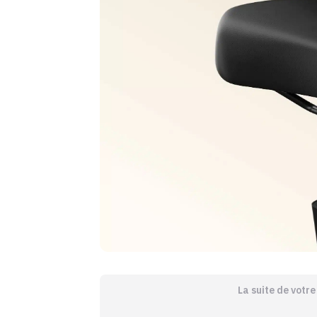
La suite de votr