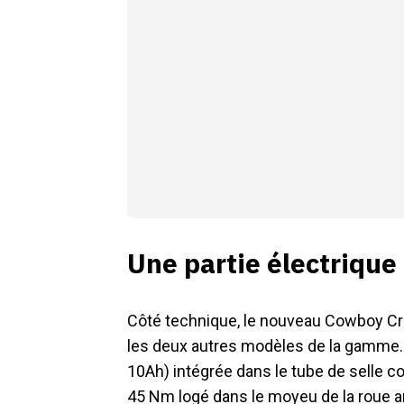
Une partie électrique
Côté technique, le nouveau Cowboy Cr
les deux autres modèles de la gamme. 
10Ah) intégrée dans le tube de selle c
45 Nm logé dans le moyeu de la roue a