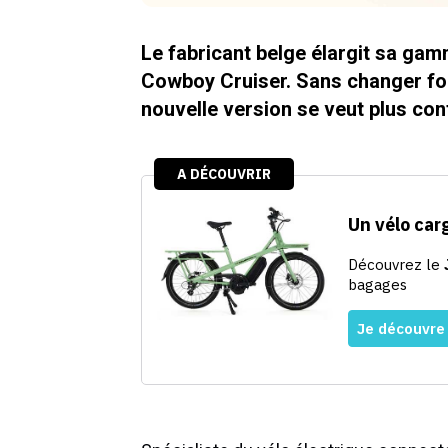
Le fabricant belge élargit sa ga
Cowboy Cruiser. Sans changer fo
nouvelle version se veut plus con