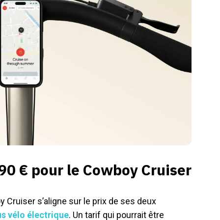
90 € pour le Cowboy Cruiser
 Cruiser s’aligne sur le prix de ses deux
s vélo électrique
. Un tarif qui pourrait être