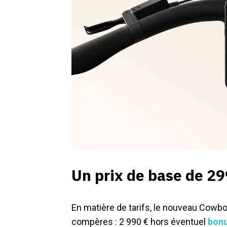
Un prix de base de 29
En matière de tarifs, le nouveau Cowboy
compères : 2 990 € hors éventuel
bonu