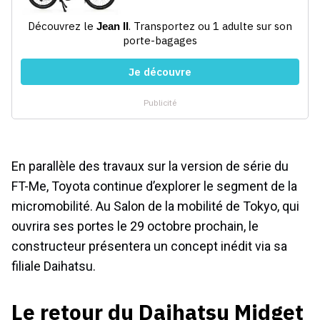
En parallèle des travaux sur la version de série du
FT-Me, Toyota continue d’explorer le segment de la
micromobilité. Au Salon de la mobilité de Tokyo, qui
ouvrira ses portes le 29 octobre prochain, le
constructeur présentera un concept inédit via sa
filiale Daihatsu.
Le retour du Daihatsu Midget