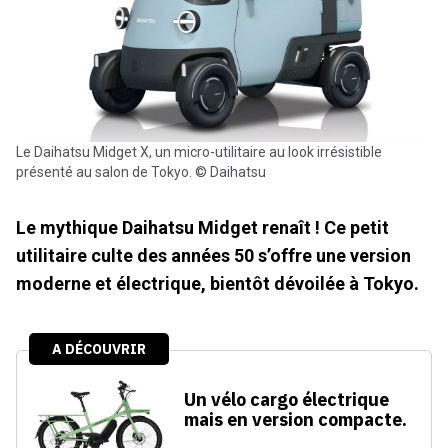
Le Daihatsu Midget X, un micro-utilitaire au look irrésistible
présenté au salon de Tokyo. © Daihatsu
Le mythique Daihatsu Midget renaît ! Ce petit
utilitaire culte des années 50 s’offre une version
moderne et électrique, bientôt dévoilée à Tokyo.