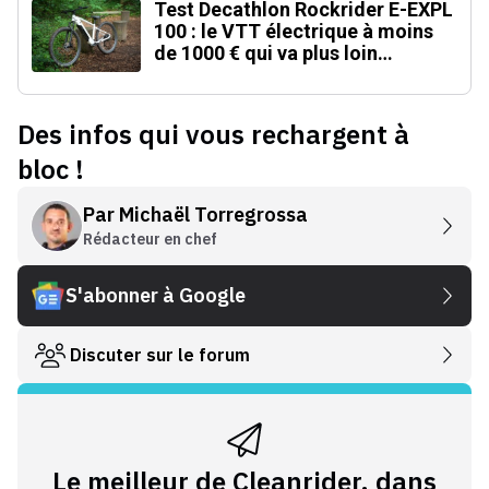
Test Decathlon Rockrider E-EXPL
100 : le VTT électrique à moins
de 1000 € qui va plus loin
qu'annoncé
Des infos qui vous rechargent à
bloc !
Par
Michaël Torregrossa
Rédacteur en chef
S'abonner à Google
Discuter sur le forum
Le meilleur de Cleanrider, dans