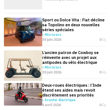
Sport ou Dolce Vita : Fiat décline
sa Topolino en deux nouvelles
séries spéciales
Microcars
30 juin 2026
0
L’ancien patron de Cowboy se
réinvente avec un projet aux
antipodes du vélo électrique
Microcars
30 juin 2026
0
Deux-roues électriques : l’Inde
étend ses aides mais revoit
discrètement ses priorités
Scooter électrique
6 avril 2026
0