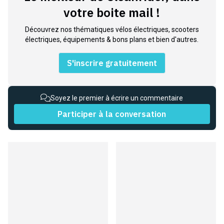
votre boite mail !
Découvrez nos thématiques vélos électriques, scooters
électriques, équipements & bons plans et bien d'autres.
S'inscrire gratuitement
Soyez le premier à écrire un commentaire
Participer à la conversation