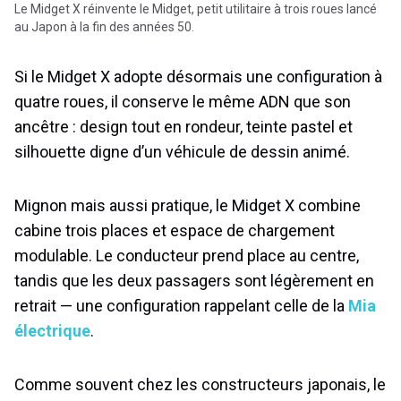
Le Midget X réinvente le Midget, petit utilitaire à trois roues lancé
au Japon à la fin des années 50.
Si le Midget X adopte désormais une configuration à
quatre roues, il conserve le même ADN que son
ancêtre : design tout en rondeur, teinte pastel et
silhouette digne d’un véhicule de dessin animé.
Mignon mais aussi pratique, le Midget X combine
cabine trois places et espace de chargement
modulable. Le conducteur prend place au centre,
tandis que les deux passagers sont légèrement en
retrait — une configuration rappelant celle de la
Mia
électrique
.
Comme souvent chez les constructeurs japonais, le