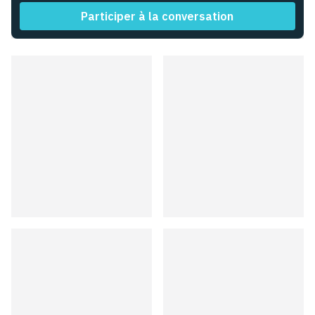
Participer à la conversation