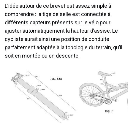
L’idée autour de ce brevet est assez simple à
comprendre : la tige de selle est connectée à
différents capteurs présents sur le vélo pour
ajuster automatiquement la hauteur d’assise. Le
cycliste aurait ainsi une position de conduite
parfaitement adaptée à la topologie du terrain, qu’il
soit en montée ou en descente.