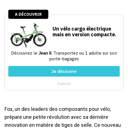
Fox, un des leaders des composants pour vélo,
prépare une petite révolution avec sa dernière
innovation en matière de tiges de selle. Ce nouveau