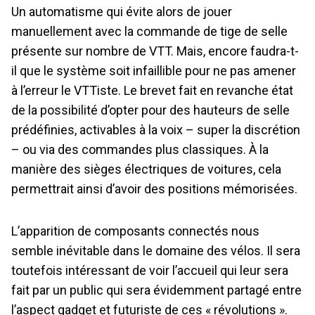
Un automatisme qui évite alors de jouer
manuellement avec la commande de tige de selle
présente sur nombre de VTT. Mais, encore faudra-t-
il que le système soit infaillible pour ne pas amener
à l’erreur le VTTiste. Le brevet fait en revanche état
de la possibilité d’opter pour des hauteurs de selle
prédéfinies, activables à la voix – super la discrétion
– ou via des commandes plus classiques. À la
manière des sièges électriques de voitures, cela
permettrait ainsi d’avoir des positions mémorisées.
L’apparition de composants connectés nous
semble inévitable dans le domaine des vélos. Il sera
toutefois intéressant de voir l’accueil qui leur sera
fait par un public qui sera évidemment partagé entre
l’aspect gadget et futuriste de ces « révolutions ».