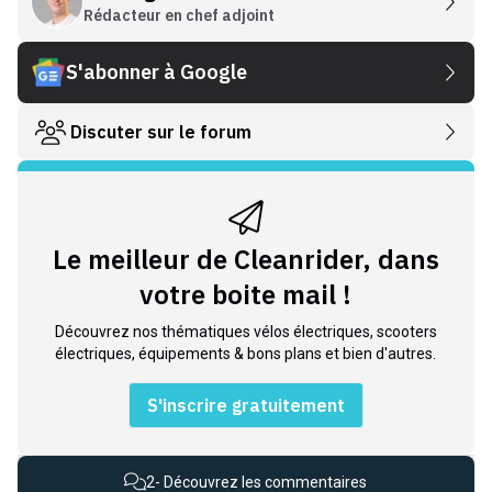
Rédacteur en chef adjoint
S'abonner à Google
Discuter sur le forum
Le meilleur de Cleanrider, dans
votre boite mail !
Découvrez nos thématiques vélos électriques, scooters
électriques, équipements & bons plans et bien d'autres.
S'inscrire gratuitement
2
- Découvrez les commentaires