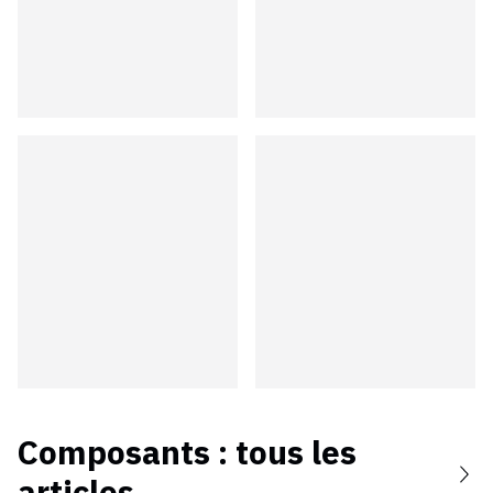
Composants
: tous les
articles