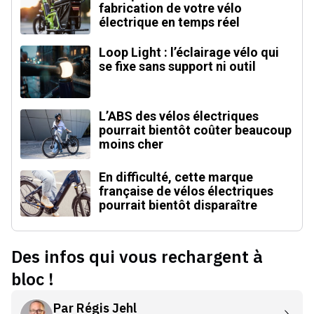
fabrication de votre vélo
électrique en temps réel
Loop Light : l’éclairage vélo qui
se fixe sans support ni outil
L’ABS des vélos électriques
pourrait bientôt coûter beaucoup
moins cher
En difficulté, cette marque
française de vélos électriques
pourrait bientôt disparaître
Des infos qui vous rechargent à
bloc !
Par
Régis Jehl