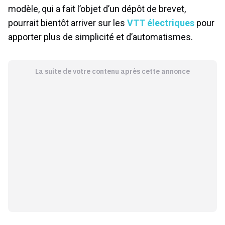
modèle, qui a fait l’objet d’un dépôt de brevet,
pourrait bientôt arriver sur les
VTT électriques
pour
apporter plus de simplicité et d’automatismes.
La suite de votre contenu après cette annonce