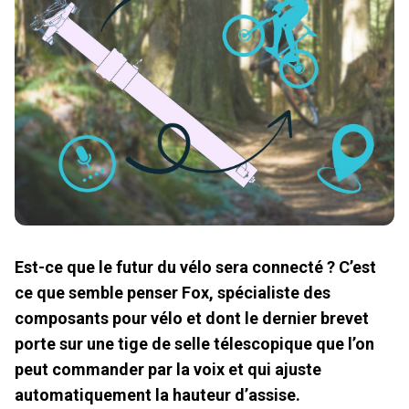
Est-ce que le futur du vélo sera connecté ? C’est
ce que semble penser Fox, spécialiste des
composants pour vélo et dont le dernier brevet
porte sur une tige de selle télescopique que l’on
peut commander par la voix et qui ajuste
automatiquement la hauteur d’assise.