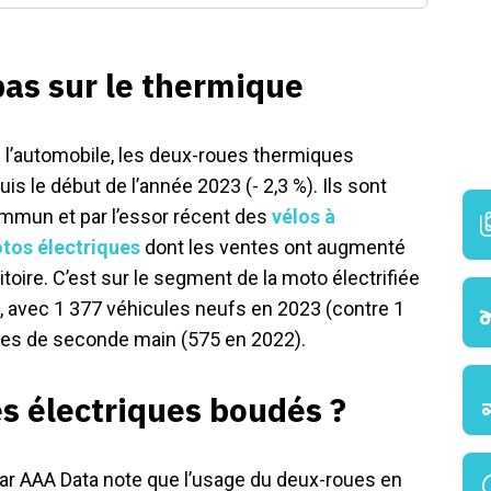
pas sur le thermique
 l’automobile, les deux-roues thermiques
s le début de l’année 2023 (- 2,3 %). Ils sont
mmun et par l’essor récent des
vélos à
tos électriques
dont les ventes ont augmenté
toire. C’est sur le segment de la moto électrifiée
, avec 1 377 véhicules neufs en 2023 (contre 1
les de seconde main (575 en 2022).
es électriques boudés ?
Azar AAA Data note que l’usage du deux-roues en