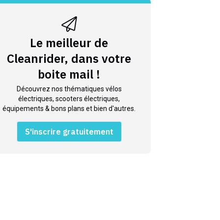
Le meilleur de
Cleanrider, dans votre
boite mail !
Découvrez nos thématiques vélos
électriques, scooters électriques,
équipements & bons plans et bien d'autres.
S'inscrire gratuitement