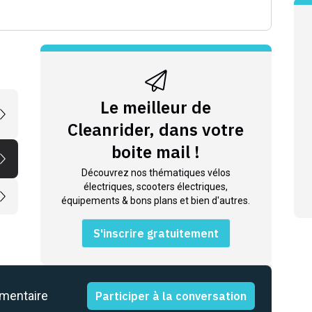
Le meilleur de
Cleanrider, dans votre
boite mail !
Découvrez nos thématiques vélos
électriques, scooters électriques,
équipements & bons plans et bien d'autres.
S'inscrire gratuitement
mmentaire
Participer à la conversation