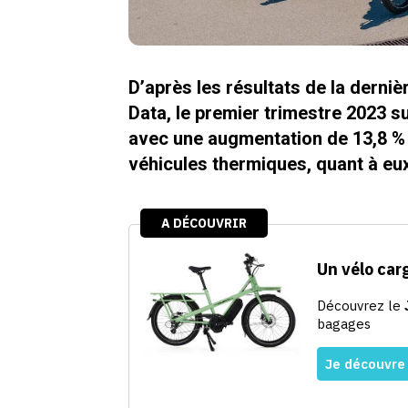
D’après les résultats de la derni
Data, le premier trimestre 2023 su
avec une augmentation de 13,8 % 
véhicules thermiques, quant à eux