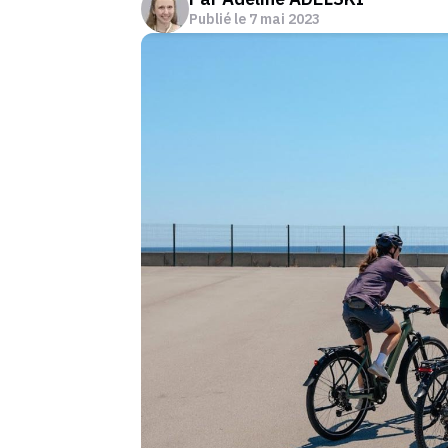
Publié le
7 mai 2023