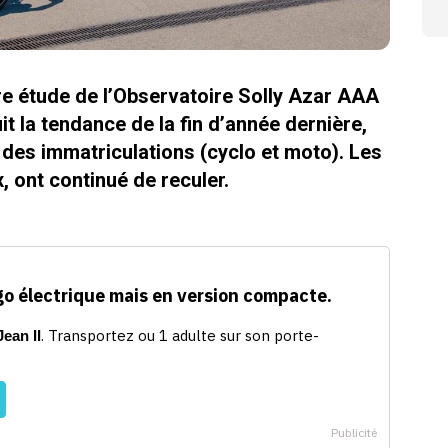
ère étude de l’Observatoire Solly Azar AAA
it la tendance de la fin d’année dernière,
des immatriculations (cyclo et moto). Les
, ont continué de reculer.