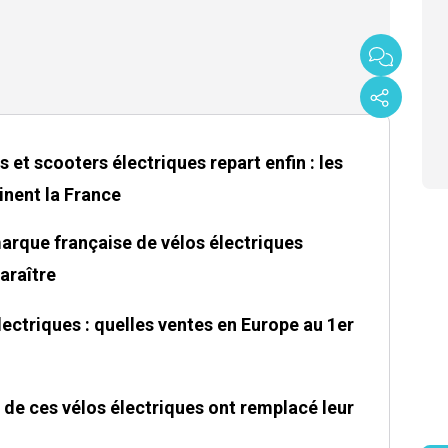
et scooters électriques repart enfin : les
nent la France
 marque française de vélos électriques
araître
ectriques : quelles ventes en Europe au 1er
s de ces vélos électriques ont remplacé leur